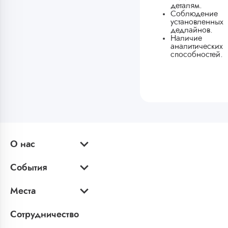
деталям.
Соблюдение
установленных
дедлайнов.
Наличие
аналитических
способностей.
О нас
События
Места
Сотрудничество