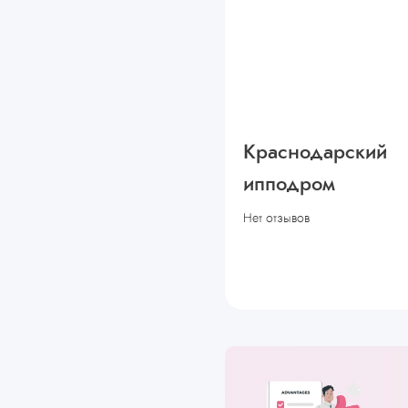
Краснодарский
ипподром
Нет отзывов