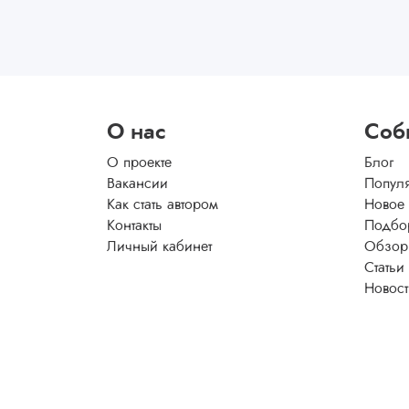
О нас
Соб
О проекте
Блог
Вакансии
Попул
Как стать автором
Новое
Контакты
Подбо
Личный кабинет
Обзор
Статьи
Новос