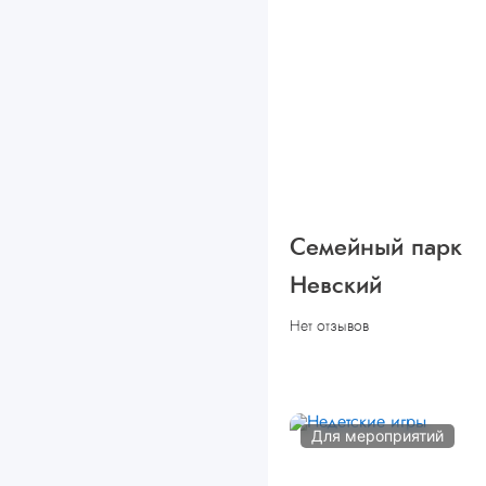
Семейный парк
Невский
Нет отзывов
Для мероприятий