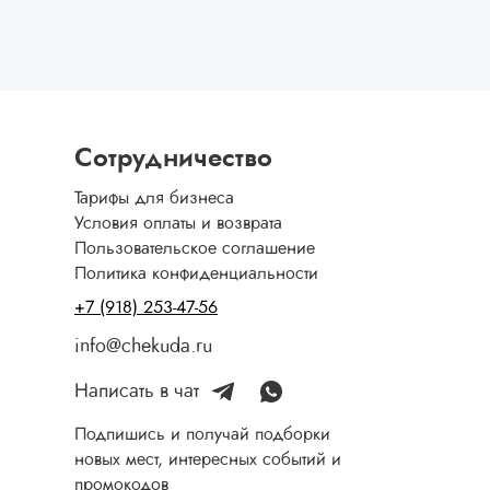
Сотрудничество
Тарифы для бизнеса
Условия оплаты и возврата
Пользовательское соглашение
Политика конфиденциальности
+7 (918) 253-47-56
info@chekuda.ru
Написать в чат
Подпишись и получай подборки
новых мест, интересных событий и
промокодов