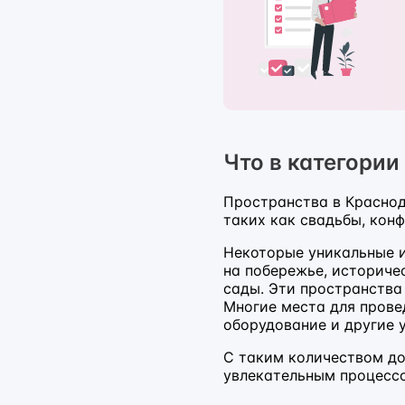
Что в категории
Пространства в Краснод
таких как свадьбы, конф
Некоторые уникальные и
на побережье, историче
сады. Эти пространства
Многие места для прове
оборудование и другие 
С таким количеством до
увлекательным процесс