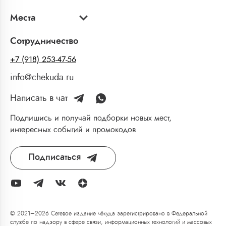
Места
Сотрудничество
+7 (918) 253-47-56
info@chekuda.ru
Написать в чат
Подпишись и получай подборки новых мест,
интересных событий и промокодов
Подписаться
© 2021–2026 Сетевое издание чёкуда зарегистрировано в Федеральной
службе по надзору в сфере связи, информационных технологий и массовых