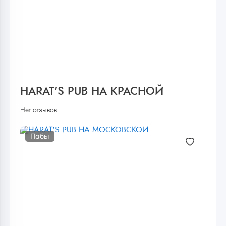
HARAT'S PUB НА КРАСНОЙ
Нет отзывов
Пабы