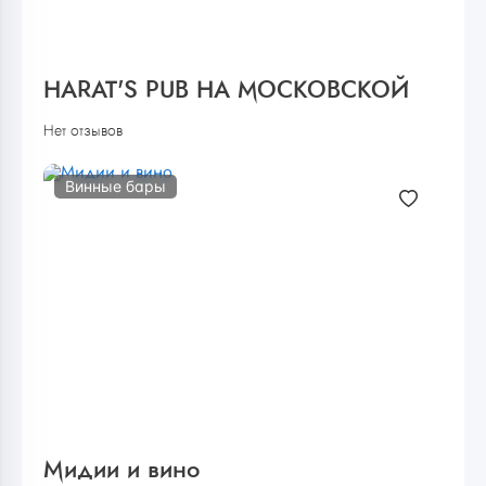
HARAT'S PUB НА МОСКОВСКОЙ
Нет отзывов
Винные бары
Мидии и вино