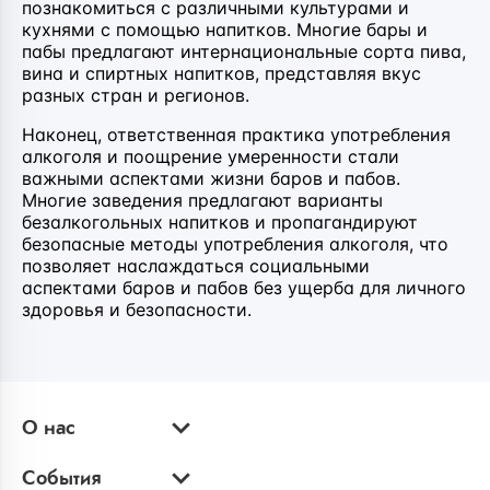
познакомиться с различными культурами и
кухнями с помощью напитков. Многие бары и
пабы предлагают интернациональные сорта пива,
вина и спиртных напитков, представляя вкус
разных стран и регионов.
Наконец, ответственная практика употребления
алкоголя и поощрение умеренности стали
важными аспектами жизни баров и пабов.
Многие заведения предлагают варианты
безалкогольных напитков и пропагандируют
безопасные методы употребления алкоголя, что
позволяет наслаждаться социальными
аспектами баров и пабов без ущерба для личного
здоровья и безопасности.
О нас
События