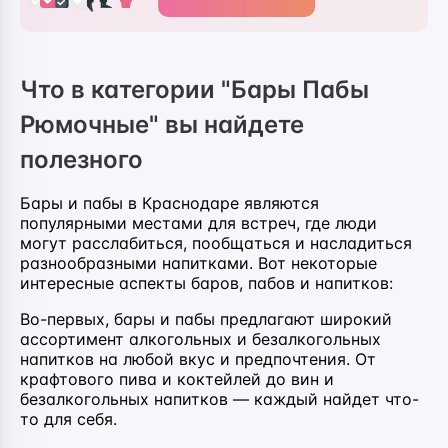
Что в категории "Бары Пабы
Рюмочные" вы найдете
полезного
Бары и пабы в Краснодаре являются
популярными местами для встреч, где люди
могут расслабиться, пообщаться и насладиться
разнообразными напитками. Вот некоторые
интересные аспекты баров, пабов и напитков:
Во-первых, бары и пабы предлагают широкий
ассортимент алкогольных и безалкогольных
напитков на любой вкус и предпочтения. От
крафтового пива и коктейлей до вин и
безалкогольных напитков — каждый найдет что-
то для себя.