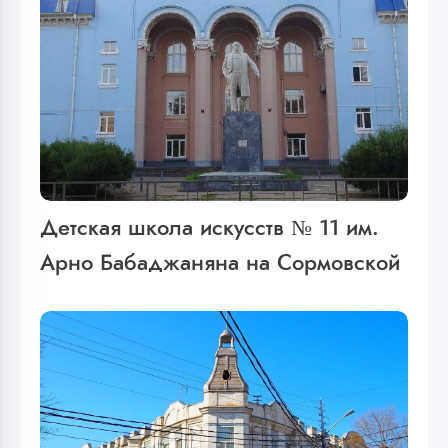
Детская школа искусств № 11 им.
Арно Бабаджаняна на Сормовской