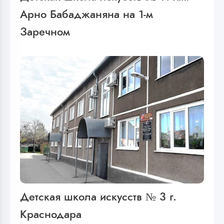
Арно Бабаджаняна на 1-м
Заречном
Детская школа искусств № 3 г.
Краснодара