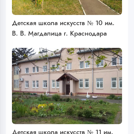
Детская школа искусств № 10 им.
В. В. Магдалица г. Краснодара
Детская школа искусств № 11 им.