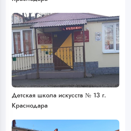
Детская школа искусств № 13 г.
Краснодара