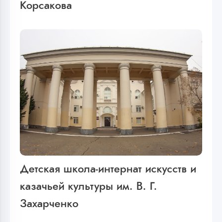
Корсакова
Детская школа-интернат искусств и
казачьей культуры им. В. Г.
Захарченко