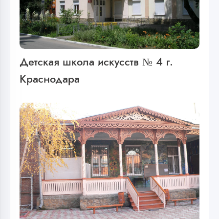
Детская школа искусств № 4 г.
Краснодара