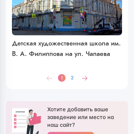
Детская художественная школа им.
В. А. Филиппова на ул. Чапаева
1
2
Хотите добавить ваше
заведение или место на
наш сайт?