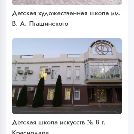
Детская художественная школа им.
В. А. Пташинского
Детская школа искусств № 8 г.
Краснодара