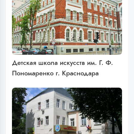
Детская школа искусств им. Г. Ф.
Пономаренко г. Краснодара