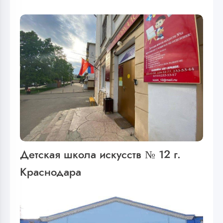
Детская школа искусств № 12 г.
Краснодара