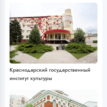
Краснодарский государственный
институт культуры