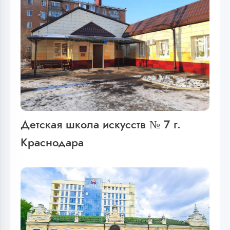
Детская школа искусств № 7 г.
Краснодара