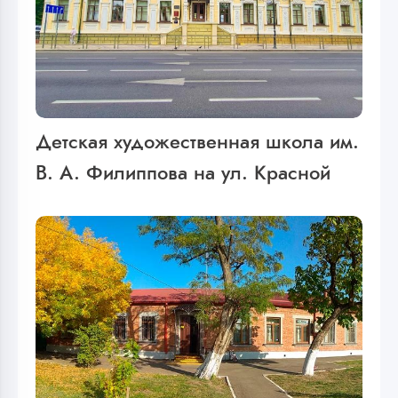
Детская художественная школа им.
В. А. Филиппова на ул. Красной