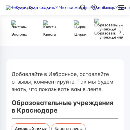
чёкуда
Вход
Образовательные
Экстрим
Квесты
Цирки
учреждения
Добавляйте в Избранное, оставляйте
отзывы, комментируйте. Так мы будем
знать, что показывать вам в ленте.
Образовательные учреждения
в Краснодаре
Активный отдых
Бани и сауны