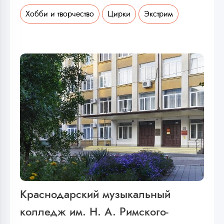
Хобби и творчество
Цирки
Экстрим
Краснодарский музыкальный
колледж им. Н. А. Римского-