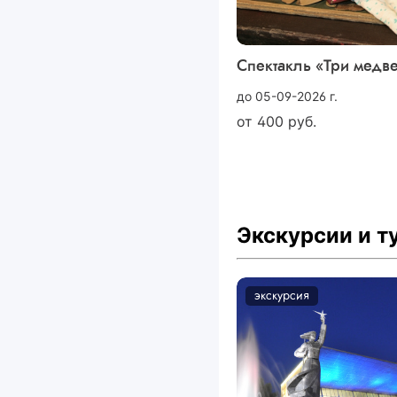
Спектакль «Три медв
до 05-09-2026 г.
от
400
руб.
Экскурсии и 
экскурсия