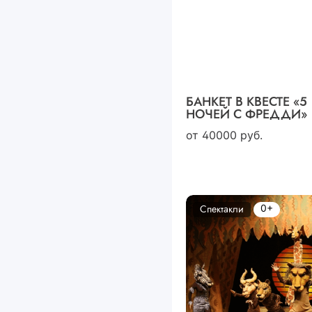
БАНКЕТ В КВЕСТЕ «5
НОЧЕЙ С ФРЕДДИ»
от
40000
руб.
0+
Спектакли