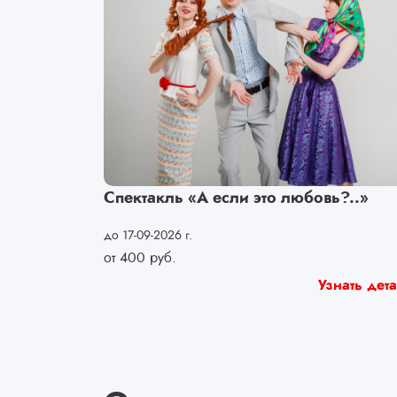
Спектакль «А если это любовь?..»
до 17-09-2026 г.
от
400
руб.
Узнать дет