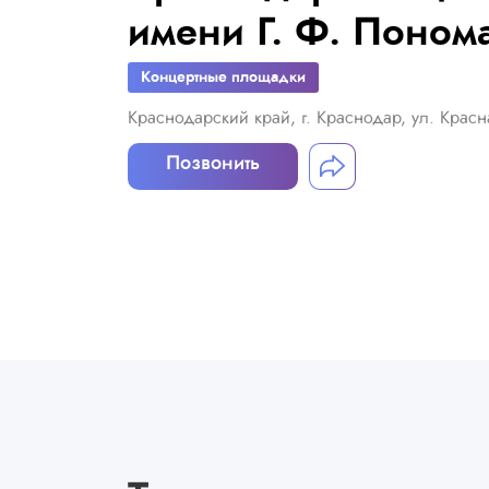
имени Г. Ф. Поном
Концертные площадки
Краснодарский край, г. Краснодар, ул. Красн
Позвонить