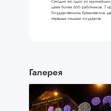
Сегодня это одно из крупнейших
штате более 600 работников. 7 к
Государственном Кремлевском дв
первыми лицами государств.
Галерея