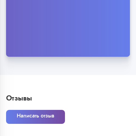
Отзывы
Написать отзыв