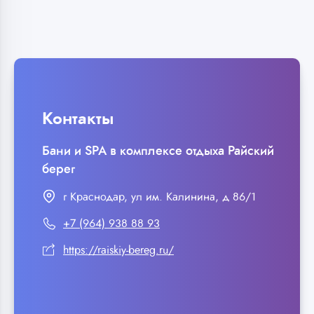
Контакты
Бани и SPA в комплексе отдыха Райский
берег
г Краснодар, ул им. Калинина, д 86/1
+7 (964) 938 88 93
https://raiskiy-bereg.ru/