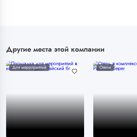
Другие места этой компании
Для мероприятий
Отели