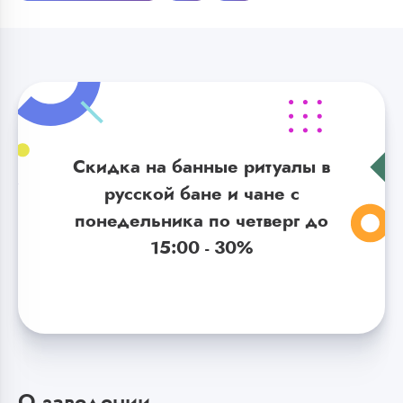
Скидка на банные ритуалы в
русской бане и чане с
понедельника по четверг до
15:00 - 30%