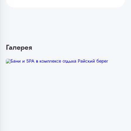
Галерея