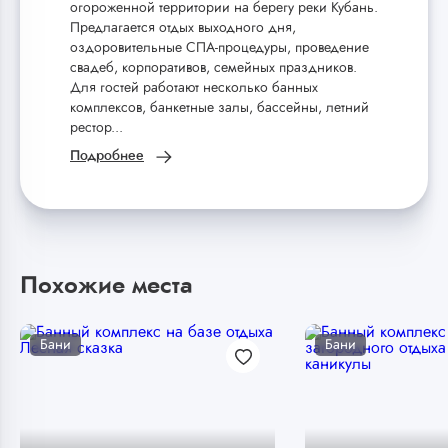
огороженной территории на берегу реки Кубань.
Предлагается отдых выходного дня,
оздоровительные СПА-процедуры, проведение
свадеб, корпоративов, семейных праздников.
Для гостей работают несколько банных
комплексов, банкетные залы, бассейны, летний
рестор...
Подробнее
Похожие места
Бани
Бани