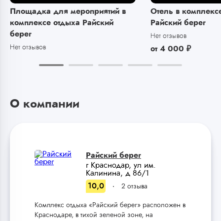
Площадка для мероприятий в
Отель в комплекс
комплексе отдыха Райский
Райский берег
берег
Нет отзывов
Нет отзывов
от
4 000
₽
О компании
Райский берег
г Краснодар, ул им.
Калинина, д 86/1
10,0
2 отзыва
Комплекс отдыха «Райский берег» расположен в
Краснодаре, в тихой зеленой зоне, на