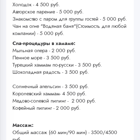
Холодок - 4 500 руб.
Авторское парение - 5 000 руб.
Знакомство с паром для группы гостей - 5 000 руб.
Чан на огне "Водяная баня"(Стоимость для любой
компании) - 5 000 руб.
Спа-процедуры в хамаме:
Мыльная опера - 2 000 руб.
Пенное море - 3 500 руб.
Турецкий хаммам по-русски - 3 500 руб.
Шоколадная радость - 3 500 руб.
Солнечный апельсин - 3 500 руб.
Королевский хаммам- 4 500 руб.
Медово-солевой пилинг - 2 000 руб.
Кофейный пилинг - 2 000 руб.
Массаж:
Общий массаж (60 мин/90 мин) - 3500/4500
руб.