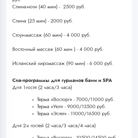
Спина-ноги (40 мин) - 2500 руб.
Спина (25 мин) - 2000 руб.
Стоун-массаж (60 мин) - 4 000 руб.
Восточный массаж (60 мин ) - 4 000 руб.
Испанский хиромассаж (90 мин) - 6 000 руб.
Спа-программы для гурманов бани и SPA
Для 1-гостя (2 часа/3 часа)
Терма «Восторг» - 7000/11000 руб.
Терма «Уют» - 9000/13500 руб.
Терма «Эстет» - 11000/16500 руб.
Для 2-х гостей (2 часа/3 часа/4 часа)
Терма «Восторг» - 10500/14500 руб.