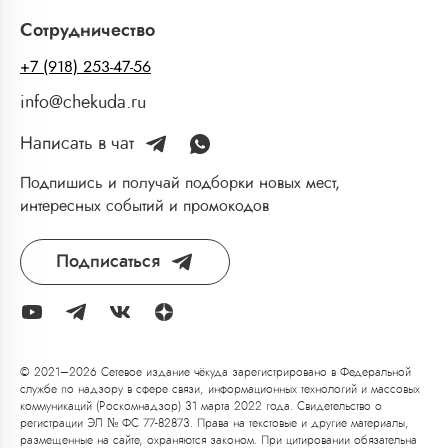
Сотрудничество
+7 (918) 253-47-56
info@chekuda.ru
Написать в чат
Подпишись и получай подборки новых мест,
интересных событий и промокодов
Подписаться
© 2021–2026 Сетевое издание чёкуда зарегистрировано в Федеральной
службе по надзору в сфере связи, информационных технологий и массовых
коммуникаций (Роскомнадзор) 31 марта 2022 года. Свидетельство о
регистрации ЭЛ № ФС 77-82873. Права на текстовые и другие материалы,
размещенные на сайте, охраняются законом. При цитировании обязательна