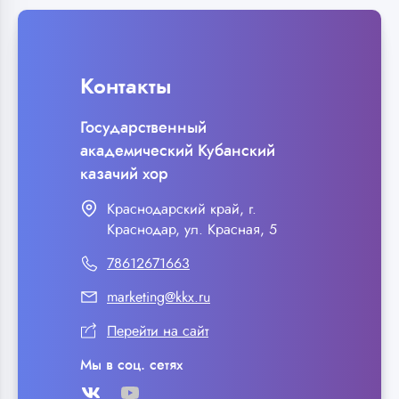
Контакты
Государственный
академический Кубанский
казачий хор
Краснодарский край, г.
Краснодар, ул. Красная, 5
78612671663
marketing@kkx.ru
Перейти на сайт
Мы в соц. сетях