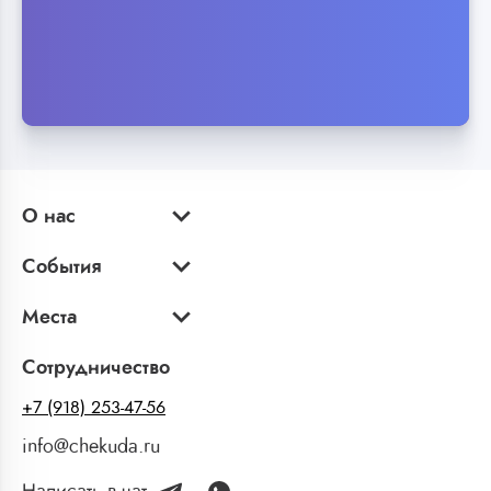
О нас
События
Места
Сотрудничество
+7 (918) 253-47-56
info@chekuda.ru