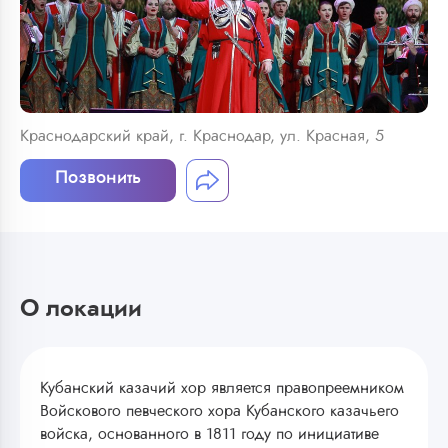
Краснодарский край, г. Краснодар, ул. Красная, 5
Позвонить
О локации
Кубанский казачий хор является правопреемником
Войскового певческого хора Кубанского казачьего
войска, основанного в 1811 году по инициативе