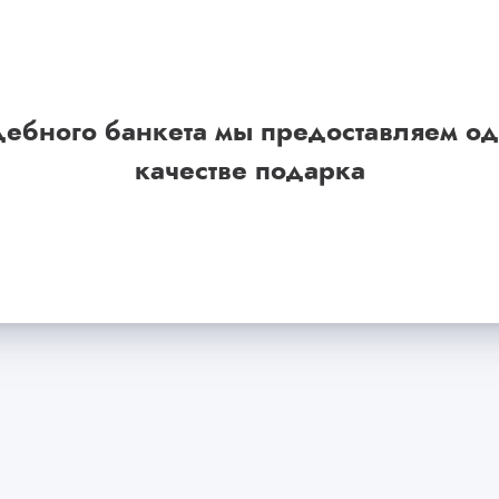
дебного банкета мы предоставляем од
качестве подарка