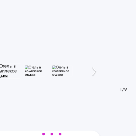
1
/
9