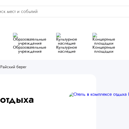
Образовательные
Культурное
Концертные
учреждения
наследие
площадки
 Райский берег
 отдыха