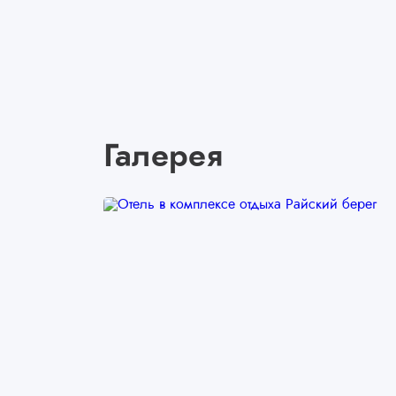
Галерея