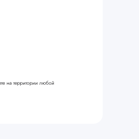
ете на территории любой