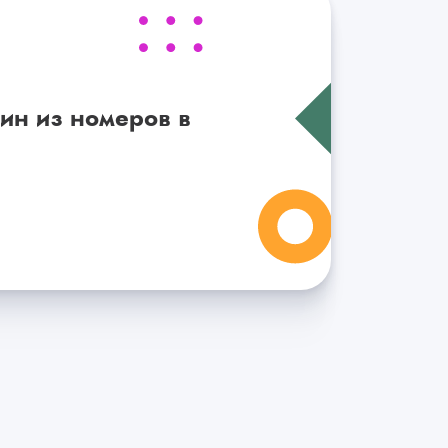
ин из номеров в