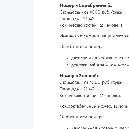
Номер «Серебрянный»
Стоимость - от 4000 руб./сутки
Площадь - 21 м2
Количество гостей - 2 человека
Именно этот номер чаще всего в
Особенности номера:
двуспальная кровать queen s
душевая кабина с гидрома
Номер «Золотой»
Стоимость - от 4000 руб./сутки
Площадь - 21 м2
Количество гостей - 2 человека
Комфортабельный номер, выполне
Особенности номера:
двуспальная кровать queen s