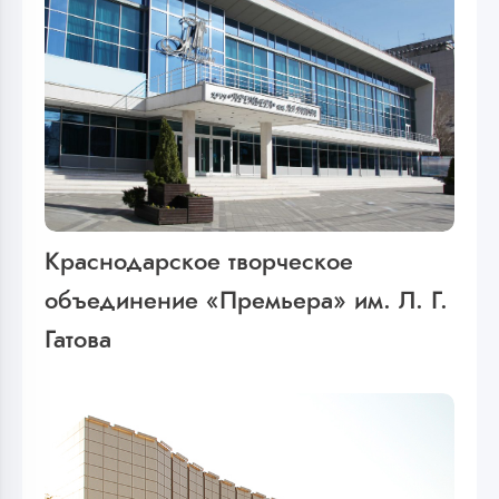
Краснодарское творческое
объединение «Премьера» им. Л. Г.
Гатова