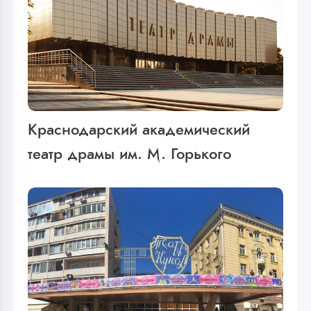
Краснодарский академический
театр драмы им. М. Горького