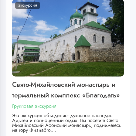
экскурсия
Свято-Михайловский монастырь и
термальный комплекс «Благодать»
Групповая экскурсия
Эта экскурсия объединяет духовное наследие
Адыгеи и полноценный отдых. Вы посетите Свято-
Михайловский Афонский монастырь, подниметесь
на гору Физиабго,…