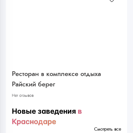
Ресторан в комплексе отдыха
Райский берег
Нет отзывов
Новые заведения
в
Краснодаре
Смотреть все