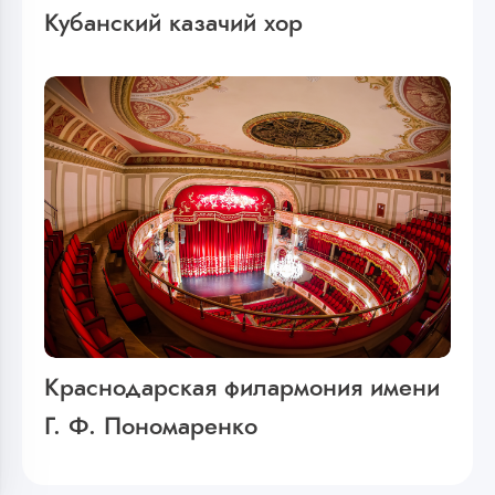
Кубанский казачий хор
Краснодарская филармония имени
Г. Ф. Пономаренко