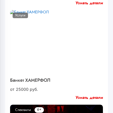
Узнать детали
Услуги
Банкет ХАМЕРФОЛ
от
25000
руб.
Узнать детали
6+
Спектакли