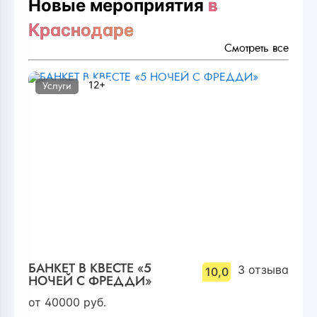
Новые мероприятия
в
Краснодаре
Смотреть все
12+
Услуги
БАНКЕТ В КВЕСТЕ «5
3
отзыва
10,0
НОЧЕЙ С ФРЕДДИ»
от
40000
руб.