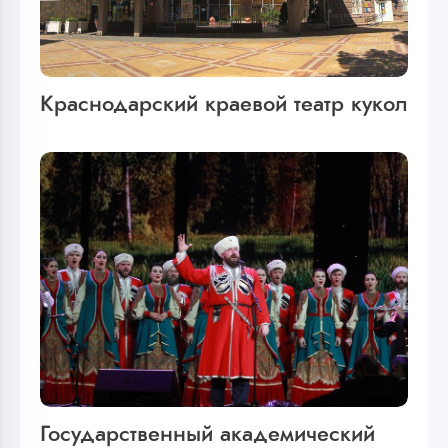
Краснодарский краевой театр кукол
Государственный академический