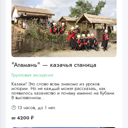
"Атамань" — казачья станица
Групповая экскурсия
Казаки! Это слово всем знакомо из уроков
истории. Но не каждый может рассказать, как
появилось казачество и почему именно на Кубани.
В выставочном…
🕐 13 часов,
до 1 чел.
от
4200 ₽