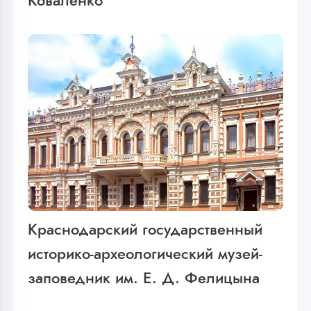
Коваленко
Краснодарский государственный
историко-археологический музей-
заповедник им. Е. Д. Фелицына