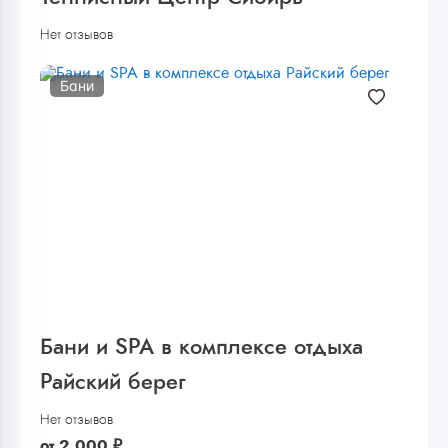
Нет отзывов
Бани
Бани и SPA в комплексе отдыха
Райский берег
Нет отзывов
от
2 000
₽