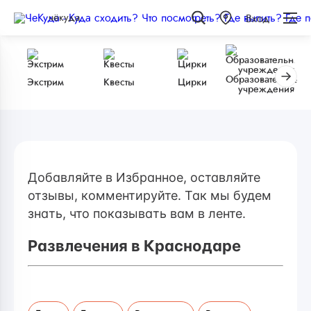
чёкуда
Вход
Образовательные
Экстрим
Квесты
Цирки
учреждения
Добавляйте в Избранное, оставляйте
отзывы, комментируйте. Так мы будем
знать, что показывать вам в ленте.
Развлечения в Краснодаре