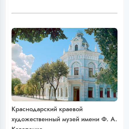
Краснодарский краевой
художественный музей имени Ф. А.