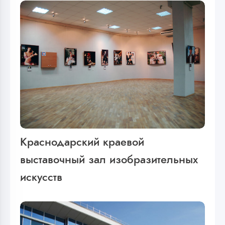
Краснодарский краевой
выставочный зал изобразительных
искусств