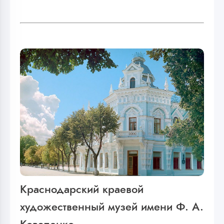
Краснодарский краевой
художественный музей имени Ф. А.