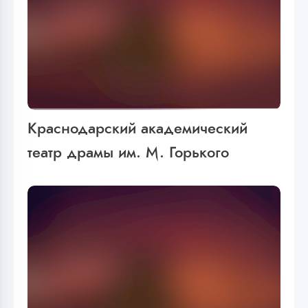
Краснодарский академический
театр драмы им. М. Горького