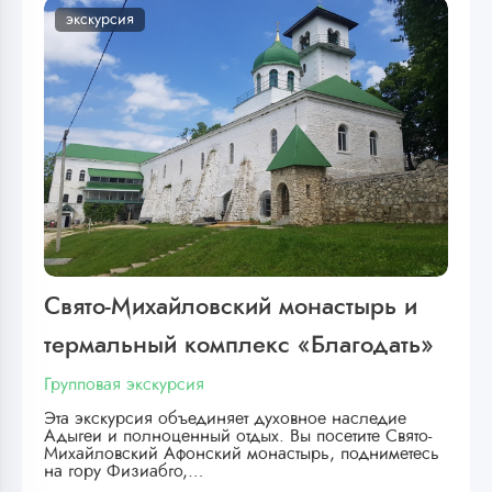
экскурсия
Свято-Михайловский монастырь и
термальный комплекс «Благодать»
Групповая экскурсия
Эта экскурсия объединяет духовное наследие
Адыгеи и полноценный отдых. Вы посетите Свято-
Михайловский Афонский монастырь, подниметесь
на гору Физиабго,…