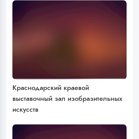
Краснодарский краевой
выставочный зал изобразительных
искусств