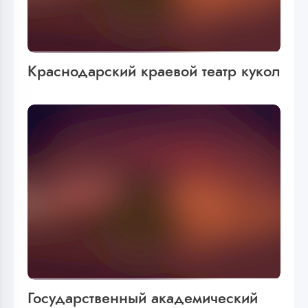
Краснодарский краевой театр кукол
Государственный академический