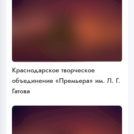
Краснодарское творческое
объединение «Премьера» им. Л. Г.
Гатова