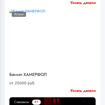
Узнать детали
Услуги
Банкет ХАМЕРФОЛ
от
25000
руб.
Узнать детали
6+
Спектакли