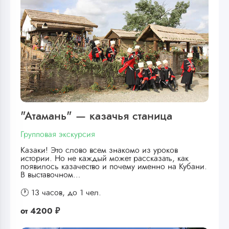
"Атамань" — казачья станица
Групповая экскурсия
Казаки! Это слово всем знакомо из уроков
истории. Но не каждый может рассказать, как
появилось казачество и почему именно на Кубани.
В выставочном…
🕐 13 часов,
до 1 чел.
от
4200 ₽