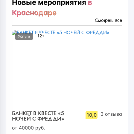
Новые мероприятия
в
Краснодаре
Смотреть все
12+
Услуги
БАНКЕТ В КВЕСТЕ «5
3
отзыва
10,0
НОЧЕЙ С ФРЕДДИ»
от
40000
руб.