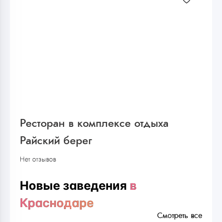
Ресторан в комплексе отдыха
Райский берег
Нет отзывов
Новые заведения
в
Краснодаре
Смотреть все