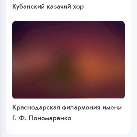
Кубанский казачий хор
Краснодарская филармония имени
Г. Ф. Пономаренко