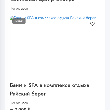
Нет отзывов
Бани
Бани и SPA в комплексе отдыха
Райский берег
Нет отзывов
от
2 000
₽