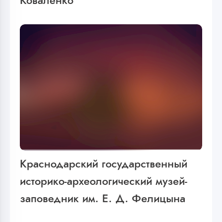
Коваленко
Краснодарский государственный
историко-археологический музей-
заповедник им. Е. Д. Фелицына