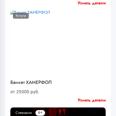
Узнать детали
Услуги
Банкет ХАМЕРФОЛ
от
25000
руб.
Узнать детали
6+
Спектакли