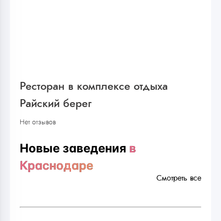
Ресторан в комплексе отдыха
Райский берег
Нет отзывов
Новые заведения
в
Краснодаре
Смотреть все