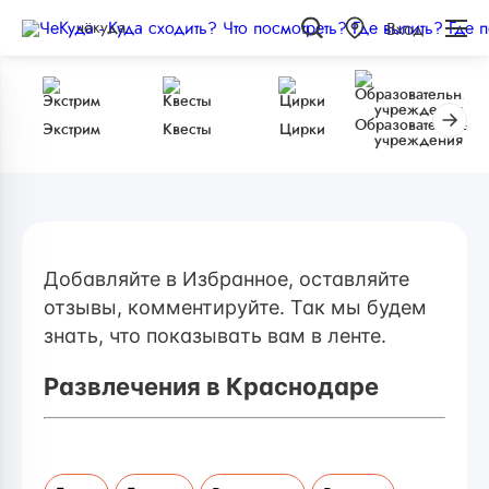
чёкуда
Вход
Образовательные
Экстрим
Квесты
Цирки
учреждения
Добавляйте в Избранное, оставляйте
отзывы, комментируйте. Так мы будем
знать, что показывать вам в ленте.
Развлечения в Краснодаре