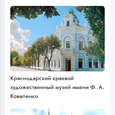
Краснодарский краевой
художественный музей имени Ф. А.
Коваленко