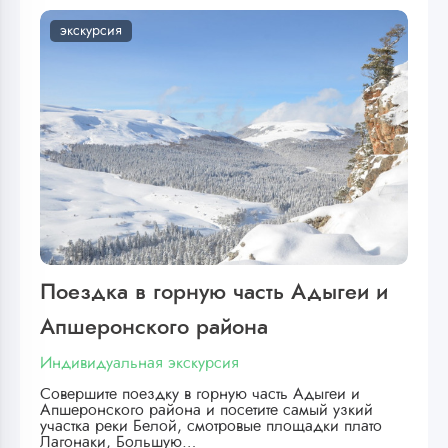
экскурсия
Поездка в горную часть Адыгеи и
Апшеронского района
Индивидуальная экскурсия
Совершите поездку в горную часть Адыгеи и
Апшеронского района и посетите самый узкий
участка реки Белой, смотровые площадки плато
Лагонаки, Большую…