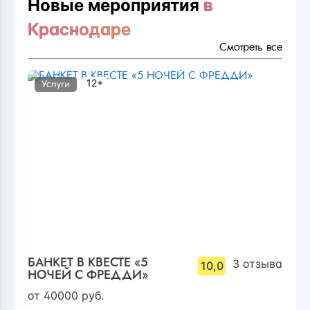
Новые мероприятия
в
Краснодаре
Смотреть все
12+
Услуги
БАНКЕТ В КВЕСТЕ «5
3
отзыва
10,0
НОЧЕЙ С ФРЕДДИ»
от
40000
руб.