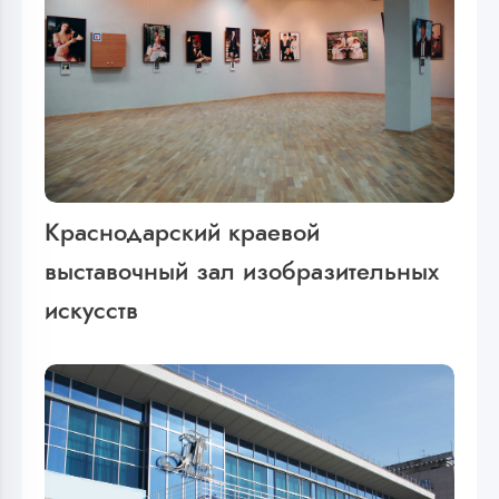
Краснодарский краевой
выставочный зал изобразительных
искусств