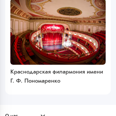
Краснодарская филармония имени
Г. Ф. Пономаренко
О нас