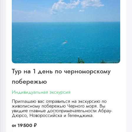
Тур на 1 день по черноморскому
побережью
Индивидуальная экскурсия
Приглашаю вас отправиться на экскурсию по
живописному побережью Черного моря. Вы
увидите главные достопримечательности Абрау-
Дюрсо, Новороссийска и Геленджика.
от
19500 ₽