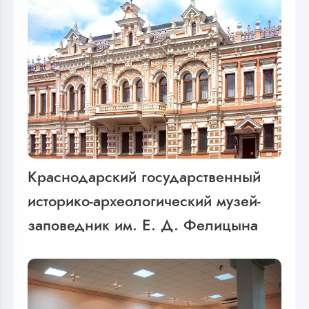
Краснодарский государственный
историко-археологический музей-
заповедник им. Е. Д. Фелицына