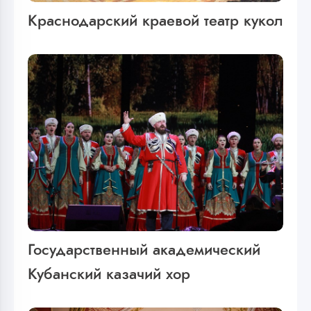
Краснодарский краевой театр кукол
Государственный академический
Кубанский казачий хор