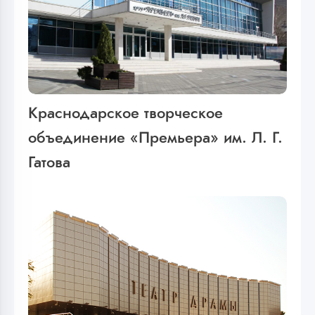
Краснодарское творческое
объединение «Премьера» им. Л. Г.
Гатова