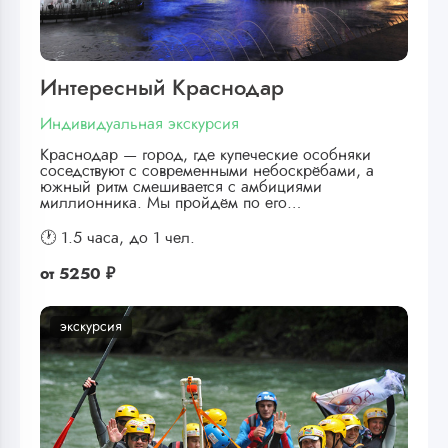
Интересный Краснодар
Индивидуальная экскурсия
Краснодар — город, где купеческие особняки
соседствуют с современными небоскрёбами, а
южный ритм смешивается с амбициями
миллионника. Мы пройдём по его…
🕐 1.5 часа,
до 1 чел.
от
5250 ₽
экскурсия