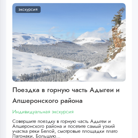
экскурсия
Поездка в горную часть Адыгеи и
Апшеронского района
Индивидуальная экскурсия
Совершите поездку в горную часть Адыгеи и
Апшеронского района и посетите самый узкий
участка реки Белой, смотровые площадки плато
Лагонаки, Большую…