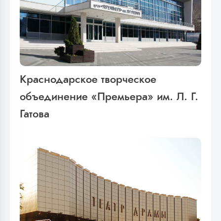
Краснодарское творческое
объединение «Премьера» им. Л. Г.
Гатова