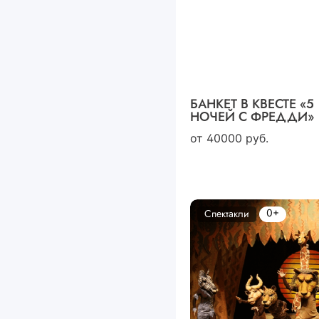
БАНКЕТ В КВЕСТЕ «5
НОЧЕЙ С ФРЕДДИ»
от
40000
руб.
0+
Спектакли