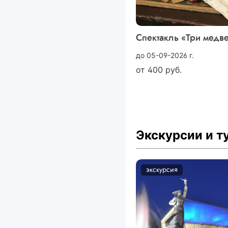
Спектакль «Три медв
до 05-09-2026 г.
от
400
руб.
Экскурсии и 
экскурсия