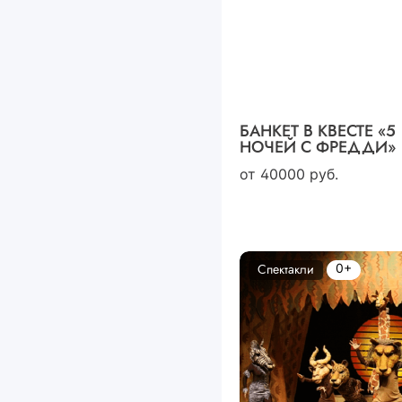
БАНКЕТ В КВЕСТЕ «5
НОЧЕЙ С ФРЕДДИ»
от
40000
руб.
0+
Спектакли