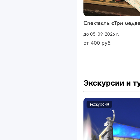
Спектакль «Три медв
до 05-09-2026 г.
от
400
руб.
Экскурсии и 
экскурсия