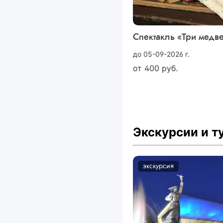
Спектакль «Три медв
до 05-09-2026 г.
от
400
руб.
Экскурсии и 
экскурсия