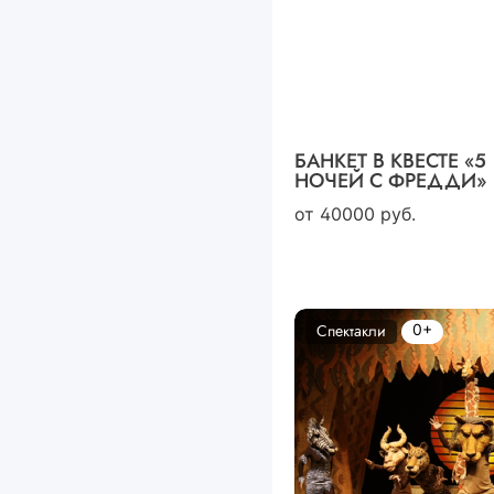
БАНКЕТ В КВЕСТЕ «5
НОЧЕЙ С ФРЕДДИ»
от
40000
руб.
0+
Спектакли