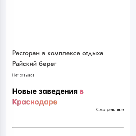
Ресторан в комплексе отдыха
Райский берег
Нет отзывов
Новые заведения
в
Краснодаре
Смотреть все