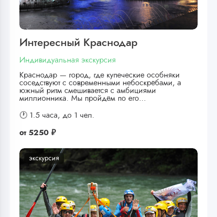
Интересный Краснодар
Индивидуальная экскурсия
Краснодар — город, где купеческие особняки
соседствуют с современными небоскрёбами, а
южный ритм смешивается с амбициями
миллионника. Мы пройдём по его…
🕐 1.5 часа,
до 1 чел.
от
5250 ₽
экскурсия