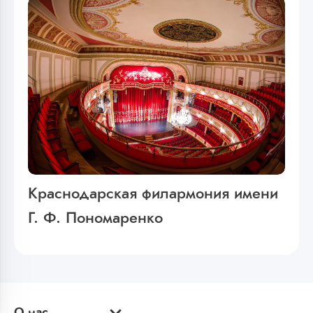
Краснодарская филармония имени
Г. Ф. Пономаренко
О нас