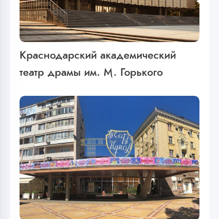
Краснодарский академический
театр драмы им. М. Горького