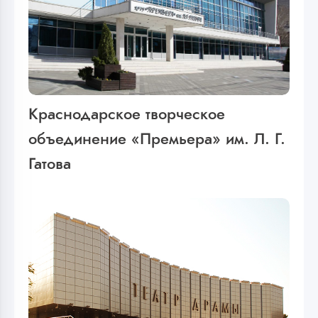
Краснодарское творческое
объединение «Премьера» им. Л. Г.
Гатова