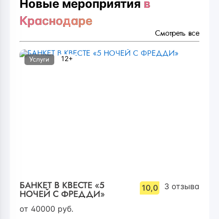
Новые мероприятия
в
Краснодаре
Смотреть все
12+
Услуги
БАНКЕТ В КВЕСТЕ «5
3
отзыва
10,0
НОЧЕЙ С ФРЕДДИ»
от
40000
руб.