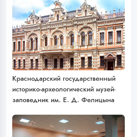
Краснодарский государственный
историко-археологический музей-
заповедник им. Е. Д. Фелицына