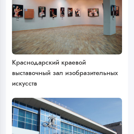
Краснодарский краевой
выставочный зал изобразительных
искусств