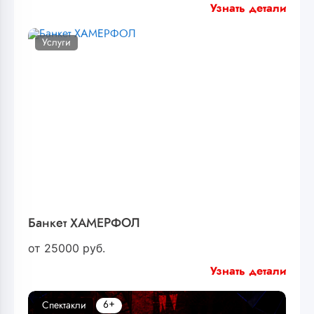
Узнать детали
Услуги
Банкет ХАМЕРФОЛ
от
25000
руб.
Узнать детали
6+
Спектакли