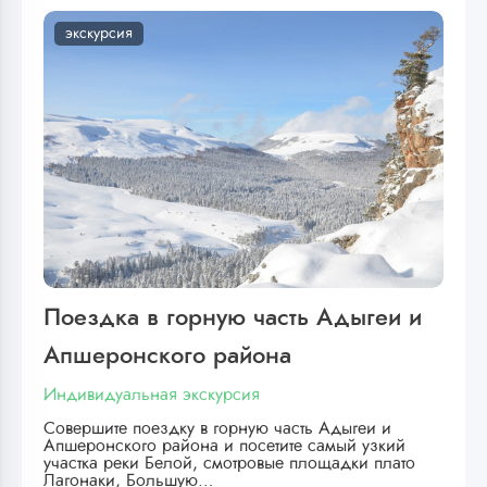
экскурсия
Поездка в горную часть Адыгеи и
Апшеронского района
Индивидуальная экскурсия
Совершите поездку в горную часть Адыгеи и
Апшеронского района и посетите самый узкий
участка реки Белой, смотровые площадки плато
Лагонаки, Большую…