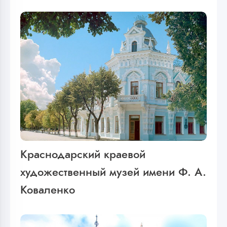
Краснодарский краевой
художественный музей имени Ф. А.
Коваленко