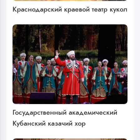
Краснодарский краевой театр кукол
Государственный академический
Кубанский казачий хор