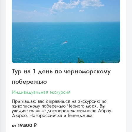
Тур на 1 день по черноморскому
побережью
Индивидуальная экскурсия
Приглашаю вас отправиться на экскурсию по
живописному побережью Черного моря. Вы
увидите главные достопримечательности Абрау-
Дюрсо, Новороссийска и Геленджика.
от
19500 ₽