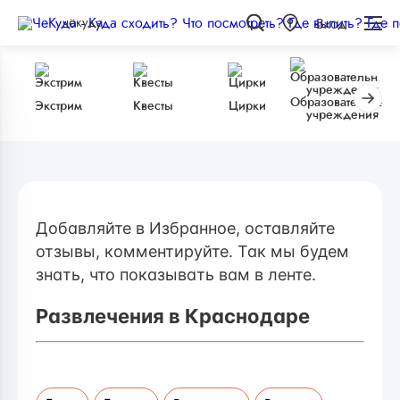
чёкуда
Вход
Образовательные
Экстрим
Квесты
Цирки
учреждения
Добавляйте в Избранное, оставляйте
отзывы, комментируйте. Так мы будем
знать, что показывать вам в ленте.
Развлечения в Краснодаре