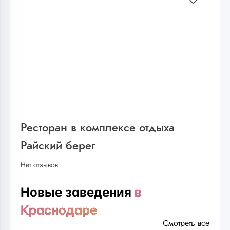
Ресторан в комплексе отдыха
Райский берег
Нет отзывов
Новые заведения
в
Краснодаре
Смотреть все