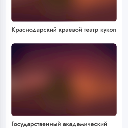
Краснодарский краевой театр кукол
Государственный академический