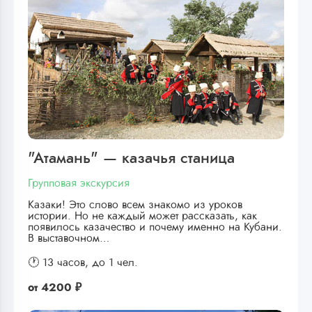
"Атамань" — казачья станица
Групповая экскурсия
Казаки! Это слово всем знакомо из уроков
истории. Но не каждый может рассказать, как
появилось казачество и почему именно на Кубани.
В выставочном…
🕐 13 часов,
до 1 чел.
от
4200 ₽