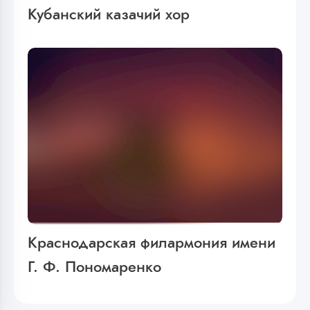
Кубанский казачий хор
Краснодарская филармония имени
Г. Ф. Пономаренко