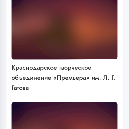
Краснодарское творческое
объединение «Премьера» им. Л. Г.
Гатова