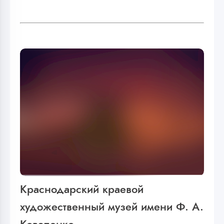
Краснодарский краевой
художественный музей имени Ф. А.