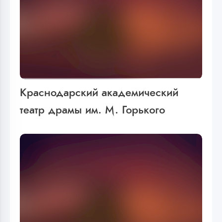
Краснодарский академический
театр драмы им. М. Горького