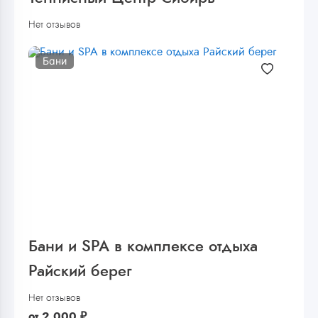
Нет отзывов
Бани
Бани и SPA в комплексе отдыха
Райский берег
Нет отзывов
от
2 000
₽