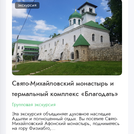
экскурсия
Свято-Михайловский монастырь и
термальный комплекс «Благодать»
Групповая экскурсия
Эта экскурсия объединяет духовное наследие
Адыгеи и полноценный отдых. Вы посетите Свято-
Михайловский Афонский монастырь, подниметесь
на гору Физиабго,…