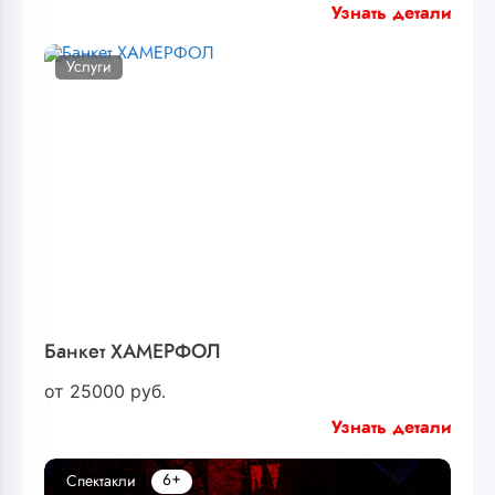
Узнать детали
Услуги
Банкет ХАМЕРФОЛ
от
25000
руб.
Узнать детали
6+
Спектакли