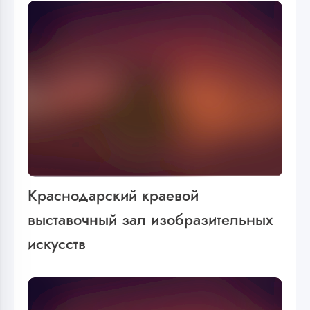
Краснодарский краевой
выставочный зал изобразительных
искусств