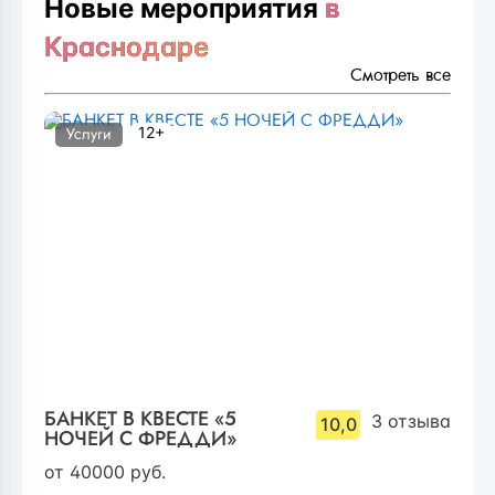
Новые мероприятия
в
Краснодаре
Смотреть все
12+
Услуги
БАНКЕТ В КВЕСТЕ «5
3
отзыва
10,0
НОЧЕЙ С ФРЕДДИ»
от
40000
руб.