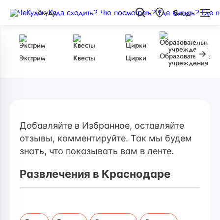
чёкуда
Вход
Образовательные
Экстрим
Квесты
Цирки
учреждения
Добавляйте в Избранное, оставляйте
отзывы, комментируйте. Так мы будем
знать, что показывать вам в ленте.
Развлечения в Краснодаре