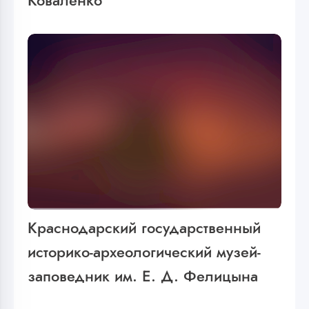
Коваленко
Краснодарский государственный
историко-археологический музей-
заповедник им. Е. Д. Фелицына