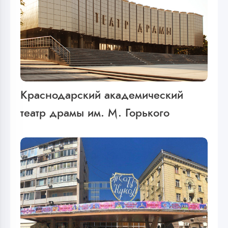
Краснодарский академический
театр драмы им. М. Горького