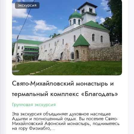
экскурсия
Свято-Михайловский монастырь и
термальный комплекс «Благодать»
Групповая экскурсия
Эта экскурсия объединяет духовное наследие
Адыгеи и полноценный отдых. Вы посетите Свято-
Михайловский Афонский монастырь, подниметесь
на гору Физиабго,…