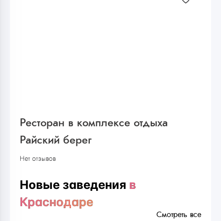
Ресторан в комплексе отдыха
Райский берег
Нет отзывов
Новые заведения
в
Краснодаре
Смотреть все