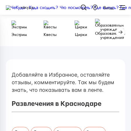
чёкуда
Вход
Образовательные
Экстрим
Квесты
Цирки
учреждения
Добавляйте в Избранное, оставляйте
отзывы, комментируйте. Так мы будем
знать, что показывать вам в ленте.
Развлечения в Краснодаре