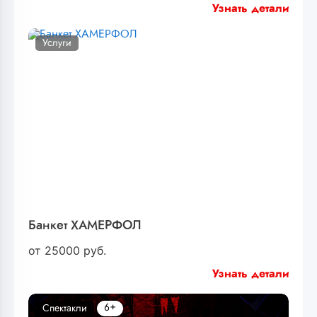
Узнать детали
Услуги
Банкет ХАМЕРФОЛ
от
25000
руб.
Узнать детали
6+
Спектакли