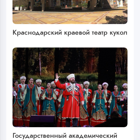
Краснодарский краевой театр кукол
Государственный академический