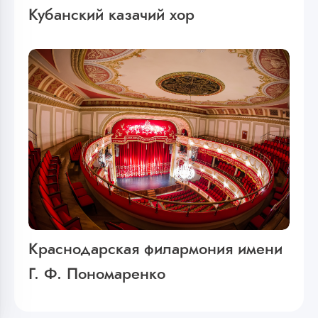
Кубанский казачий хор
Краснодарская филармония имени
Г. Ф. Пономаренко