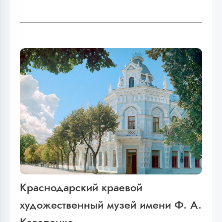
Краснодарский краевой
художественный музей имени Ф. А.