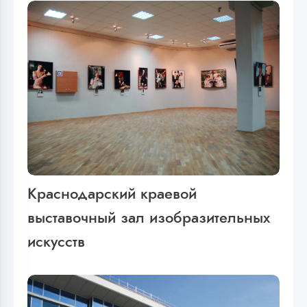
Краснодарский краевой
выставочный зал изобразительных
искусств