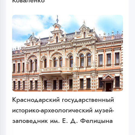
Коваленко
Краснодарский государственный
историко-археологический музей-
заповедник им. Е. Д. Фелицына