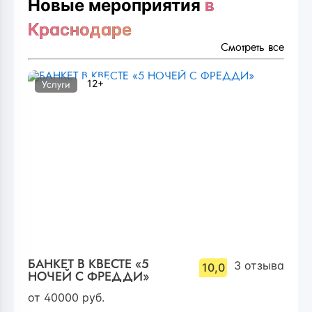
Новые мероприятия
в
Краснодаре
Смотреть все
12+
Услуги
БАНКЕТ В КВЕСТЕ «5
3
отзыва
10,0
НОЧЕЙ С ФРЕДДИ»
от
40000
руб.