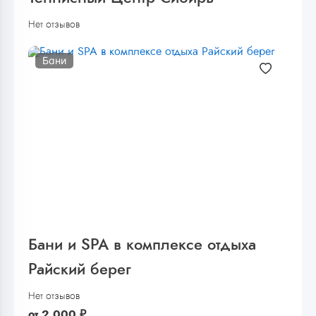
Нет отзывов
Бани
Бани и SPA в комплексе отдыха
Райский берег
Нет отзывов
от
2 000
₽