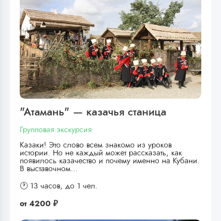
"Атамань" — казачья станица
Групповая экскурсия
Казаки! Это слово всем знакомо из уроков
истории. Но не каждый может рассказать, как
появилось казачество и почему именно на Кубани.
В выставочном…
🕐 13 часов,
до 1 чел.
от
4200 ₽