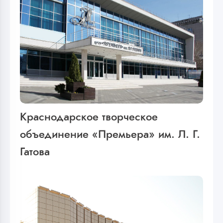
Краснодарское творческое
объединение «Премьера» им. Л. Г.
Гатова