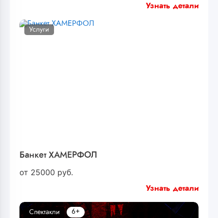
Узнать детали
Услуги
Банкет ХАМЕРФОЛ
от
25000
руб.
Узнать детали
6+
Спектакли