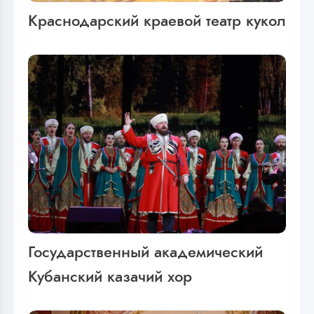
Краснодарский краевой театр кукол
Государственный академический
Кубанский казачий хор