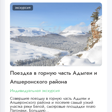
экскурсия
Поездка в горную часть Адыгеи и
Апшеронского района
Индивидуальная экскурсия
Совершите поездку в горную часть Адыгеи и
Апшеронского района и посетите самый узкий
участка реки Белой, смотровые площадки плато
Лагонаки, Большую…