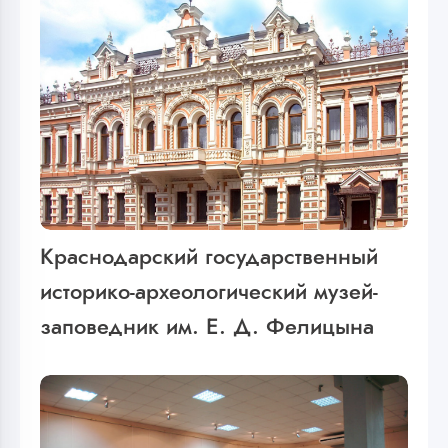
Краснодарский государственный
историко-археологический музей-
заповедник им. Е. Д. Фелицына