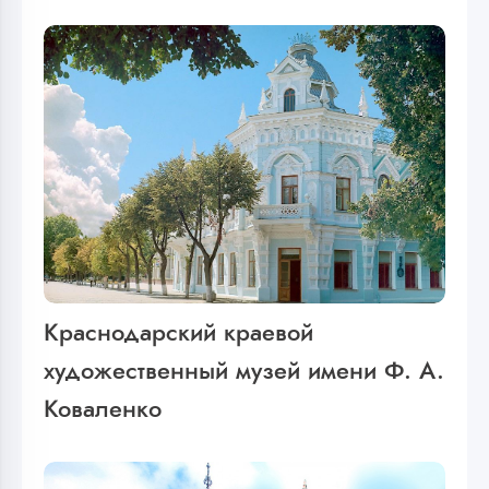
Краснодарский краевой
художественный музей имени Ф. А.
Коваленко