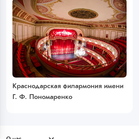
Краснодарская филармония имени
Г. Ф. Пономаренко
О нас