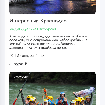
Интересный Краснодар
Индивидуальная экскурсия
Краснодар — город, где купеческие особняки
соседствуют с современными небоскрёбами, а
южный ритм смешивается с амбициями
миллионника. Мы пройдём по его…
🕐 1.5 часа,
до 1 чел.
от
5250 ₽
экскурсия