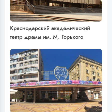
Краснодарский академический
театр драмы им. М. Горького