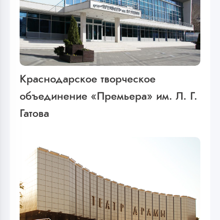
Краснодарское творческое
объединение «Премьера» им. Л. Г.
Гатова