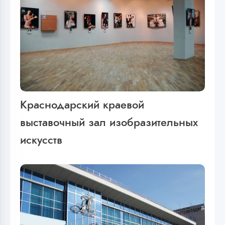
Краснодарский краевой
выставочный зал изобразительных
искусств