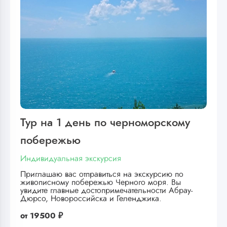
Тур на 1 день по черноморскому
побережью
Индивидуальная экскурсия
Приглашаю вас отправиться на экскурсию по
живописному побережью Черного моря. Вы
увидите главные достопримечательности Абрау-
Дюрсо, Новороссийска и Геленджика.
от
19500 ₽