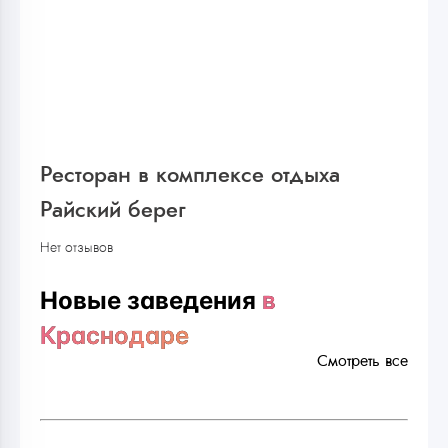
Ресторан в комплексе отдыха
Райский берег
Нет отзывов
Новые заведения
в
Краснодаре
Смотреть все