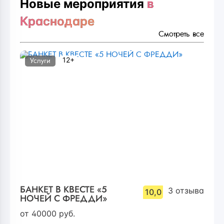
Новые мероприятия
в
Краснодаре
Смотреть все
12+
Услуги
БАНКЕТ В КВЕСТЕ «5
3
отзыва
10,0
НОЧЕЙ С ФРЕДДИ»
от
40000
руб.