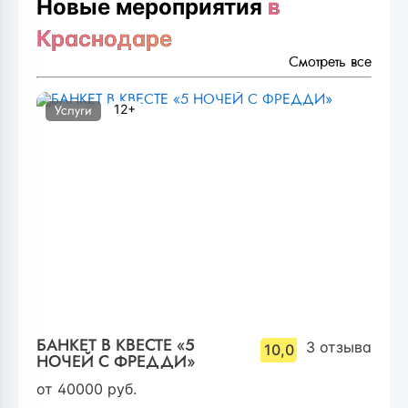
Новые мероприятия
в
Краснодаре
Смотреть все
12+
Услуги
БАНКЕТ В КВЕСТЕ «5
3
отзыва
10,0
НОЧЕЙ С ФРЕДДИ»
от
40000
руб.