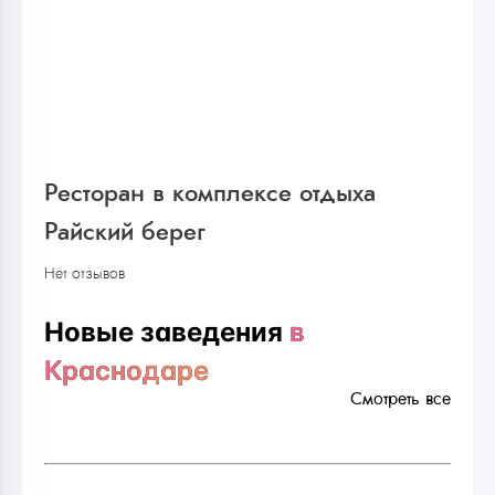
Ресторан в комплексе отдыха
Райский берег
Нет отзывов
Новые заведения
в
Краснодаре
Смотреть все