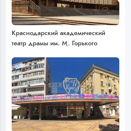
Краснодарский академический
театр драмы им. М. Горького