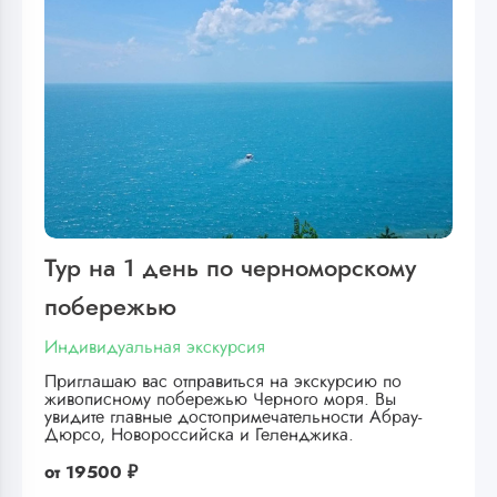
Тур на 1 день по черноморскому
побережью
Индивидуальная экскурсия
Приглашаю вас отправиться на экскурсию по
живописному побережью Черного моря. Вы
увидите главные достопримечательности Абрау-
Дюрсо, Новороссийска и Геленджика.
от
19500 ₽