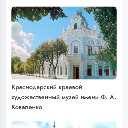
Краснодарский краевой
художественный музей имени Ф. А.
Коваленко