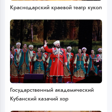
Краснодарский краевой театр кукол
Государственный академический
Кубанский казачий хор