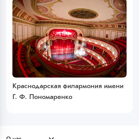
Краснодарская филармония имени
Г. Ф. Пономаренко
О нас