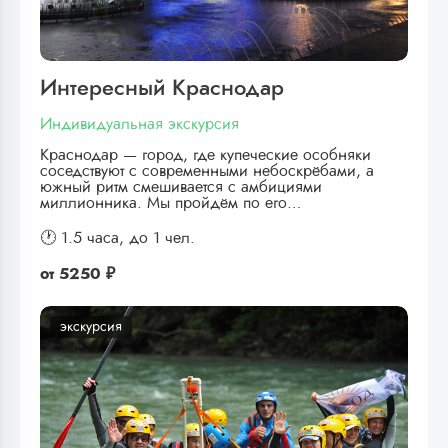
Интересный Краснодар
Индивидуальная экскурсия
Краснодар — город, где купеческие особняки
соседствуют с современными небоскрёбами, а
южный ритм смешивается с амбициями
миллионника. Мы пройдём по его…
🕐 1.5 часа,
до 1 чел.
от
5250 ₽
экскурсия