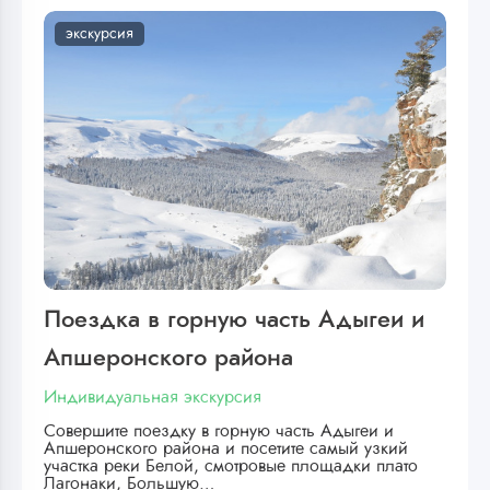
экскурсия
Поездка в горную часть Адыгеи и
Апшеронского района
Индивидуальная экскурсия
Совершите поездку в горную часть Адыгеи и
Апшеронского района и посетите самый узкий
участка реки Белой, смотровые площадки плато
Лагонаки, Большую…