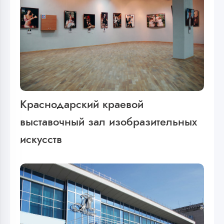
Краснодарский краевой
выставочный зал изобразительных
искусств