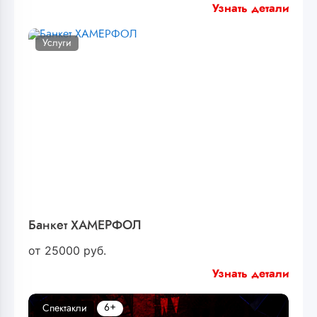
Узнать детали
Услуги
Банкет ХАМЕРФОЛ
от
25000
руб.
Узнать детали
6+
Спектакли