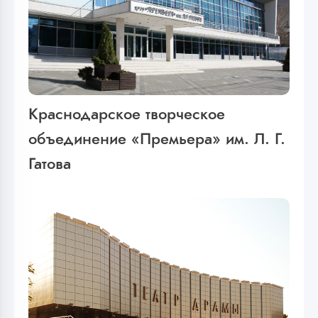
Краснодарское творческое
объединение «Премьера» им. Л. Г.
Гатова