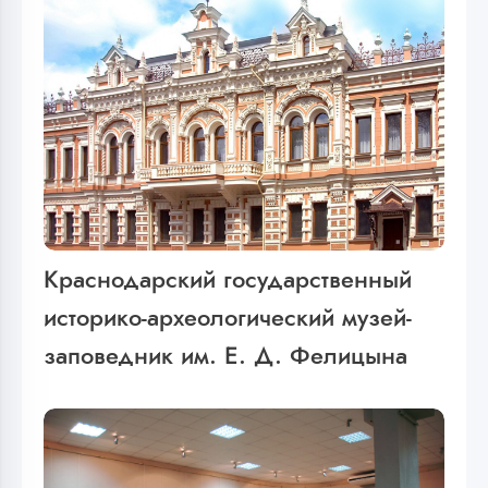
Краснодарский государственный
историко-археологический музей-
заповедник им. Е. Д. Фелицына