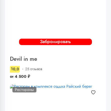
Забронировать
Devil in me
10,0
25 отзывов
от
4 500
₽
Рестораны