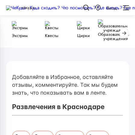
чёкуда
Вход
Образовательные
Экстрим
Квесты
Цирки
учреждения
Добавляйте в Избранное, оставляйте
отзывы, комментируйте. Так мы будем
знать, что показывать вам в ленте.
Развлечения в Краснодаре