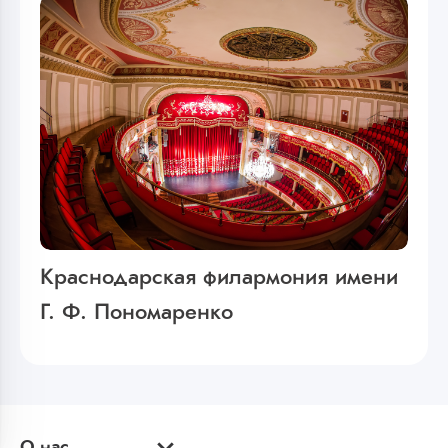
Краснодарская филармония имени
Г. Ф. Пономаренко
О нас