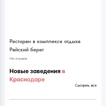
Ресторан в комплексе отдыха
Райский берег
Нет отзывов
Новые заведения
в
Краснодаре
Смотреть все