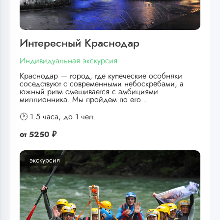
Интересный Краснодар
Индивидуальная экскурсия
Краснодар — город, где купеческие особняки
соседствуют с современными небоскрёбами, а
южный ритм смешивается с амбициями
миллионника. Мы пройдём по его…
🕐 1.5 часа,
до 1 чел.
от
5250 ₽
экскурсия