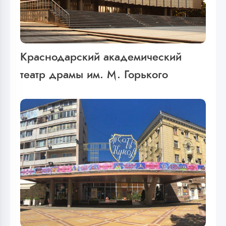
Краснодарский академический
театр драмы им. М. Горького