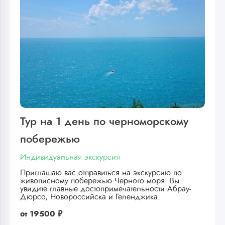
Тур на 1 день по черноморскому
побережью
Индивидуальная экскурсия
Приглашаю вас отправиться на экскурсию по
живописному побережью Черного моря. Вы
увидите главные достопримечательности Абрау-
Дюрсо, Новороссийска и Геленджика.
от
19500 ₽