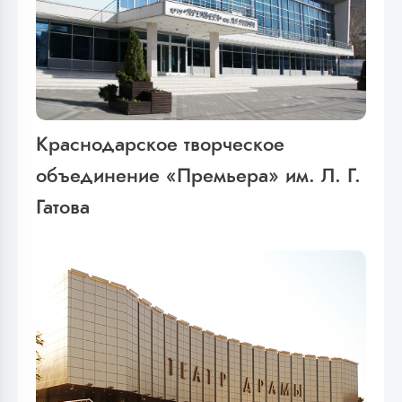
Краснодарское творческое
объединение «Премьера» им. Л. Г.
Гатова