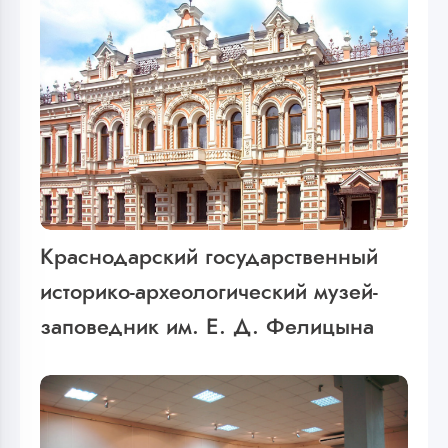
Краснодарский государственный
историко-археологический музей-
заповедник им. Е. Д. Фелицына