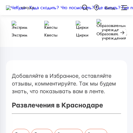
чёкуда
Вход
Образовательные
Экстрим
Квесты
Цирки
учреждения
Добавляйте в Избранное, оставляйте
отзывы, комментируйте. Так мы будем
знать, что показывать вам в ленте.
Развлечения в Краснодаре