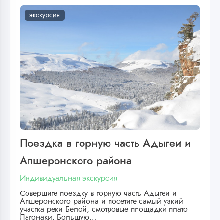
экскурсия
Поездка в горную часть Адыгеи и
Апшеронского района
Индивидуальная экскурсия
Совершите поездку в горную часть Адыгеи и
Апшеронского района и посетите самый узкий
участка реки Белой, смотровые площадки плато
Лагонаки, Большую…