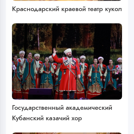
Краснодарский краевой театр кукол
Государственный академический
Кубанский казачий хор