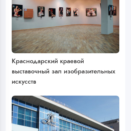
Краснодарский краевой
выставочный зал изобразительных
искусств