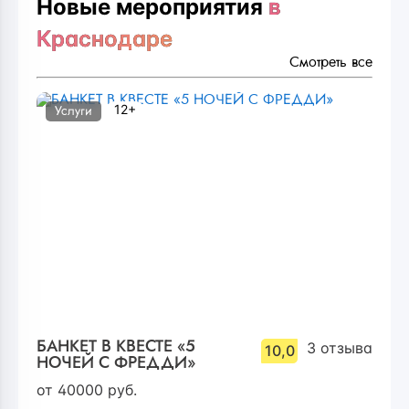
Новые мероприятия
в
Краснодаре
Смотреть все
12+
Услуги
БАНКЕТ В КВЕСТЕ «5
3
отзыва
10,0
НОЧЕЙ С ФРЕДДИ»
от
40000
руб.