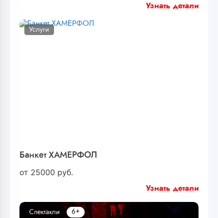
Узнать детали
Услуги
Банкет ХАМЕРФОЛ
от
25000
руб.
Узнать детали
6+
Спектакли