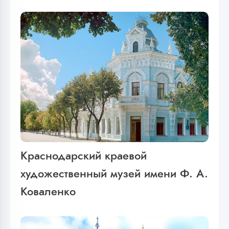
Краснодарский краевой
художественный музей имени Ф. А.
Коваленко