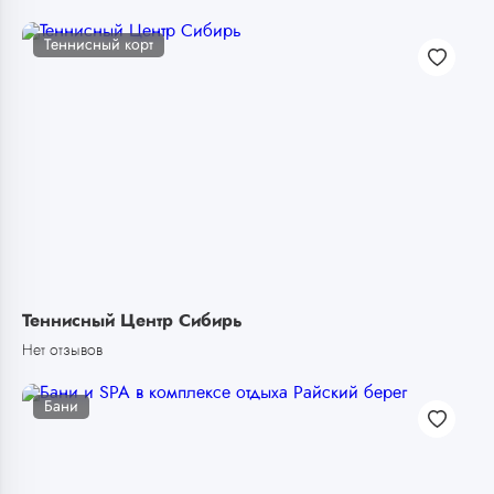
Теннисный корт
Теннисный Центр Сибирь
Нет отзывов
Бани