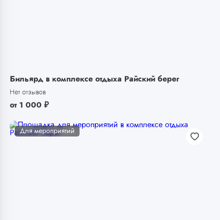
Бильярд в комплексе отдыха Райский берег
Нет отзывов
от
1 000
₽
Для мероприятий