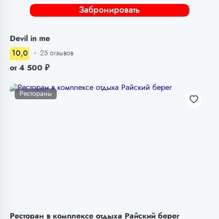
Забронировать
Devil in me
10,0
25 отзывов
от
4 500
₽
Рестораны
Ресторан в комплексе отдыха Райский берег