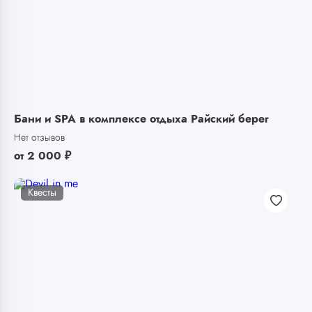
Бани и SPA в комплексе отдыха Райский берег
Нет отзывов
от
2 000
₽
Квесты