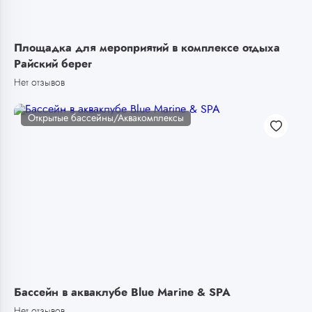
Площадка для мероприятий в комплексе отдыха
Райский берег
Нет отзывов
Открытые бассейны/Аквакомплексы
Бассейн в акваклубе Blue Marine & SPA
Нет отзывов