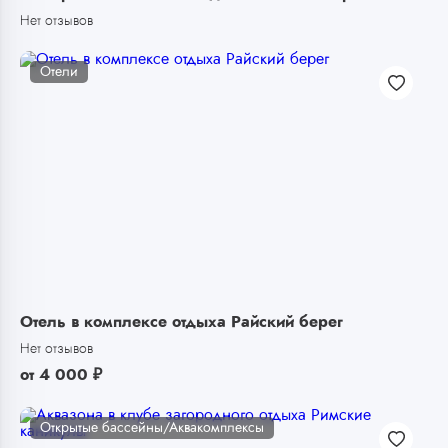
Нет отзывов
Отели
Отель в комплексе отдыха Райский берег
Нет отзывов
от
4 000
₽
Открытые бассейны/Аквакомплексы