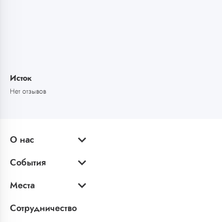
Исток
Нет отзывов
О нас
События
Места
Сотрудничество