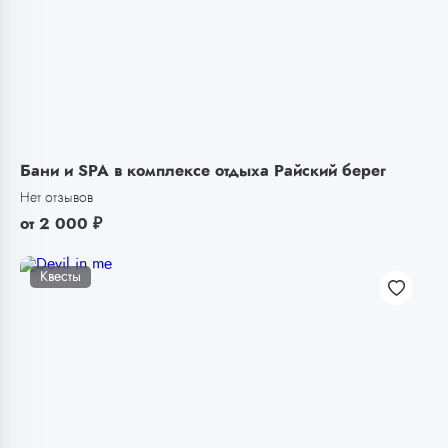
Бани и SPA в комплексе отдыха Райский берег
Нет отзывов
от
2 000
₽
Квесты