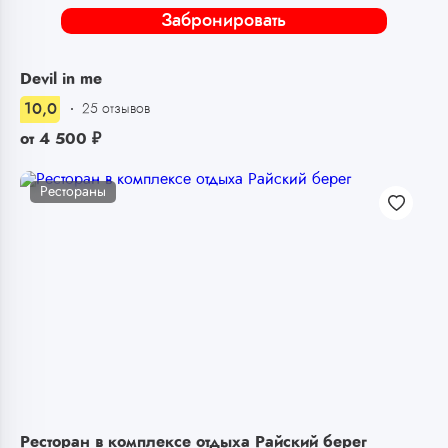
Забронировать
Devil in me
10,0
25 отзывов
от
4 500
₽
Рестораны
Ресторан в комплексе отдыха Райский берег