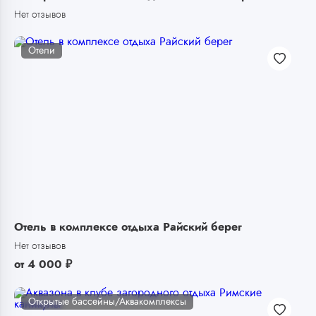
Нет отзывов
Отели
Отель в комплексе отдыха Райский берег
Нет отзывов
от
4 000
₽
Открытые бассейны/Аквакомплексы