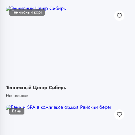
Теннисный корт
Теннисный Центр Сибирь
Нет отзывов
Бани