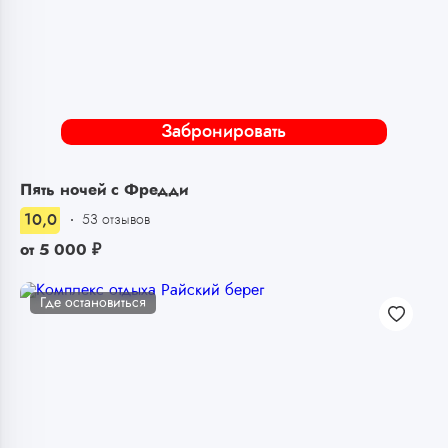
Забронировать
Пять ночей с Фредди
10,0
53 отзывов
от
5 000
₽
Где остановиться