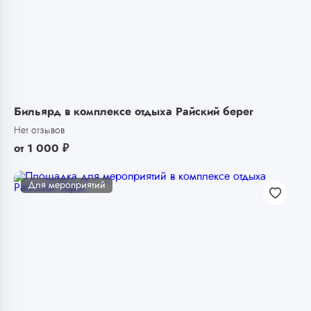
Бильярд в комплексе отдыха Райский берег
Нет отзывов
от
1 000
₽
Для мероприятий