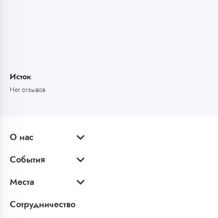
Исток
Нет отзывов
О нас
События
Места
Сотрудничество