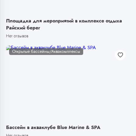
Площадка для мероприятий в комплексе отдыха
Райский берег
Нет отзывов
Открытые бассейны/Аквакомплексы
Бассейн в акваклубе Blue Marine & SPA
Нет отзывов