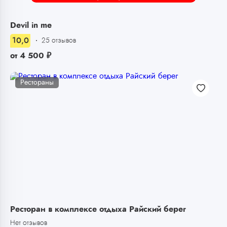
Devil in me
10,0
25 отзывов
от
4 500
₽
Рестораны
Ресторан в комплексе отдыха Райский берег
Нет отзывов