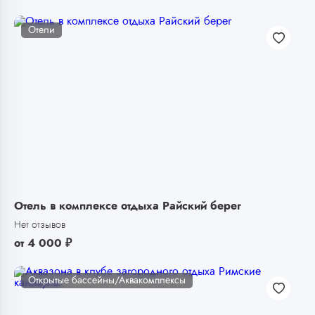
Отели
Отель в комплексе отдыха Райский берег
Нет отзывов
от
4 000
₽
Открытые бассейны/Аквакомплексы