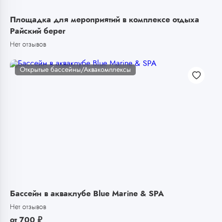
Площадка для мероприятий в комплексе отдыха
Райский берег
Нет отзывов
Открытые бассейны/Аквакомплексы
Бассейн в акваклубе Blue Marine & SPA
Нет отзывов
от
700
₽