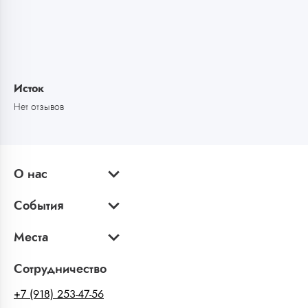
Исток
Нет отзывов
О нас
События
Места
Сотрудничество
+7 (918) 253-47-56