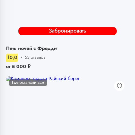
Забронировать
Пять ночей с Фредди
10,0
53 отзывов
от
5 000
₽
Где остановиться