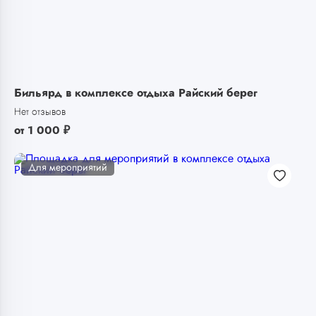
Бильярд в комплексе отдыха Райский берег
Нет отзывов
от
1 000
₽
Для мероприятий