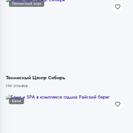
Теннисный корт
Теннисный Центр Сибирь
Нет отзывов
Бани