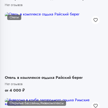
Нет отзывов
Отели
Отель в комплексе отдыха Райский берег
Нет отзывов
от
4 000
₽
Открытые бассейны/Аквакомплексы