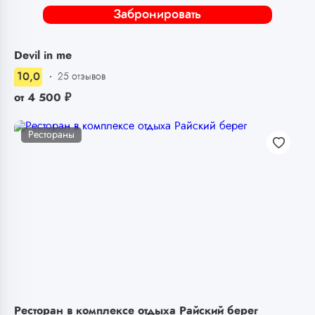
Забронировать
Devil in me
10,0
25 отзывов
от
4 500
₽
Рестораны
Ресторан в комплексе отдыха Райский берег