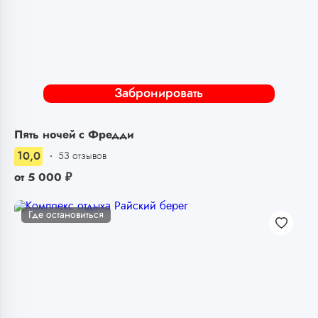
Забронировать
Пять ночей с Фредди
10,0
53 отзывов
от
5 000
₽
Где остановиться