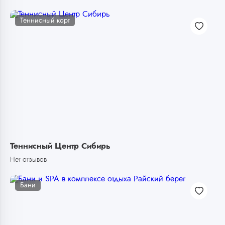
Теннисный корт
Теннисный Центр Сибирь
Нет отзывов
Бани