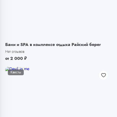
Бани и SPA в комплексе отдыха Райский берег
Нет отзывов
от
2 000
₽
Квесты