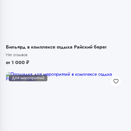
Бильярд в комплексе отдыха Райский берег
Нет отзывов
от
1 000
₽
Для мероприятий