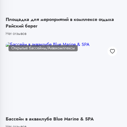
Площадка для мероприятий в комплексе отдыха
Райский берег
Нет отзывов
Открытые бассейны/Аквакомплексы
Бассейн в акваклубе Blue Marine & SPA
Нет отзывов