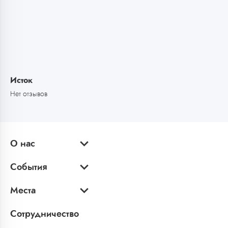
Исток
Нет отзывов
О нас
События
Места
Сотрудничество