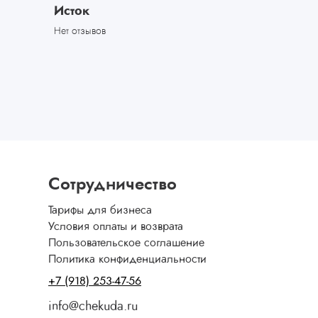
Исток
Нет отзывов
Сотрудничество
Тарифы для бизнеса
Условия оплаты и возврата
Пользовательское соглашение
Политика конфиденциальности
+7 (918) 253-47-56
info@chekuda.ru