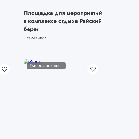
Площадка для мероприятий
в комплексе отдыха Райский
берег
Нет отзывов
Где остановиться