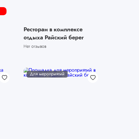
Ресторан в комплексе
отдыха Райский берег
Нет отзывов
Для мероприятий