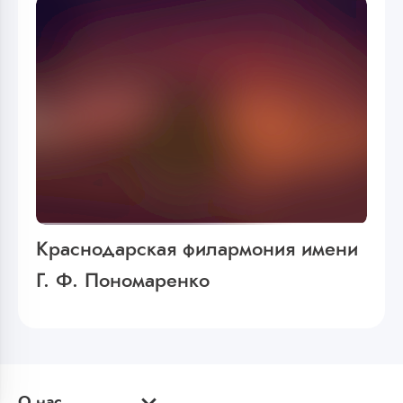
Краснодарская филармония имени
Г. Ф. Пономаренко
О нас