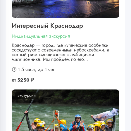
Интересный Краснодар
Индивидуальная экскурсия
Краснодар — город, где купеческие особняки
соседствуют с современными небоскрёбами, а
южный ритм смешивается с амбициями
миллионника. Мы пройдём по его…
🕐 1.5 часа,
до 1 чел.
от
5250 ₽
экскурсия