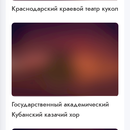
Краснодарский краевой театр кукол
Государственный академический
Кубанский казачий хор