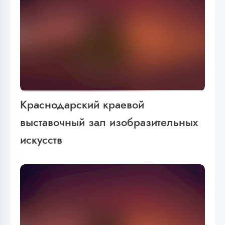
Краснодарский краевой
выставочный зал изобразительных
искусств