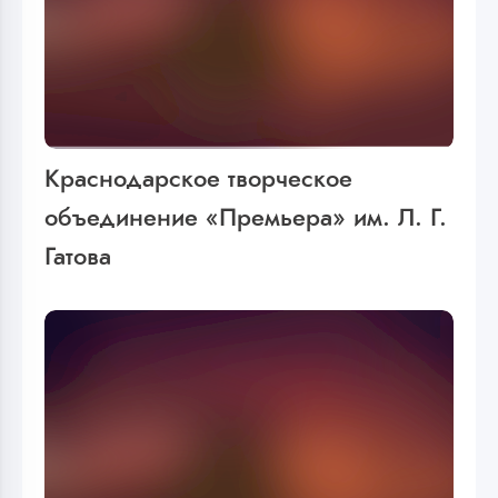
Краснодарское творческое
объединение «Премьера» им. Л. Г.
Гатова