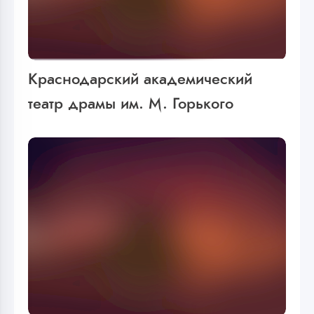
Краснодарский академический
театр драмы им. М. Горького