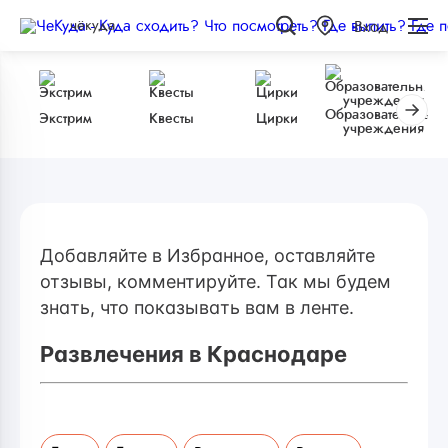
чёкуда
Вход
Образовательные
Экстрим
Квесты
Цирки
учреждения
Добавляйте в Избранное, оставляйте
отзывы, комментируйте. Так мы будем
знать, что показывать вам в ленте.
Развлечения в Краснодаре