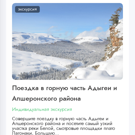
экскурсия
Поездка в горную часть Адыгеи и
Апшеронского района
Индивидуальная экскурсия
Совершите поездку в горную часть Адыгеи и
Апшеронского района и посетите самый узкий
участка реки Белой, смотровые площадки плато
Лагонаки, Большую…