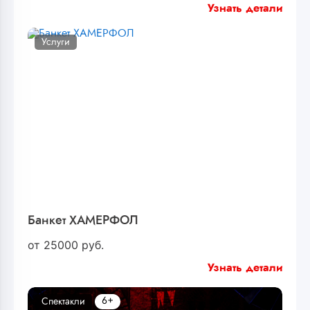
Узнать детали
Услуги
Банкет ХАМЕРФОЛ
от
25000
руб.
Узнать детали
6+
Спектакли