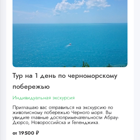
Тур на 1 день по черноморскому
побережью
Индивидуальная экскурсия
Приглашаю вас отправиться на экскурсию по
живописному побережью Черного моря. Вы
увидите главные достопримечательности Абрау-
Дюрсо, Новороссийска и Геленджика.
от
19500 ₽