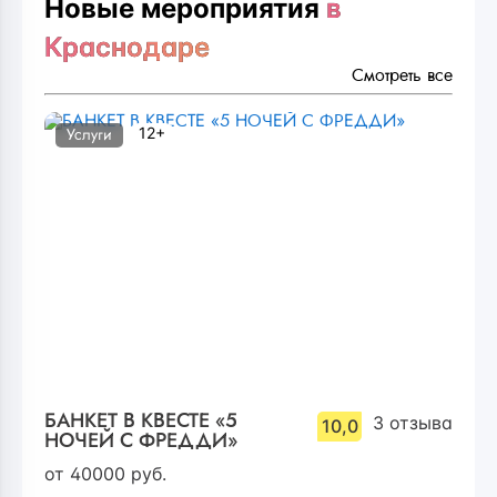
Новые мероприятия
в
Краснодаре
Смотреть все
12+
Услуги
БАНКЕТ В КВЕСТЕ «5
3
отзыва
10,0
НОЧЕЙ С ФРЕДДИ»
от
40000
руб.