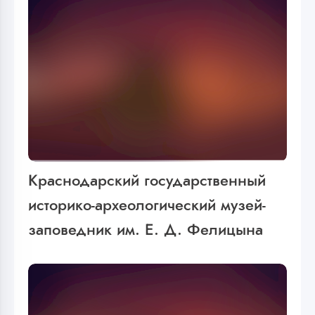
Краснодарский государственный
историко-археологический музей-
заповедник им. Е. Д. Фелицына