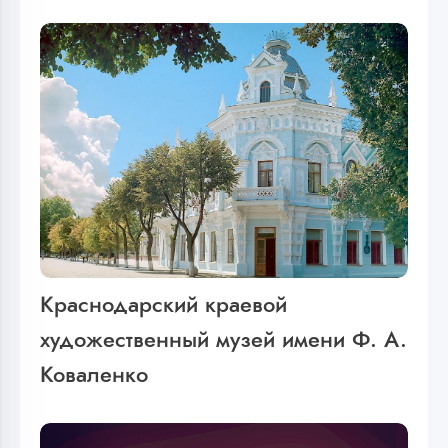
Краснодарский краевой
художественный музей имени Ф. А.
Коваленко