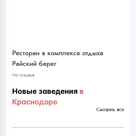
Ресторан в комплексе отдыха
Райский берег
Нет отзывов
Новые заведения
в
Краснодаре
Смотреть все