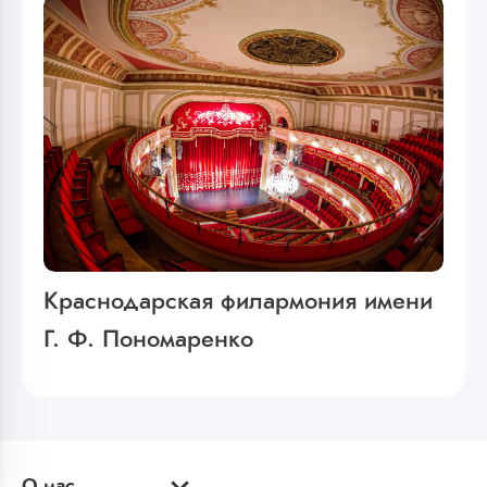
Краснодарская филармония имени
Г. Ф. Пономаренко
О нас