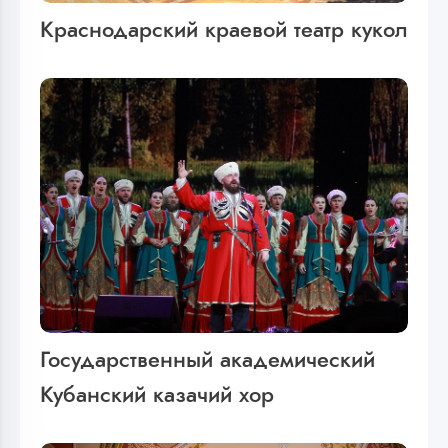
Краснодарский краевой театр кукол
Государственный академический
Кубанский казачий хор