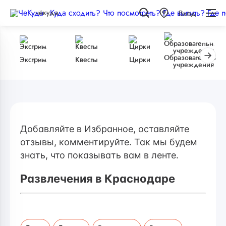
чёкуда
Вход
Образовательные
Экстрим
Квесты
Цирки
учреждения
Добавляйте в Избранное, оставляйте
отзывы, комментируйте. Так мы будем
знать, что показывать вам в ленте.
Развлечения в Краснодаре