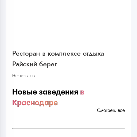
Ресторан в комплексе отдыха
Райский берег
Нет отзывов
Новые заведения
в
Краснодаре
Смотреть все