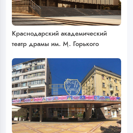
Краснодарский академический
театр драмы им. М. Горького