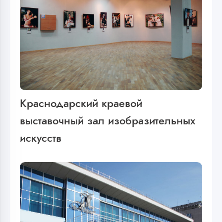
Краснодарский краевой
выставочный зал изобразительных
искусств