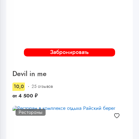
Забронировать
Devil in me
10,0
25 отзывов
от
4 500
₽
Рестораны