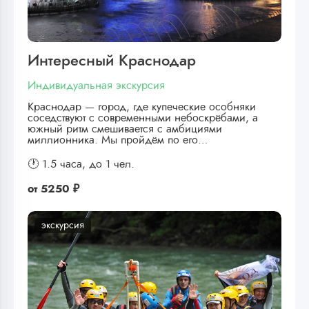
Интересный Краснодар
Индивидуальная экскурсия
Краснодар — город, где купеческие особняки
соседствуют с современными небоскрёбами, а
южный ритм смешивается с амбициями
миллионника. Мы пройдём по его…
🕐 1.5 часа,
до 1 чел.
от
5250 ₽
экскурсия