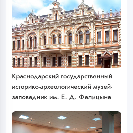
Краснодарский государственный
историко-археологический музей-
заповедник им. Е. Д. Фелицына