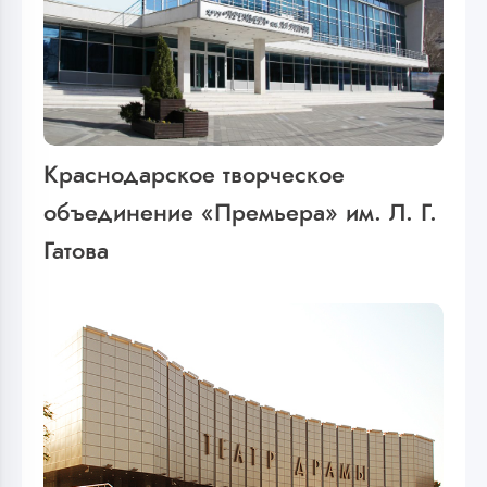
Краснодарское творческое
объединение «Премьера» им. Л. Г.
Гатова