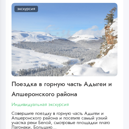
экскурсия
Поездка в горную часть Адыгеи и
Апшеронского района
Индивидуальная экскурсия
Совершите поездку в горную часть Адыгеи и
Апшеронского района и посетите самый узкий
участка реки Белой, смотровые площадки плато
Лагонаки, Большую…