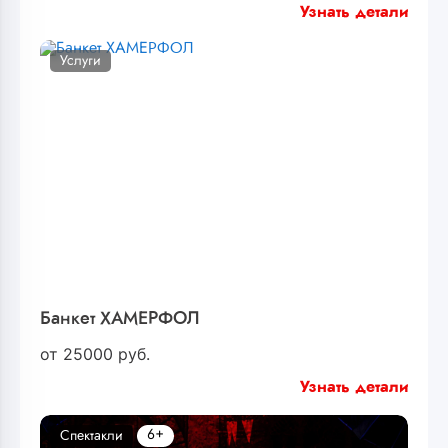
Узнать детали
Услуги
Банкет ХАМЕРФОЛ
от
25000
руб.
Узнать детали
6+
Спектакли