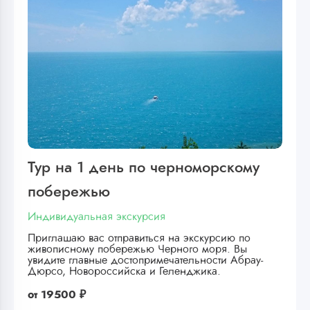
Тур на 1 день по черноморскому
побережью
Индивидуальная экскурсия
Приглашаю вас отправиться на экскурсию по
живописному побережью Черного моря. Вы
увидите главные достопримечательности Абрау-
Дюрсо, Новороссийска и Геленджика.
от
19500 ₽