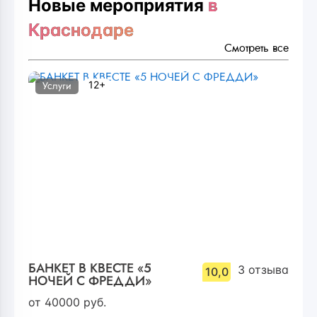
Новые мероприятия
в
Краснодаре
Смотреть все
12+
Услуги
БАНКЕТ В КВЕСТЕ «5
3
отзыва
10,0
НОЧЕЙ С ФРЕДДИ»
от
40000
руб.