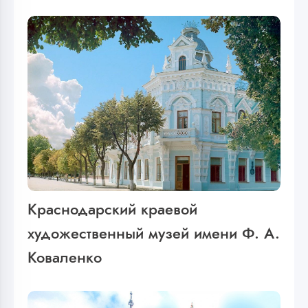
Краснодарский краевой
художественный музей имени Ф. А.
Коваленко