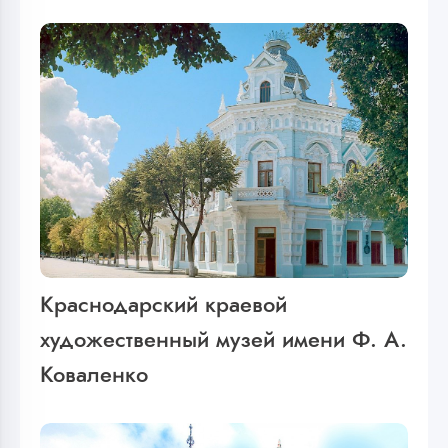
Краснодарский краевой
художественный музей имени Ф. А.
Коваленко