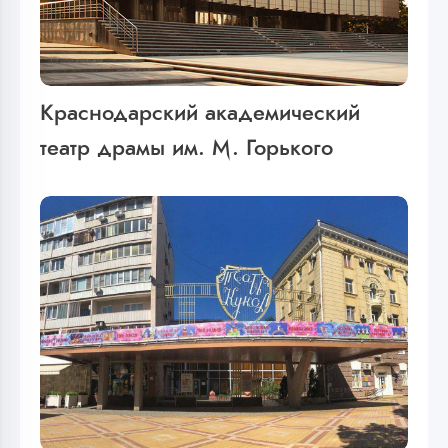
Краснодарский академический
театр драмы им. М. Горького