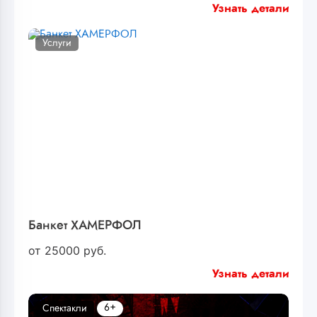
Узнать детали
Услуги
Банкет ХАМЕРФОЛ
от
25000
руб.
Узнать детали
6+
Спектакли