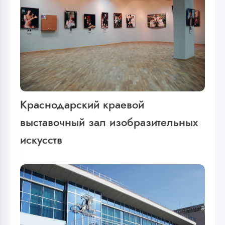
Краснодарский краевой
выставочный зал изобразительных
искусств