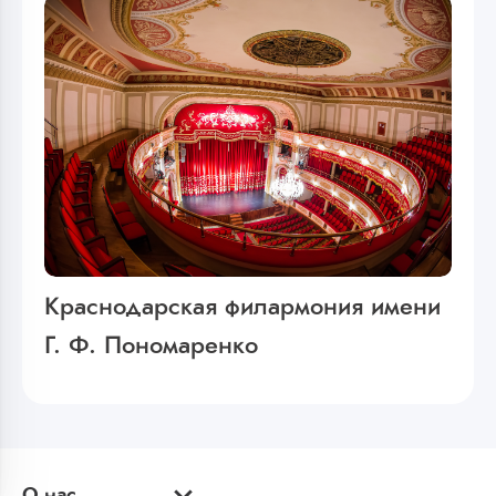
Краснодарская филармония имени
Г. Ф. Пономаренко
О нас