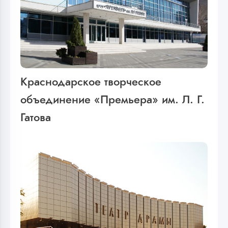
Краснодарское творческое
объединение «Премьера» им. Л. Г.
Гатова