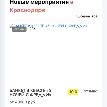
Новые мероприятия
в
Краснодаре
Смотреть все
12+
Услуги
БАНКЕТ В КВЕСТЕ «5
3
отзыва
10,0
НОЧЕЙ С ФРЕДДИ»
от
40000
руб.