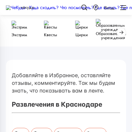
чёкуда
Вход
Образовательные
Экстрим
Квесты
Цирки
учреждения
Добавляйте в Избранное, оставляйте
отзывы, комментируйте. Так мы будем
знать, что показывать вам в ленте.
Развлечения в Краснодаре