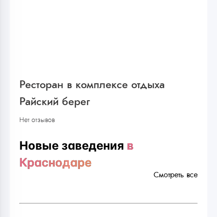
Ресторан в комплексе отдыха
Райский берег
Нет отзывов
Новые заведения
в
Краснодаре
Смотреть все