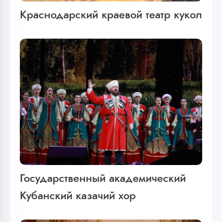
Краснодарский краевой театр кукол
Государственный академический
Кубанский казачий хор