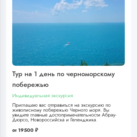
Тур на 1 день по черноморскому
побережью
Индивидуальная экскурсия
Приглашаю вас отправиться на экскурсию по
живописному побережью Черного моря. Вы
увидите главные достопримечательности Абрау-
Дюрсо, Новороссийска и Геленджика.
от
19500 ₽