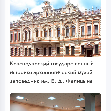
Краснодарский государственный
историко-археологический музей-
заповедник им. Е. Д. Фелицына