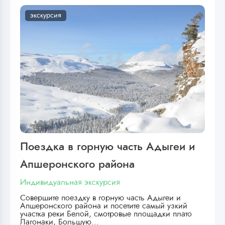
экскурсия
Поездка в горную часть Адыгеи и
Апшеронского района
Индивидуальная экскурсия
Совершите поездку в горную часть Адыгеи и
Апшеронского района и посетите самый узкий
участка реки Белой, смотровые площадки плато
Лагонаки, Большую…