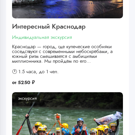
Интересный Краснодар
Индивидуальная экскурсия
Краснодар — город, где купеческие особняки
соседствуют с современными небоскрёбами, а
южный ритм смешивается с амбициями
миллионника. Мы пройдём по его…
🕐 1.5 часа,
до 1 чел.
от
5250 ₽
экскурсия