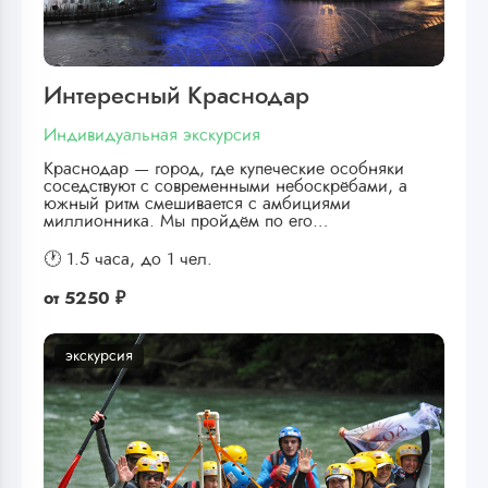
Интересный Краснодар
Индивидуальная экскурсия
Краснодар — город, где купеческие особняки
соседствуют с современными небоскрёбами, а
южный ритм смешивается с амбициями
миллионника. Мы пройдём по его…
🕐 1.5 часа,
до 1 чел.
от
5250 ₽
экскурсия