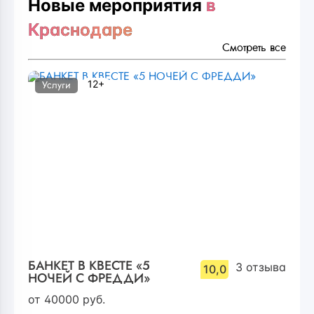
Новые мероприятия
в
Краснодаре
Смотреть все
12+
Услуги
БАНКЕТ В КВЕСТЕ «5
3
отзыва
10,0
НОЧЕЙ С ФРЕДДИ»
от
40000
руб.