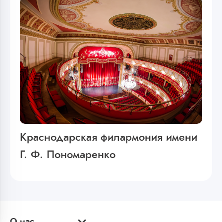
Краснодарская филармония имени
Г. Ф. Пономаренко
О нас