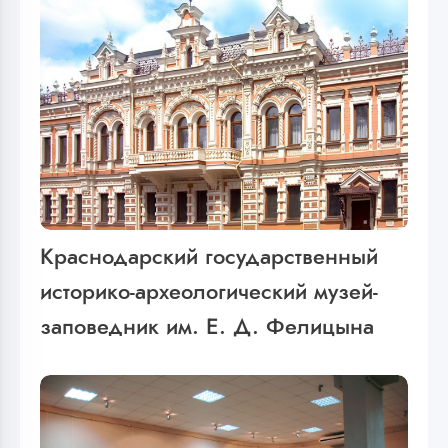
Краснодарский государственный
историко-археологический музей-
заповедник им. Е. Д. Фелицына