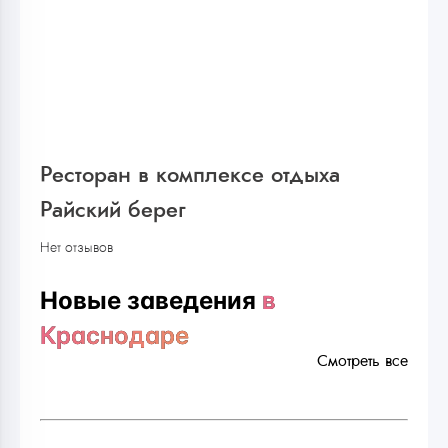
Ресторан в комплексе отдыха
Райский берег
Нет отзывов
Новые заведения
в
Краснодаре
Смотреть все