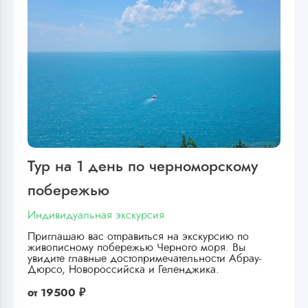
Тур на 1 день по черноморскому
побережью
Индивидуальная экскурсия
Приглашаю вас отправиться на экскурсию по
живописному побережью Черного моря. Вы
увидите главные достопримечательности Абрау-
Дюрсо, Новороссийска и Геленджика.
от
19500 ₽