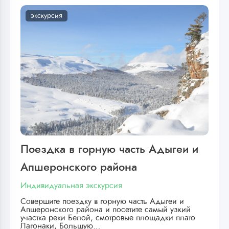
экскурсия
Поездка в горную часть Адыгеи и
Апшеронского района
Индивидуальная экскурсия
Совершите поездку в горную часть Адыгеи и
Апшеронского района и посетите самый узкий
участка реки Белой, смотровые площадки плато
Лагонаки, Большую…