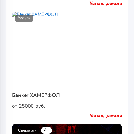
Узнать детали
Услуги
Банкет ХАМЕРФОЛ
от
25000
руб.
Узнать детали
6+
Спектакли