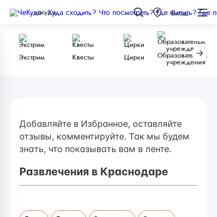
чёкуда
Вход
Образовательные
Экстрим
Квесты
Цирки
учреждения
Добавляйте в Избранное, оставляйте
отзывы, комментируйте. Так мы будем
знать, что показывать вам в ленте.
Развлечения в Краснодаре