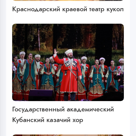
Краснодарский краевой театр кукол
Государственный академический
Кубанский казачий хор