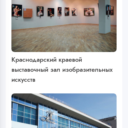
Краснодарский краевой
выставочный зал изобразительных
искусств