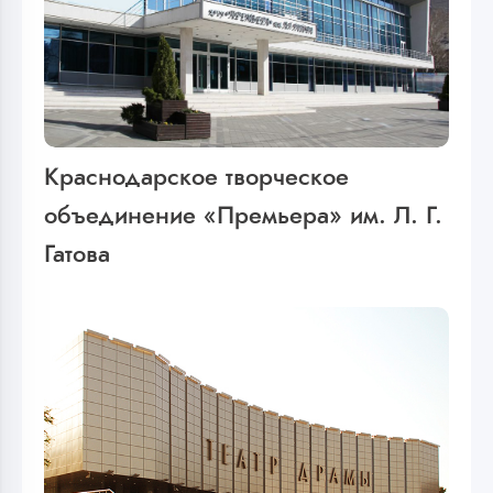
Краснодарское творческое
объединение «Премьера» им. Л. Г.
Гатова