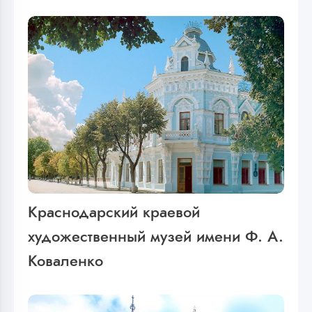
Краснодарский краевой
художественный музей имени Ф. А.
Коваленко