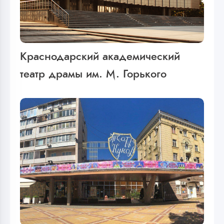
Краснодарский академический
театр драмы им. М. Горького