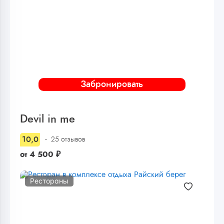
Забронировать
Devil in me
10,0
25 отзывов
от
4 500
₽
Рестораны