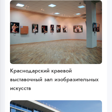
Краснодарский краевой
выставочный зал изобразительных
искусств