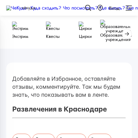
чёкуда
Вход
Образовательные
Экстрим
Квесты
Цирки
учреждения
Добавляйте в Избранное, оставляйте
отзывы, комментируйте. Так мы будем
знать, что показывать вам в ленте.
Развлечения в Краснодаре