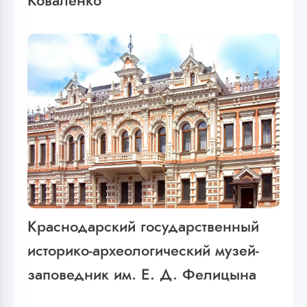
Коваленко
Краснодарский государственный
историко-археологический музей-
заповедник им. Е. Д. Фелицына