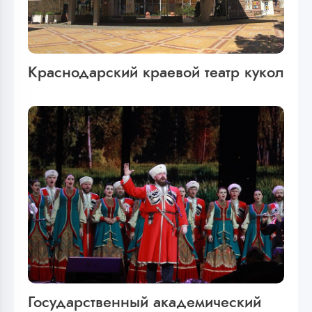
Краснодарский краевой театр кукол
Государственный академический