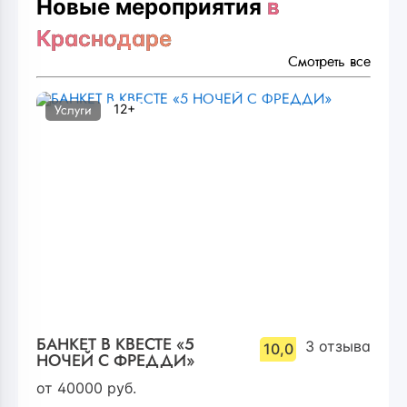
Новые мероприятия
в
Краснодаре
Смотреть все
12+
Услуги
БАНКЕТ В КВЕСТЕ «5
3
отзыва
10,0
НОЧЕЙ С ФРЕДДИ»
от
40000
руб.