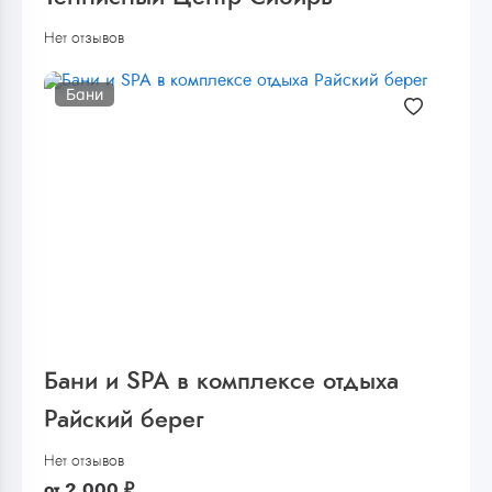
Нет отзывов
Бани
Бани и SPA в комплексе отдыха
Райский берег
Нет отзывов
от
2 000
₽