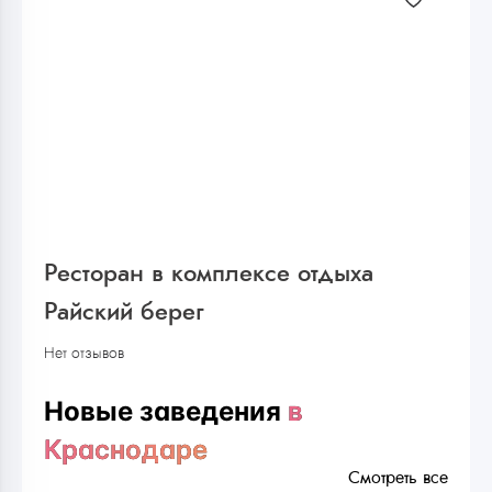
Ресторан в комплексе отдыха
Райский берег
Нет отзывов
Новые заведения
в
Краснодаре
Смотреть все