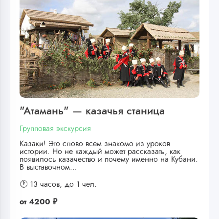
"Атамань" — казачья станица
Групповая экскурсия
Казаки! Это слово всем знакомо из уроков
истории. Но не каждый может рассказать, как
появилось казачество и почему именно на Кубани.
В выставочном…
🕐 13 часов,
до 1 чел.
от
4200 ₽