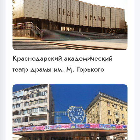
Краснодарский академический
театр драмы им. М. Горького