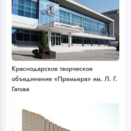
Краснодарское творческое
объединение «Премьера» им. Л. Г.
Гатова