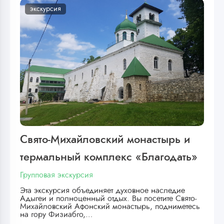
экскурсия
Свято-Михайловский монастырь и
термальный комплекс «Благодать»
Групповая экскурсия
Эта экскурсия объединяет духовное наследие
Адыгеи и полноценный отдых. Вы посетите Свято-
Михайловский Афонский монастырь, подниметесь
на гору Физиабго,…