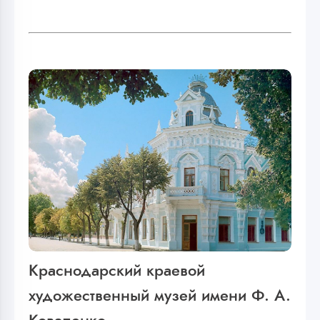
Краснодарский краевой
художественный музей имени Ф. А.