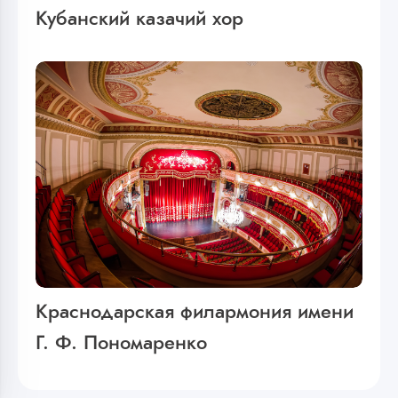
Кубанский казачий хор
Краснодарская филармония имени
Г. Ф. Пономаренко