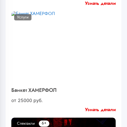
Узнать детали
Услуги
Банкет ХАМЕРФОЛ
от
25000
руб.
Узнать детали
6+
Спектакли