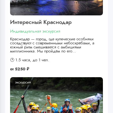
Интересный Краснодар
Индивидуальная экскурсия
Краснодар — город, где купеческие особняки
соседствуют с современными небоскрёбами, а
южный ритм смешивается с амбициями
миллионника. Мы пройдём по его…
🕐 1.5 часа,
до 1 чел.
от
5250 ₽
экскурсия