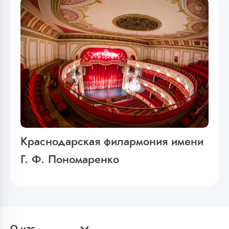
Краснодарская филармония имени
Г. Ф. Пономаренко
О нас