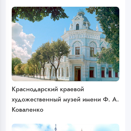
Краснодарский краевой
художественный музей имени Ф. А.
Коваленко