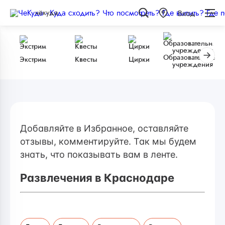
чёкуда
Вход
Образовательные
Экстрим
Квесты
Цирки
учреждения
Добавляйте в Избранное, оставляйте
отзывы, комментируйте. Так мы будем
знать, что показывать вам в ленте.
Развлечения в Краснодаре