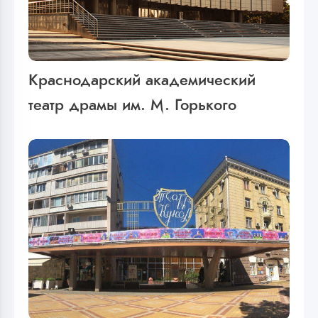
Краснодарский академический
театр драмы им. М. Горького