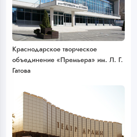
Краснодарское творческое
объединение «Премьера» им. Л. Г.
Гатова