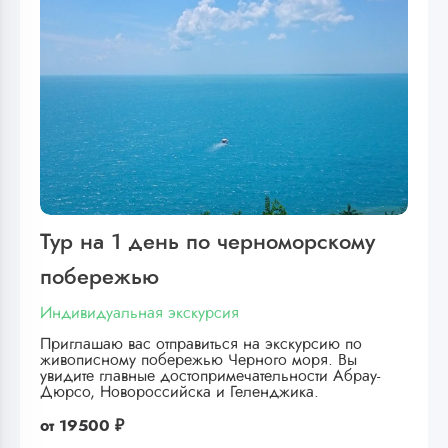
Тур на 1 день по черноморскому
побережью
Индивидуальная экскурсия
Приглашаю вас отправиться на экскурсию по
живописному побережью Черного моря. Вы
увидите главные достопримечательности Абрау-
Дюрсо, Новороссийска и Геленджика.
от
19500 ₽