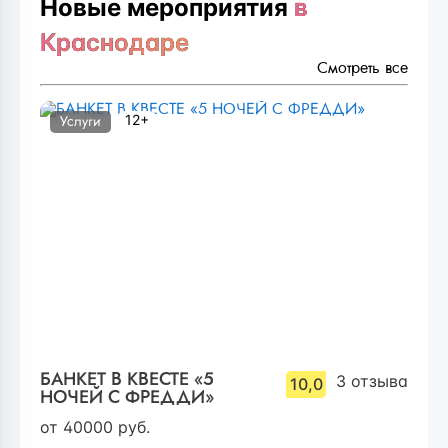
Новые мероприятия
в
Краснодаре
Смотреть все
12+
Услуги
БАНКЕТ В КВЕСТЕ «5
3
отзыва
10,0
НОЧЕЙ С ФРЕДДИ»
от
40000
руб.