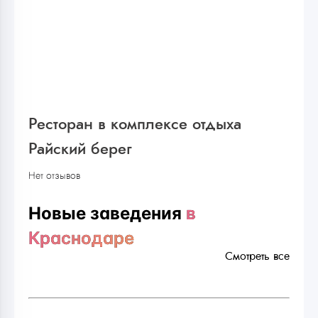
Ресторан в комплексе отдыха
Райский берег
Нет отзывов
Новые заведения
в
Краснодаре
Смотреть все