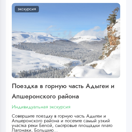
экскурсия
Поездка в горную часть Адыгеи и
Апшеронского района
Индивидуальная экскурсия
Совершите поездку в горную часть Адыгеи и
Апшеронского района и посетите самый узкий
участка реки Белой, смотровые площадки плато
Лагонаки, Большую…