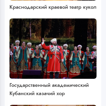
Краснодарский краевой театр кукол
Государственный академический
Кубанский казачий хор