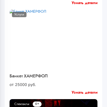
Узнать детали
Услуги
Банкет ХАМЕРФОЛ
от
25000
руб.
Узнать детали
6+
Спектакли