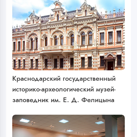
Краснодарский государственный
историко-археологический музей-
заповедник им. Е. Д. Фелицына