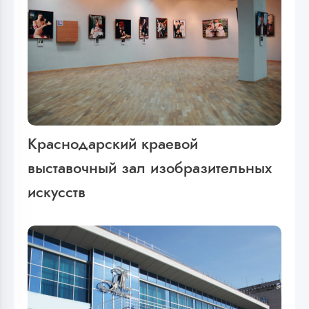
Краснодарский краевой
выставочный зал изобразительных
искусств