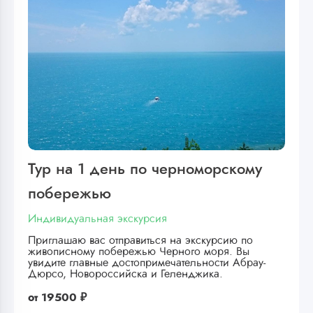
Тур на 1 день по черноморскому
побережью
Индивидуальная экскурсия
Приглашаю вас отправиться на экскурсию по
живописному побережью Черного моря. Вы
увидите главные достопримечательности Абрау-
Дюрсо, Новороссийска и Геленджика.
от
19500 ₽