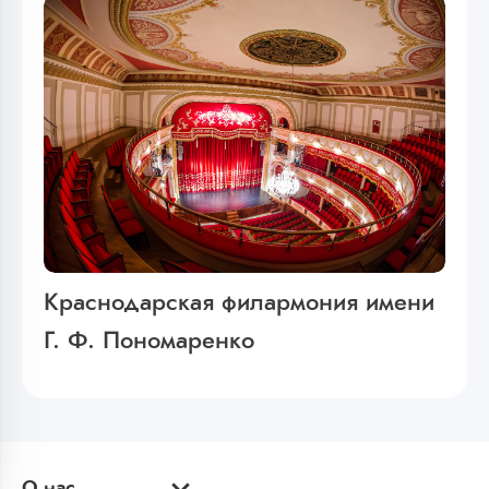
Краснодарская филармония имени
Г. Ф. Пономаренко
О нас