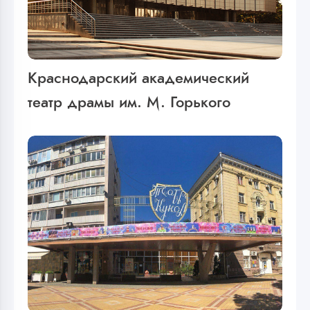
Краснодарский академический
театр драмы им. М. Горького