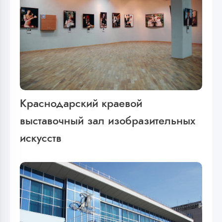
Краснодарский краевой
выставочный зал изобразительных
искусств