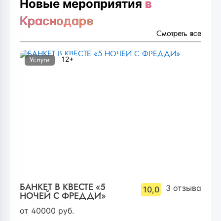
Новые мероприятия
в
Краснодаре
Смотреть все
12+
Услуги
БАНКЕТ В КВЕСТЕ «5
3
отзыва
10,0
НОЧЕЙ С ФРЕДДИ»
от
40000
руб.