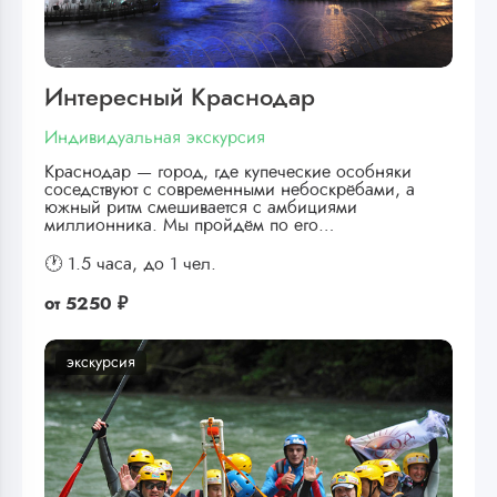
Интересный Краснодар
Индивидуальная экскурсия
Краснодар — город, где купеческие особняки
соседствуют с современными небоскрёбами, а
южный ритм смешивается с амбициями
миллионника. Мы пройдём по его…
🕐 1.5 часа,
до 1 чел.
от
5250 ₽
экскурсия