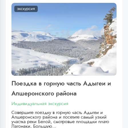
экскурсия
Поездка в горную часть Адыгеи и
Апшеронского района
Индивидуальная экскурсия
Совершите поездку в горную часть Адыгеи и
Апшеронского района и посетите самый узкий
участка реки Белой, смотровые площадки плато
Лагонаки, Большую…