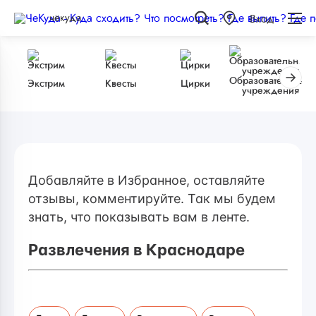
чёкуда
Вход
Образовательные
Экстрим
Квесты
Цирки
учреждения
Добавляйте в Избранное, оставляйте
отзывы, комментируйте. Так мы будем
знать, что показывать вам в ленте.
Развлечения в Краснодаре