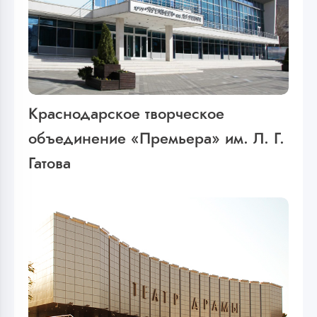
Краснодарское творческое
объединение «Премьера» им. Л. Г.
Гатова