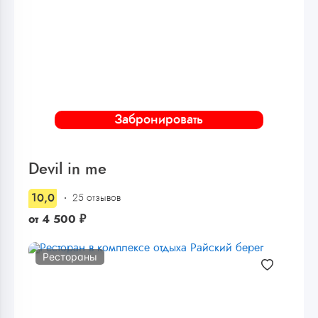
Забронировать
Devil in me
10,0
25 отзывов
от
4 500
₽
Рестораны