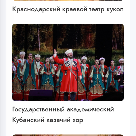
Краснодарский краевой театр кукол
Государственный академический
Кубанский казачий хор