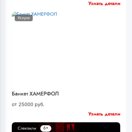
Узнать детали
Услуги
Банкет ХАМЕРФОЛ
от
25000
руб.
Узнать детали
6+
Спектакли