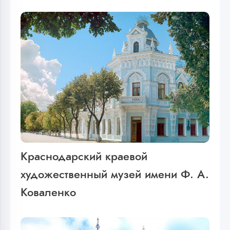
Краснодарский краевой
художественный музей имени Ф. А.
Коваленко