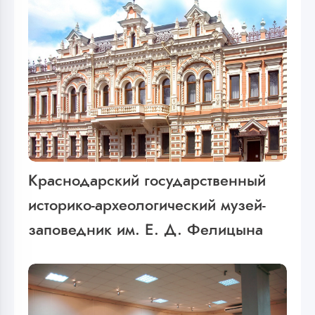
Краснодарский государственный
историко-археологический музей-
заповедник им. Е. Д. Фелицына