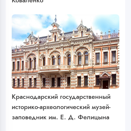
Коваленко
Краснодарский государственный
историко-археологический музей-
заповедник им. Е. Д. Фелицына