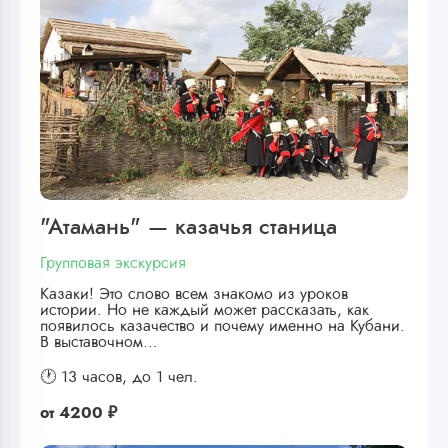
"Атамань" — казачья станица
Групповая экскурсия
Казаки! Это слово всем знакомо из уроков
истории. Но не каждый может рассказать, как
появилось казачество и почему именно на Кубани.
В выставочном…
🕐 13 часов,
до 1 чел.
от
4200 ₽