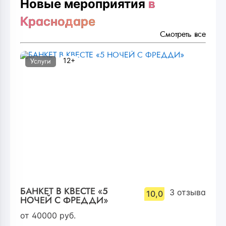
Новые мероприятия
в
Краснодаре
Смотреть все
12+
Услуги
БАНКЕТ В КВЕСТЕ «5
3
отзыва
10,0
НОЧЕЙ С ФРЕДДИ»
от
40000
руб.