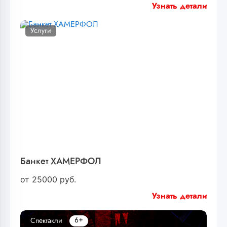
Узнать детали
Услуги
Банкет ХАМЕРФОЛ
от
25000
руб.
Узнать детали
6+
Спектакли