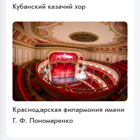
Кубанский казачий хор
Краснодарская филармония имени
Г. Ф. Пономаренко