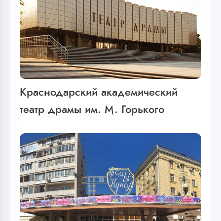
Краснодарский академический
театр драмы им. М. Горького