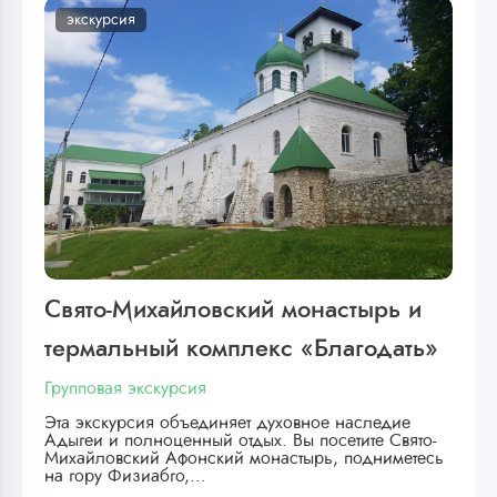
экскурсия
Свято-Михайловский монастырь и
термальный комплекс «Благодать»
Групповая экскурсия
Эта экскурсия объединяет духовное наследие
Адыгеи и полноценный отдых. Вы посетите Свято-
Михайловский Афонский монастырь, подниметесь
на гору Физиабго,…