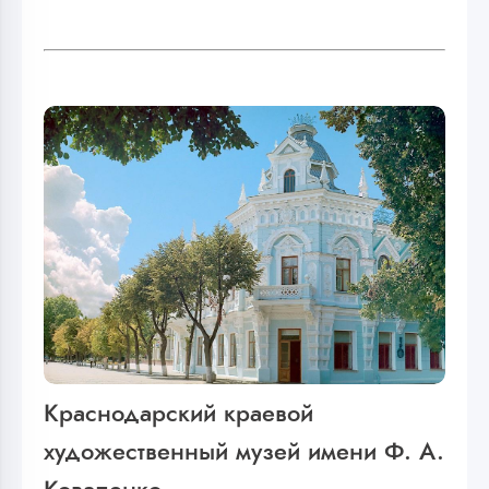
Краснодарский краевой
художественный музей имени Ф. А.