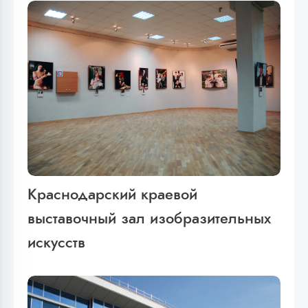
Краснодарский краевой
выставочный зал изобразительных
искусств