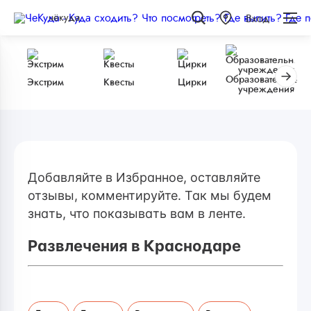
чёкуда
Вход
Образовательные
Экстрим
Квесты
Цирки
учреждения
Добавляйте в Избранное, оставляйте
отзывы, комментируйте. Так мы будем
знать, что показывать вам в ленте.
Развлечения в Краснодаре