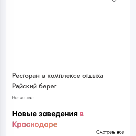
Ресторан в комплексе отдыха
Райский берег
Нет отзывов
Новые заведения
в
Краснодаре
Смотреть все