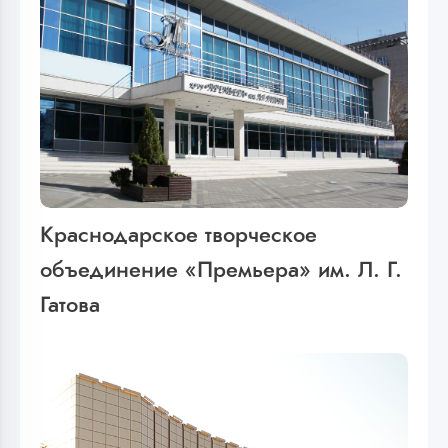
Краснодарское творческое
объединение «Премьера» им. Л. Г.
Гатова