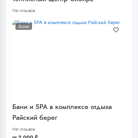
Нет отзывов
Бани
Бани и SPA в комплексе отдыха
Райский берег
Нет отзывов
от
2 000
₽