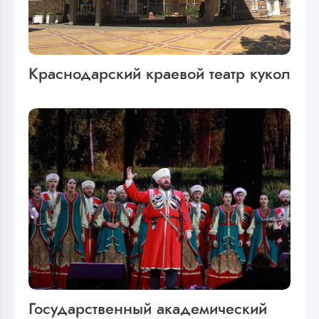
Краснодарский краевой театр кукол
Государственный академический