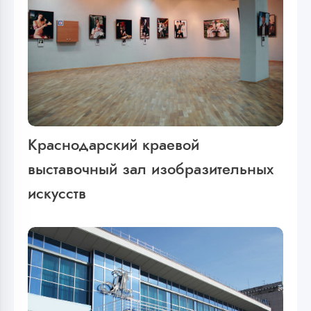
Краснодарский краевой
выставочный зал изобразительных
искусств