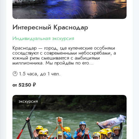
Интересный Краснодар
Индивидуальная экскурсия
Краснодар — город, где купеческие особняки
соседствуют с современными небоскрёбами, а
южный ритм смешивается с амбициями
миллионника. Мы пройдём по его…
🕐 1.5 часа,
до 1 чел.
от
5250 ₽
экскурсия