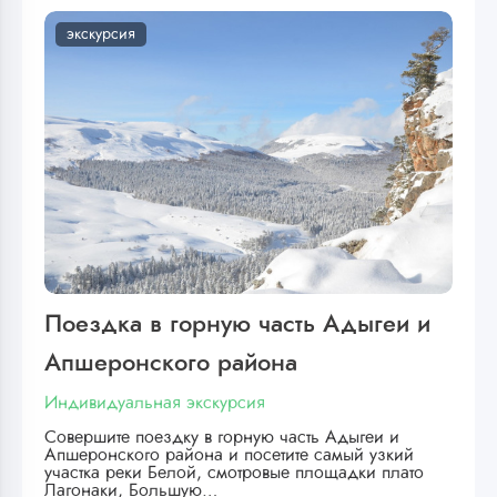
экскурсия
Поездка в горную часть Адыгеи и
Апшеронского района
Индивидуальная экскурсия
Совершите поездку в горную часть Адыгеи и
Апшеронского района и посетите самый узкий
участка реки Белой, смотровые площадки плато
Лагонаки, Большую…