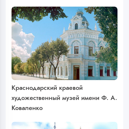
Краснодарский краевой
художественный музей имени Ф. А.
Коваленко