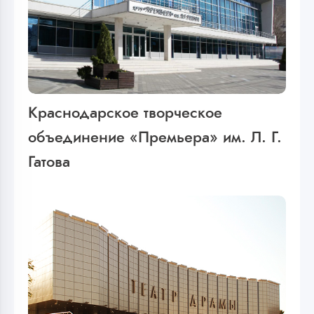
Краснодарское творческое
объединение «Премьера» им. Л. Г.
Гатова