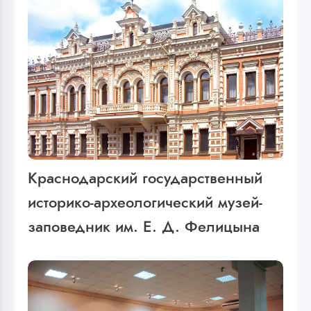
Краснодарский государственный
историко-археологический музей-
заповедник им. Е. Д. Фелицына