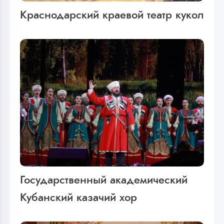
Краснодарский краевой театр кукол
Государственный академический
Кубанский казачий хор