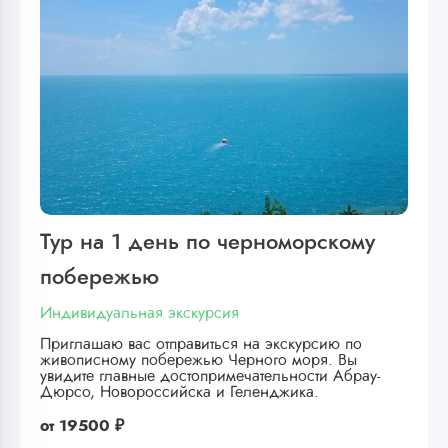
Тур на 1 день по черноморскому
побережью
Индивидуальная экскурсия
Приглашаю вас отправиться на экскурсию по
живописному побережью Черного моря. Вы
увидите главные достопримечательности Абрау-
Дюрсо, Новороссийска и Геленджика.
от
19500 ₽