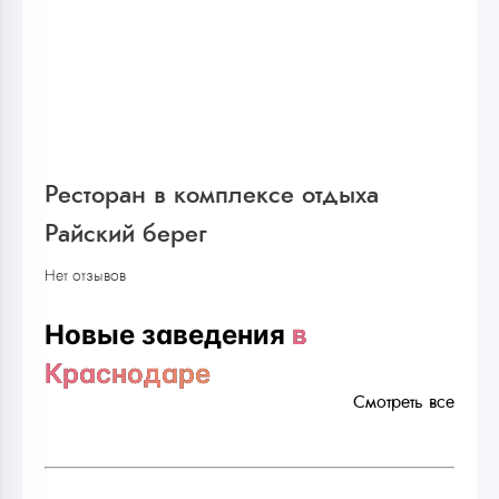
Ресторан в комплексе отдыха
Райский берег
Нет отзывов
Новые заведения
в
Краснодаре
Смотреть все