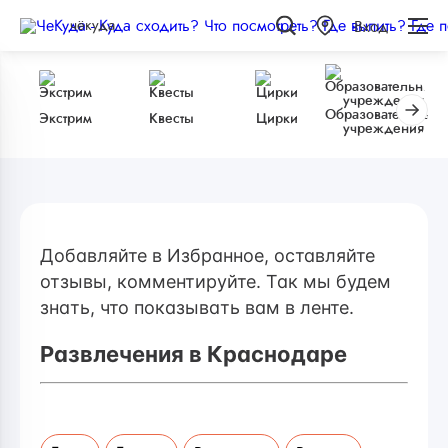
чёкуда
Вход
Образовательные
Экстрим
Квесты
Цирки
учреждения
Добавляйте в Избранное, оставляйте
отзывы, комментируйте. Так мы будем
знать, что показывать вам в ленте.
Развлечения в Краснодаре