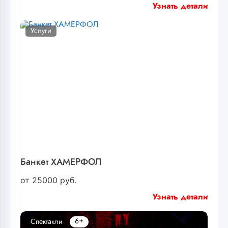
Узнать детали
Услуги
Банкет ХАМЕРФОЛ
от
25000
руб.
Узнать детали
6+
Спектакли