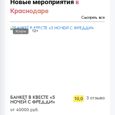
Новые мероприятия
в
Краснодаре
Смотреть все
12+
Услуги
БАНКЕТ В КВЕСТЕ «5
3
отзыва
10,0
НОЧЕЙ С ФРЕДДИ»
от
40000
руб.