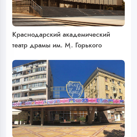
Краснодарский академический
театр драмы им. М. Горького