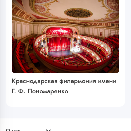
Краснодарская филармония имени
Г. Ф. Пономаренко
О нас