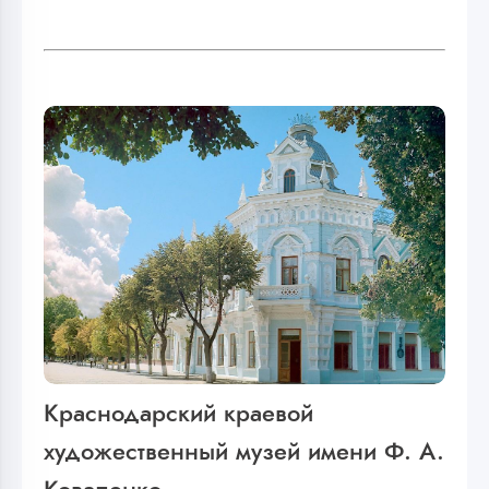
Краснодарский краевой
художественный музей имени Ф. А.