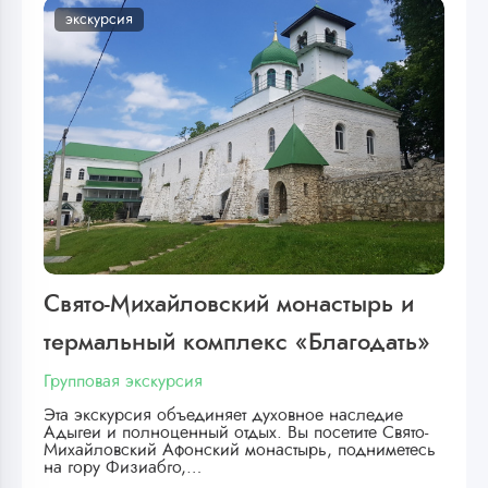
экскурсия
Свято-Михайловский монастырь и
термальный комплекс «Благодать»
Групповая экскурсия
Эта экскурсия объединяет духовное наследие
Адыгеи и полноценный отдых. Вы посетите Свято-
Михайловский Афонский монастырь, подниметесь
на гору Физиабго,…