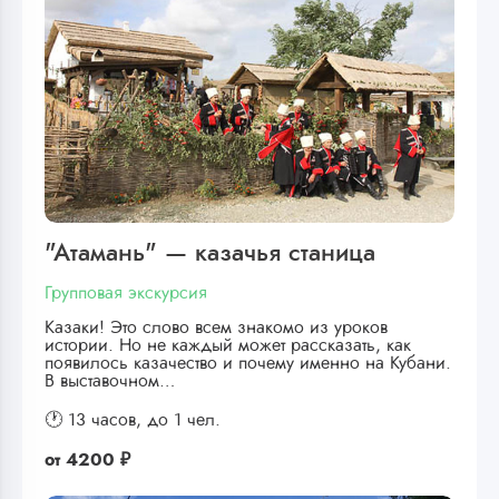
"Атамань" — казачья станица
Групповая экскурсия
Казаки! Это слово всем знакомо из уроков
истории. Но не каждый может рассказать, как
появилось казачество и почему именно на Кубани.
В выставочном…
🕐 13 часов,
до 1 чел.
от
4200 ₽