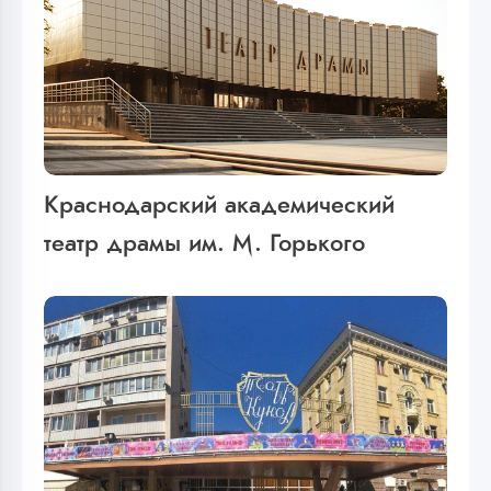
Краснодарский академический
театр драмы им. М. Горького