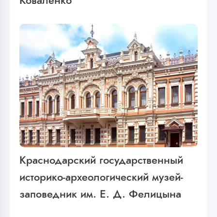
Коваленко
Краснодарский государственный
историко-археологический музей-
заповедник им. Е. Д. Фелицына