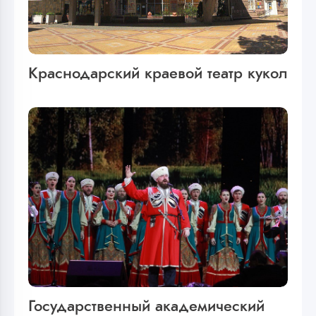
Краснодарский краевой театр кукол
Государственный академический