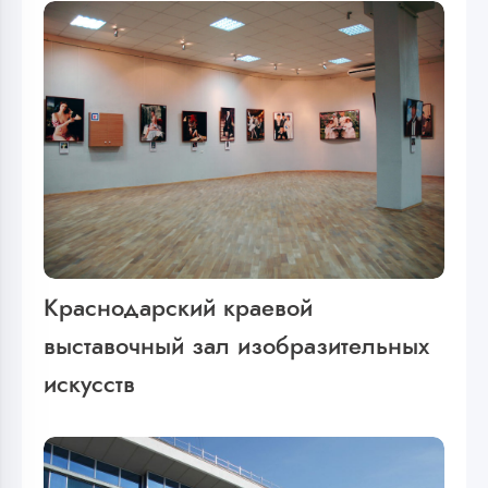
Краснодарский краевой
выставочный зал изобразительных
искусств