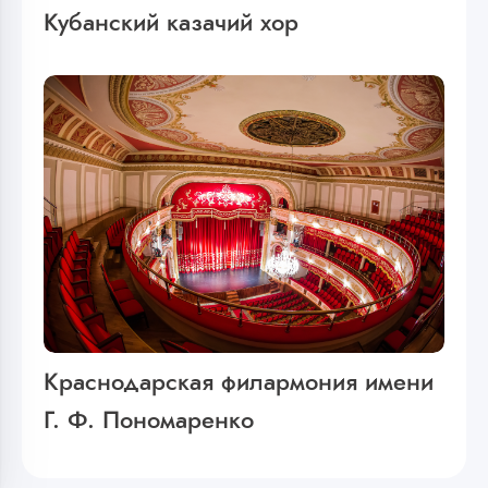
Кубанский казачий хор
Краснодарская филармония имени
Г. Ф. Пономаренко