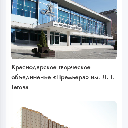
Краснодарское творческое
объединение «Премьера» им. Л. Г.
Гатова