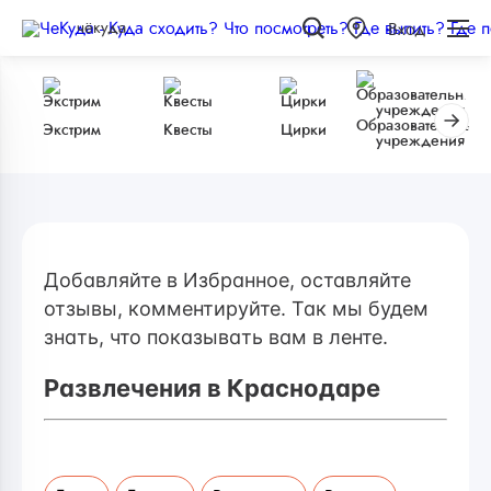
чёкуда
Вход
Образовательные
Экстрим
Квесты
Цирки
учреждения
Добавляйте в Избранное, оставляйте
отзывы, комментируйте. Так мы будем
знать, что показывать вам в ленте.
Развлечения в Краснодаре