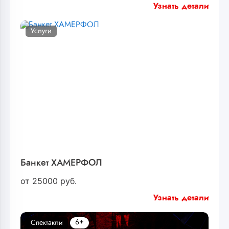
Узнать детали
Услуги
Банкет ХАМЕРФОЛ
от
25000
руб.
Узнать детали
6+
Спектакли