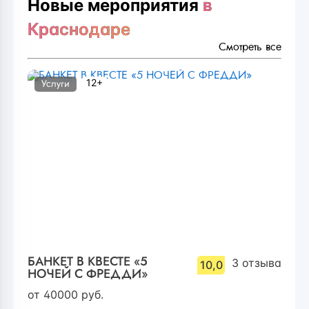
Новые мероприятия
в
Краснодаре
Смотреть все
12+
Услуги
БАНКЕТ В КВЕСТЕ «5
3
отзыва
10,0
НОЧЕЙ С ФРЕДДИ»
от
40000
руб.