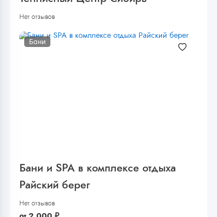
Нет отзывов
Бани
Бани и SPA в комплексе отдыха
Райский берег
Нет отзывов
от
2 000
₽