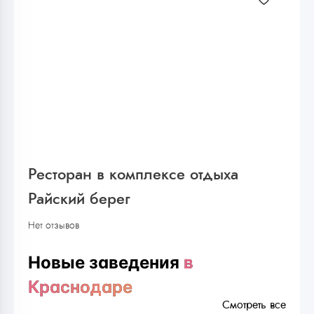
Ресторан в комплексе отдыха
Райский берег
Нет отзывов
Новые заведения
в
Краснодаре
Смотреть все