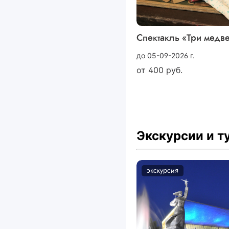
Спектакль «Три медв
до 05-09-2026 г.
от
400
руб.
Экскурсии и 
экскурсия