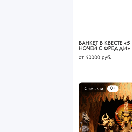
БАНКЕТ В КВЕСТЕ «5
НОЧЕЙ С ФРЕДДИ»
от
40000
руб.
0+
Спектакли