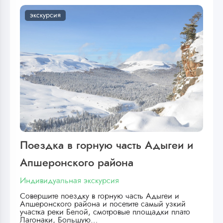
экскурсия
Поездка в горную часть Адыгеи и
Апшеронского района
Индивидуальная экскурсия
Совершите поездку в горную часть Адыгеи и
Апшеронского района и посетите самый узкий
участка реки Белой, смотровые площадки плато
Лагонаки, Большую…