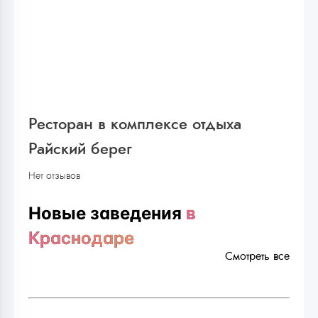
Ресторан в комплексе отдыха
Райский берег
Нет отзывов
Новые заведения
в
Краснодаре
Смотреть все