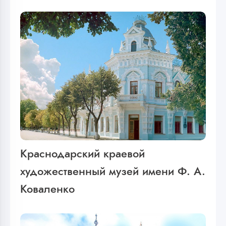
Краснодарский краевой
художественный музей имени Ф. А.
Коваленко