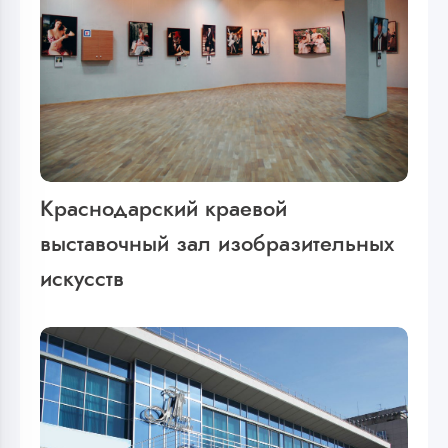
Краснодарский краевой
выставочный зал изобразительных
искусств