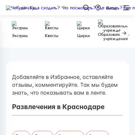
чёкуда
Вход
Образовательные
Экстрим
Квесты
Цирки
учреждения
Добавляйте в Избранное, оставляйте
отзывы, комментируйте. Так мы будем
знать, что показывать вам в ленте.
Развлечения в Краснодаре