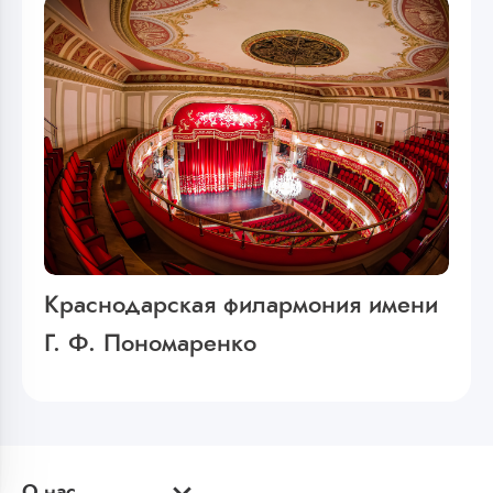
Краснодарская филармония имени
Г. Ф. Пономаренко
О нас