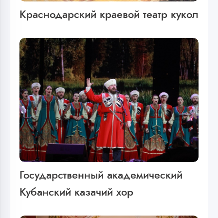
Краснодарский краевой театр кукол
Государственный академический
Кубанский казачий хор