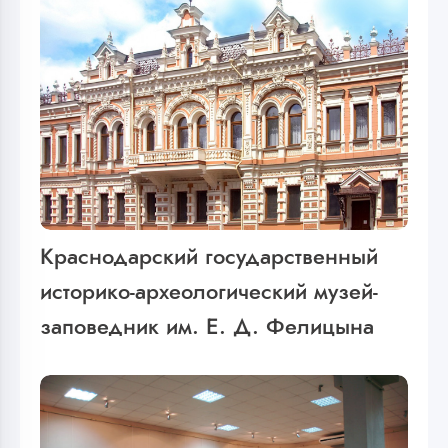
Краснодарский государственный
историко-археологический музей-
заповедник им. Е. Д. Фелицына