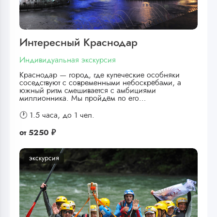
Интересный Краснодар
Индивидуальная экскурсия
Краснодар — город, где купеческие особняки
соседствуют с современными небоскрёбами, а
южный ритм смешивается с амбициями
миллионника. Мы пройдём по его…
🕐 1.5 часа,
до 1 чел.
от
5250 ₽
экскурсия