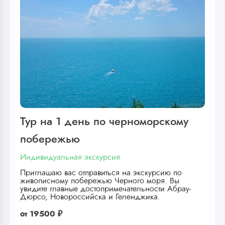
Тур на 1 день по черноморскому
побережью
Индивидуальная экскурсия
Приглашаю вас отправиться на экскурсию по
живописному побережью Черного моря. Вы
увидите главные достопримечательности Абрау-
Дюрсо, Новороссийска и Геленджика.
от
19500 ₽