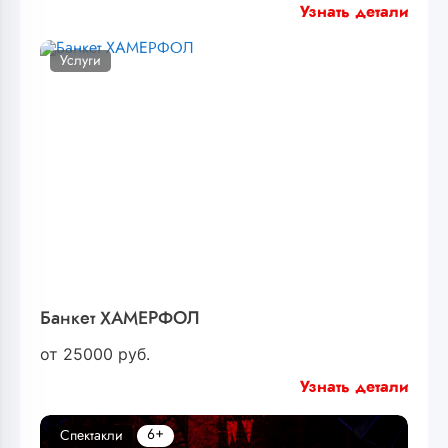
Узнать детали
Услуги
Банкет ХАМЕРФОЛ
от
25000
руб.
Узнать детали
6+
Спектакли