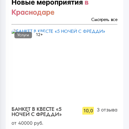
Новые мероприятия
в
Краснодаре
Смотреть все
12+
Услуги
БАНКЕТ В КВЕСТЕ «5
3
отзыва
10,0
НОЧЕЙ С ФРЕДДИ»
от
40000
руб.