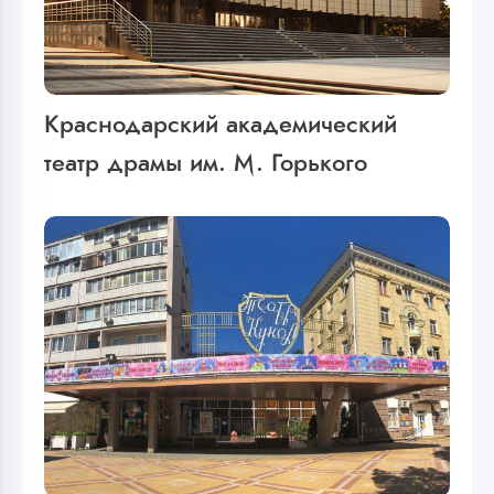
Краснодарский академический
театр драмы им. М. Горького