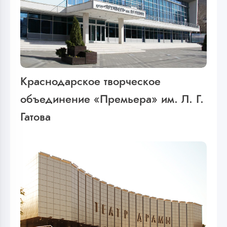
Краснодарское творческое
объединение «Премьера» им. Л. Г.
Гатова