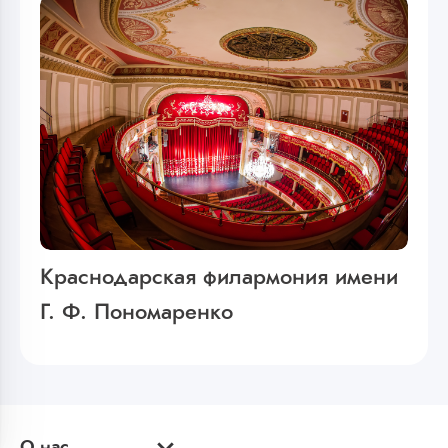
Краснодарская филармония имени
Г. Ф. Пономаренко
О нас