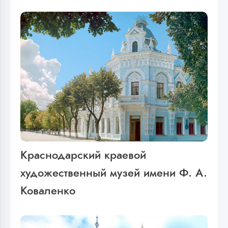
Краснодарский краевой
художественный музей имени Ф. А.
Коваленко