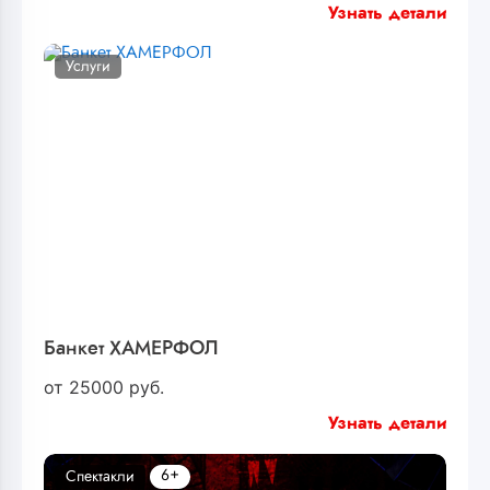
Узнать детали
Услуги
Банкет ХАМЕРФОЛ
от
25000
руб.
Узнать детали
6+
Спектакли