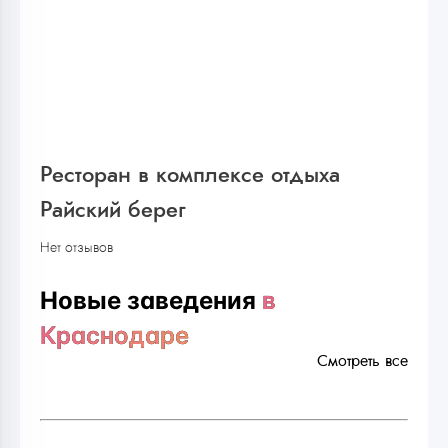
Ресторан в комплексе отдыха
Райский берег
Нет отзывов
Новые заведения
в
Краснодаре
Смотреть все