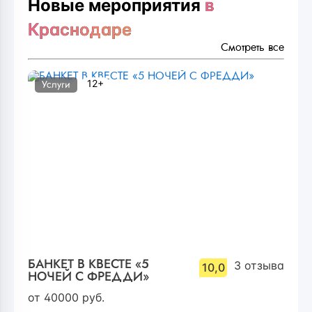
Новые мероприятия
в
Краснодаре
Смотреть все
12+
Услуги
БАНКЕТ В КВЕСТЕ «5
3
отзыва
10,0
НОЧЕЙ С ФРЕДДИ»
от
40000
руб.