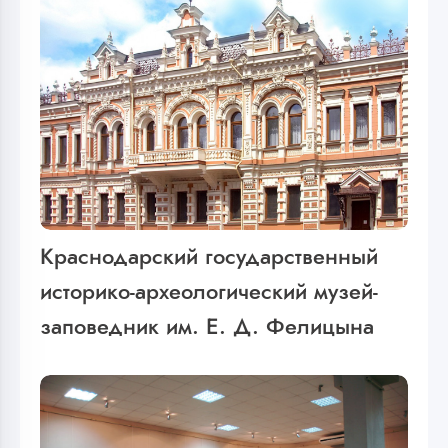
Краснодарский государственный
историко-археологический музей-
заповедник им. Е. Д. Фелицына