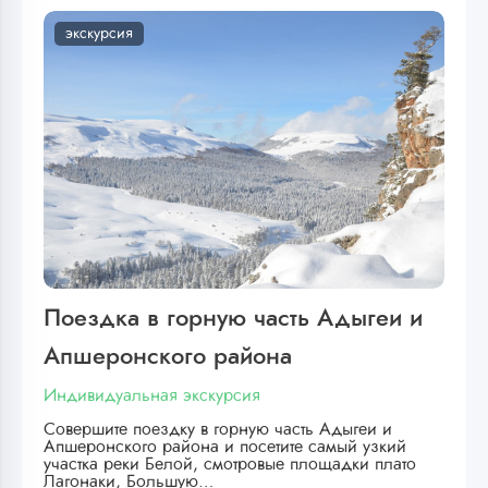
экскурсия
Поездка в горную часть Адыгеи и
Апшеронского района
Индивидуальная экскурсия
Совершите поездку в горную часть Адыгеи и
Апшеронского района и посетите самый узкий
участка реки Белой, смотровые площадки плато
Лагонаки, Большую…