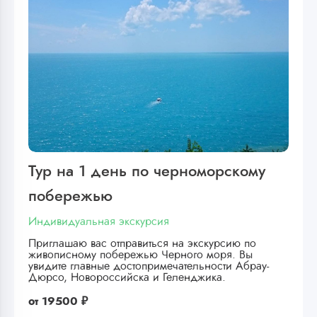
Тур на 1 день по черноморскому
побережью
Индивидуальная экскурсия
Приглашаю вас отправиться на экскурсию по
живописному побережью Черного моря. Вы
увидите главные достопримечательности Абрау-
Дюрсо, Новороссийска и Геленджика.
от
19500 ₽