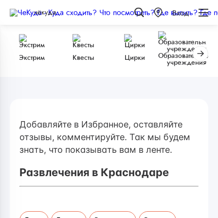
чёкуда
Вход
Образовательные
Экстрим
Квесты
Цирки
учреждения
Добавляйте в Избранное, оставляйте
отзывы, комментируйте. Так мы будем
знать, что показывать вам в ленте.
Развлечения в Краснодаре