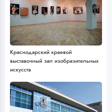
Краснодарский краевой
выставочный зал изобразительных
искусств