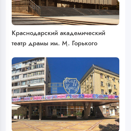
Краснодарский академический
театр драмы им. М. Горького