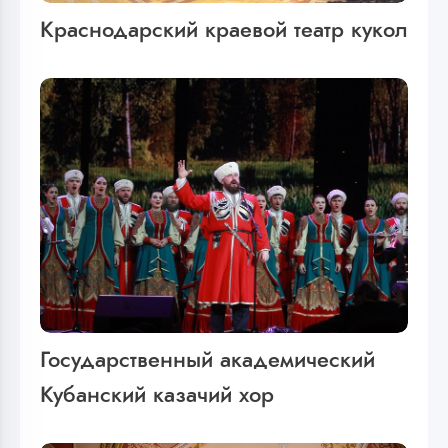
Краснодарский краевой театр кукол
Государственный академический
Кубанский казачий хор