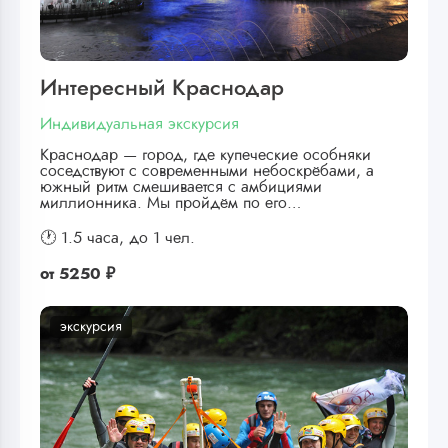
Интересный Краснодар
Индивидуальная экскурсия
Краснодар — город, где купеческие особняки
соседствуют с современными небоскрёбами, а
южный ритм смешивается с амбициями
миллионника. Мы пройдём по его…
🕐 1.5 часа,
до 1 чел.
от
5250 ₽
экскурсия