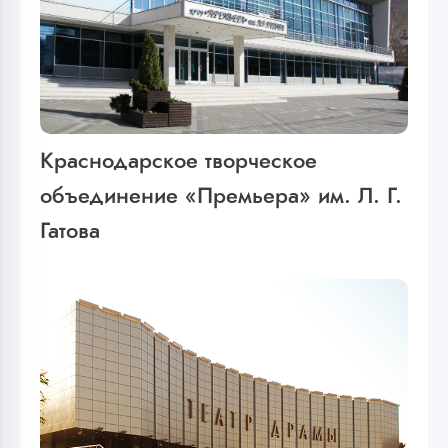
Краснодарское творческое
объединение «Премьера» им. Л. Г.
Гатова