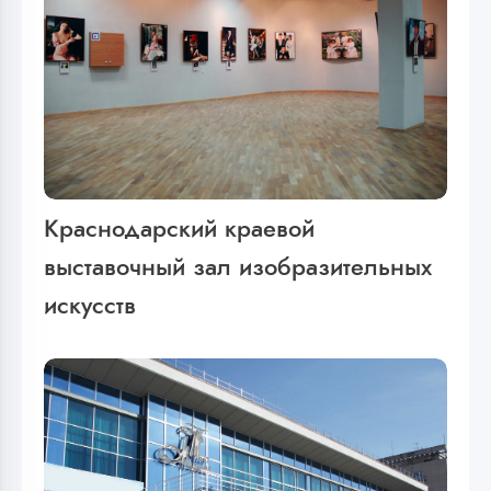
Краснодарский краевой
выставочный зал изобразительных
искусств