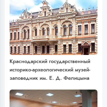
Краснодарский государственный
историко-археологический музей-
заповедник им. Е. Д. Фелицына