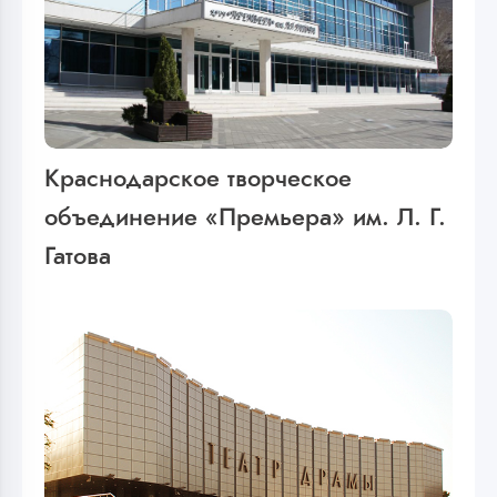
Краснодарское творческое
объединение «Премьера» им. Л. Г.
Гатова