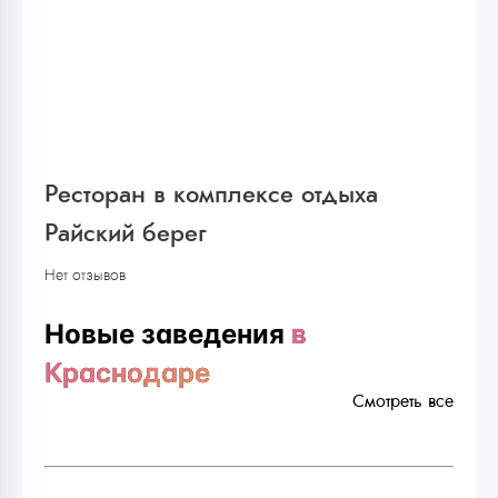
Ресторан в комплексе отдыха
Райский берег
Нет отзывов
Новые заведения
в
Краснодаре
Смотреть все