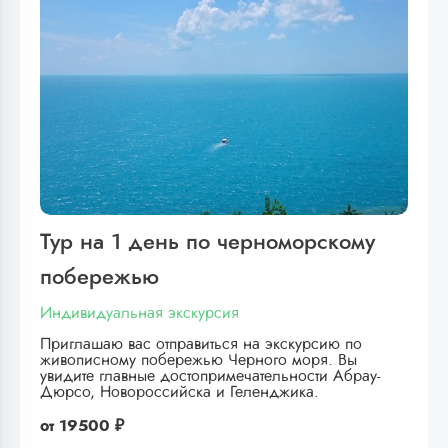
Тур на 1 день по черноморскому
побережью
Индивидуальная экскурсия
Приглашаю вас отправиться на экскурсию по
живописному побережью Черного моря. Вы
увидите главные достопримечательности Абрау-
Дюрсо, Новороссийска и Геленджика.
от
19500 ₽