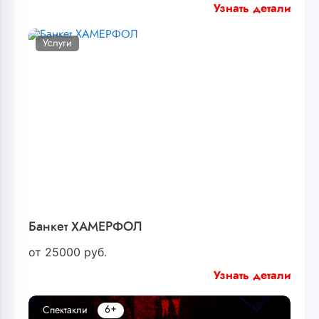
Узнать детали
Услуги
Банкет ХАМЕРФОЛ
от
25000
руб.
Узнать детали
6+
Спектакли