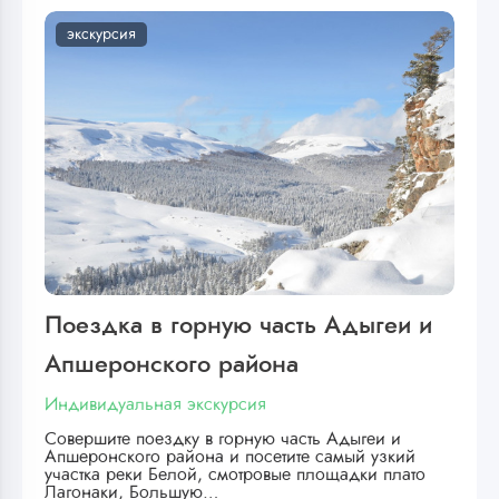
экскурсия
Поездка в горную часть Адыгеи и
Апшеронского района
Индивидуальная экскурсия
Совершите поездку в горную часть Адыгеи и
Апшеронского района и посетите самый узкий
участка реки Белой, смотровые площадки плато
Лагонаки, Большую…