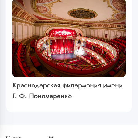
Краснодарская филармония имени
Г. Ф. Пономаренко
О нас