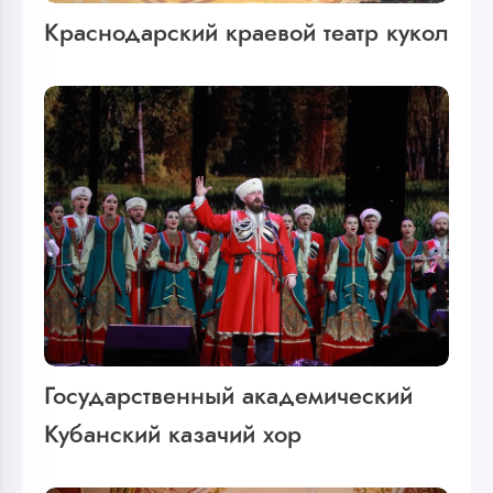
Краснодарский краевой театр кукол
Государственный академический
Кубанский казачий хор