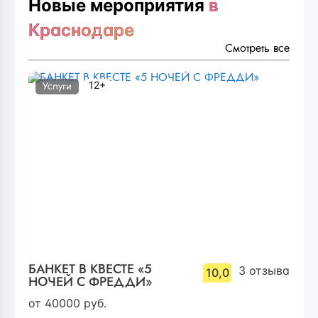
Новые мероприятия
в
Краснодаре
Смотреть все
12+
Услуги
БАНКЕТ В КВЕСТЕ «5
3
отзыва
10,0
НОЧЕЙ С ФРЕДДИ»
от
40000
руб.