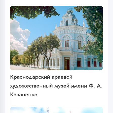
Краснодарский краевой
художественный музей имени Ф. А.
Коваленко