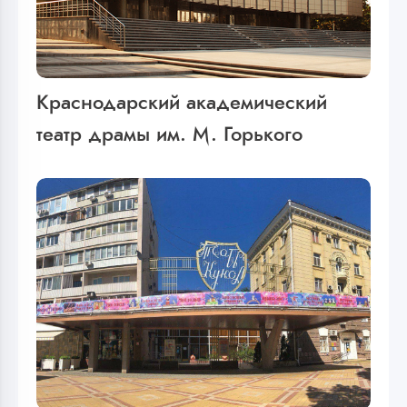
Краснодарский академический
театр драмы им. М. Горького