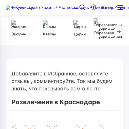
чёкуда
Вход
Образовательные
Экстрим
Квесты
Цирки
учреждения
Добавляйте в Избранное, оставляйте
отзывы, комментируйте. Так мы будем
знать, что показывать вам в ленте.
Развлечения в Краснодаре