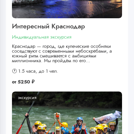
Интересный Краснодар
Индивидуальная экскурсия
Краснодар — город, где купеческие особняки
соседствуют с современными небоскрёбами, а
южный ритм смешивается с амбициями
миллионника. Мы пройдём по его…
🕐 1.5 часа,
до 1 чел.
от
5250 ₽
экскурсия