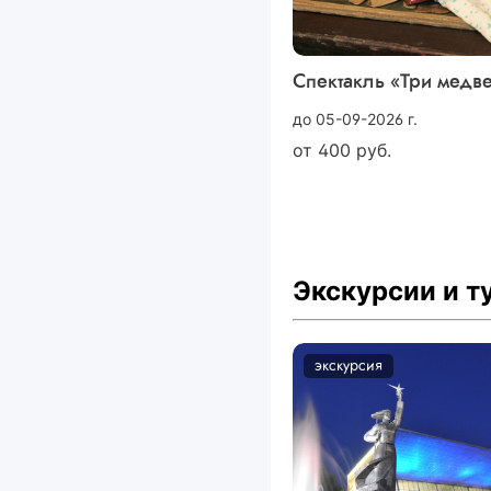
Спектакль «Три медв
до 05-09-2026 г.
от
400
руб.
Экскурсии и 
экскурсия