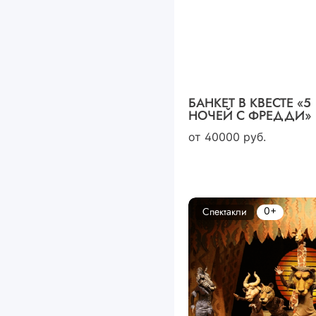
БАНКЕТ В КВЕСТЕ «5
НОЧЕЙ С ФРЕДДИ»
от
40000
руб.
0+
Спектакли