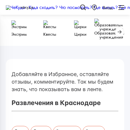
чёкуда
Вход
Образовательные
Экстрим
Квесты
Цирки
учреждения
Добавляйте в Избранное, оставляйте
отзывы, комментируйте. Так мы будем
знать, что показывать вам в ленте.
Развлечения в Краснодаре