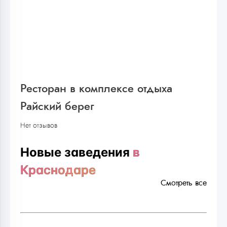
Ресторан в комплексе отдыха
Райский берег
Нет отзывов
Новые заведения
в
Краснодаре
Смотреть все