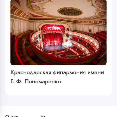
Краснодарская филармония имени
Г. Ф. Пономаренко
О нас