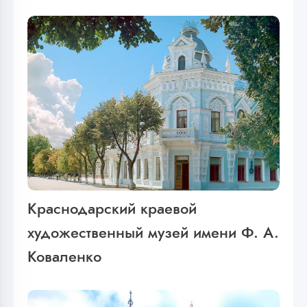
Краснодарский краевой
художественный музей имени Ф. А.
Коваленко