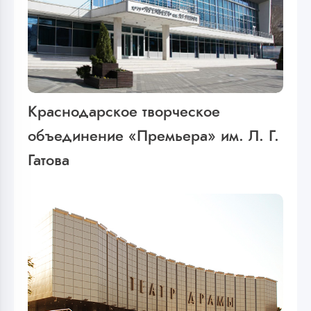
Краснодарское творческое
объединение «Премьера» им. Л. Г.
Гатова