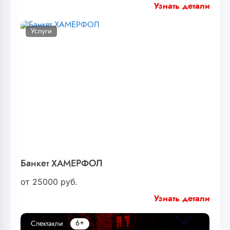
Узнать детали
Услуги
Банкет ХАМЕРФОЛ
от
25000
руб.
Узнать детали
6+
Спектакли