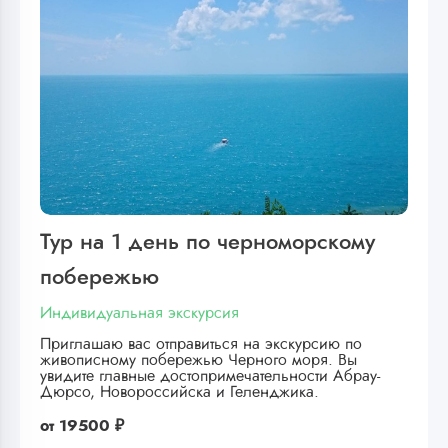
Тур на 1 день по черноморскому
побережью
Индивидуальная экскурсия
Приглашаю вас отправиться на экскурсию по
живописному побережью Черного моря. Вы
увидите главные достопримечательности Абрау-
Дюрсо, Новороссийска и Геленджика.
от
19500 ₽