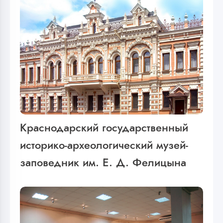
Краснодарский государственный
историко-археологический музей-
заповедник им. Е. Д. Фелицына