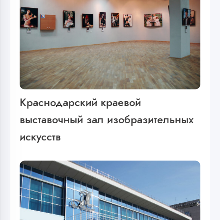
Краснодарский краевой
выставочный зал изобразительных
искусств