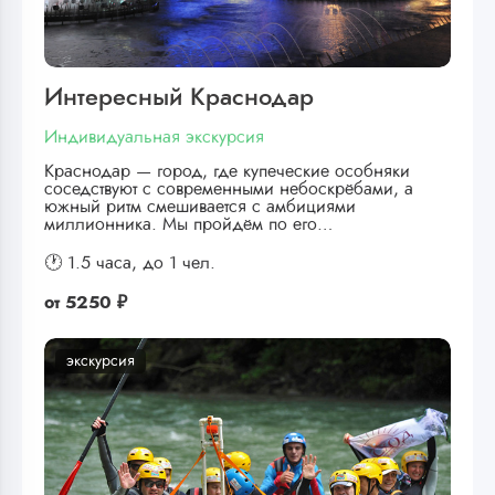
Интересный Краснодар
Индивидуальная экскурсия
Краснодар — город, где купеческие особняки
соседствуют с современными небоскрёбами, а
южный ритм смешивается с амбициями
миллионника. Мы пройдём по его…
🕐 1.5 часа,
до 1 чел.
от
5250 ₽
экскурсия