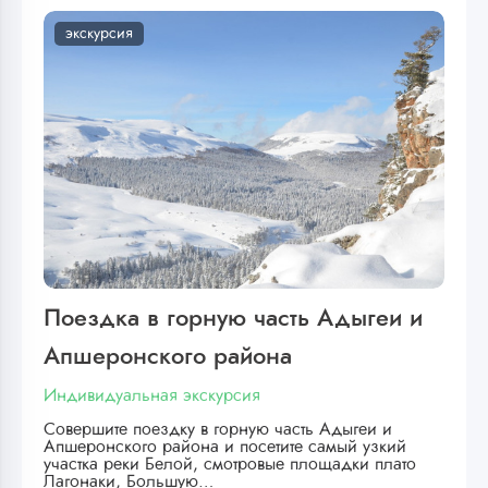
экскурсия
Поездка в горную часть Адыгеи и
Апшеронского района
Индивидуальная экскурсия
Совершите поездку в горную часть Адыгеи и
Апшеронского района и посетите самый узкий
участка реки Белой, смотровые площадки плато
Лагонаки, Большую…