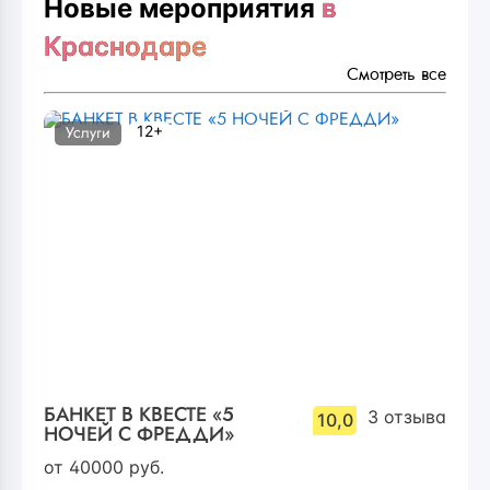
Новые мероприятия
в
Краснодаре
Смотреть все
12+
Услуги
БАНКЕТ В КВЕСТЕ «5
3
отзыва
10,0
НОЧЕЙ С ФРЕДДИ»
от
40000
руб.