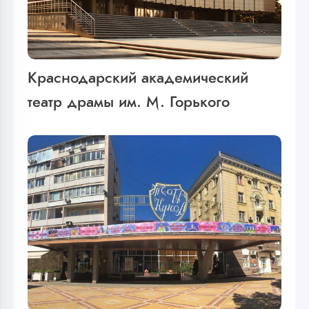
Краснодарский академический
театр драмы им. М. Горького