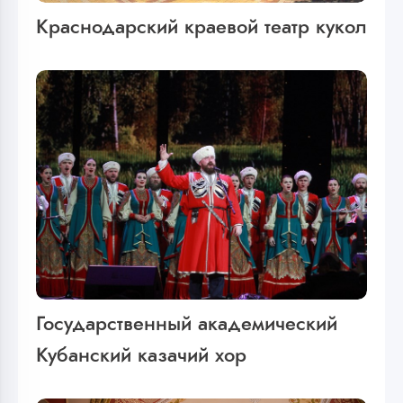
Краснодарский краевой театр кукол
Государственный академический
Кубанский казачий хор