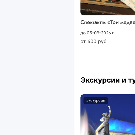
Спектакль «Три медв
до 05-09-2026 г.
от
400
руб.
Экскурсии и 
экскурсия