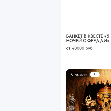
БАНКЕТ В КВЕСТЕ «5
НОЧЕЙ С ФРЕДДИ»
от
40000
руб.
0+
Спектакли