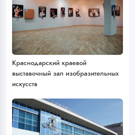
Краснодарский краевой
выставочный зал изобразительных
искусств