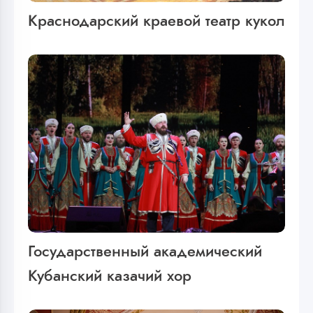
Краснодарский краевой театр кукол
Государственный академический
Кубанский казачий хор