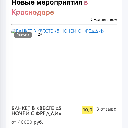
Новые мероприятия
в
Краснодаре
Смотреть все
12+
Услуги
БАНКЕТ В КВЕСТЕ «5
3
отзыва
10,0
НОЧЕЙ С ФРЕДДИ»
от
40000
руб.