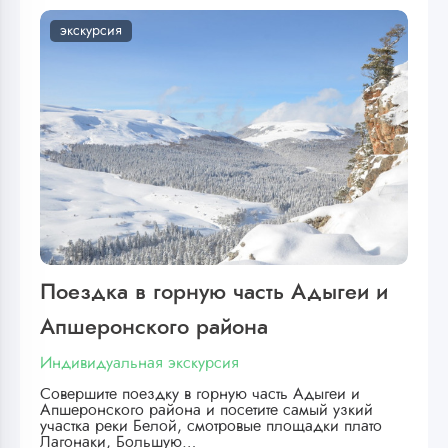
экскурсия
Поездка в горную часть Адыгеи и
Апшеронского района
Индивидуальная экскурсия
Совершите поездку в горную часть Адыгеи и
Апшеронского района и посетите самый узкий
участка реки Белой, смотровые площадки плато
Лагонаки, Большую…