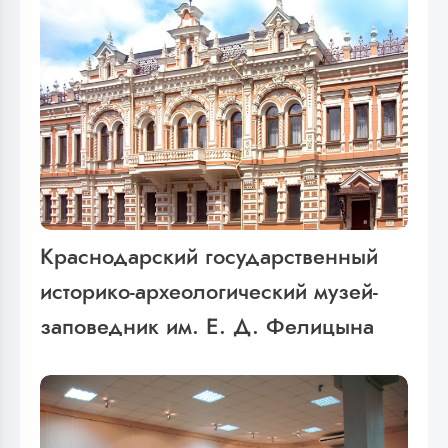
Краснодарский государственный
историко-археологический музей-
заповедник им. Е. Д. Фелицына