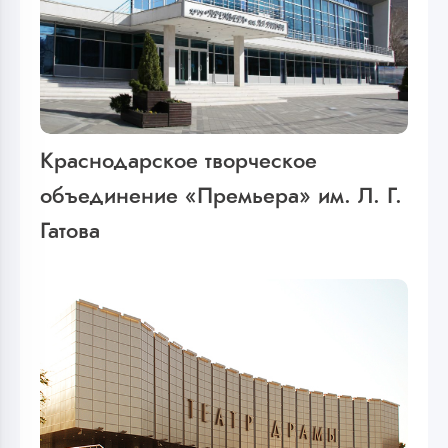
Краснодарское творческое
объединение «Премьера» им. Л. Г.
Гатова