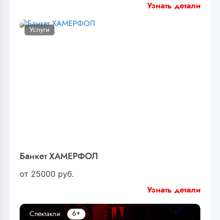
Узнать детали
Услуги
Банкет ХАМЕРФОЛ
от
25000
руб.
Узнать детали
6+
Спектакли