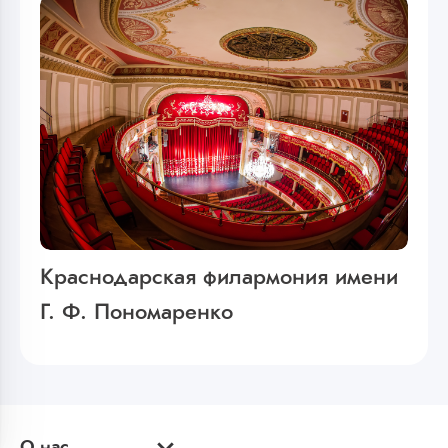
Краснодарская филармония имени
Г. Ф. Пономаренко
О нас