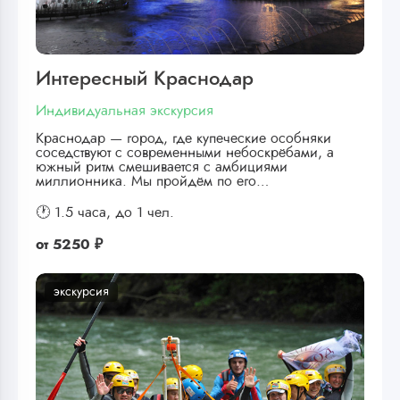
Интересный Краснодар
Индивидуальная экскурсия
Краснодар — город, где купеческие особняки
соседствуют с современными небоскрёбами, а
южный ритм смешивается с амбициями
миллионника. Мы пройдём по его…
🕐 1.5 часа,
до 1 чел.
от
5250 ₽
экскурсия