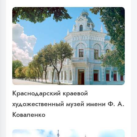
Краснодарский краевой
художественный музей имени Ф. А.
Коваленко