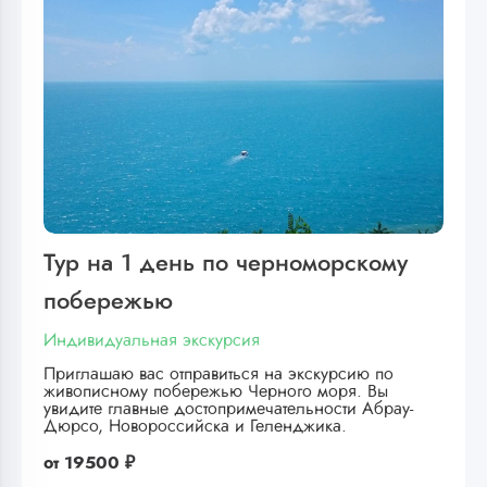
Тур на 1 день по черноморскому
побережью
Индивидуальная экскурсия
Приглашаю вас отправиться на экскурсию по
живописному побережью Черного моря. Вы
увидите главные достопримечательности Абрау-
Дюрсо, Новороссийска и Геленджика.
от
19500 ₽