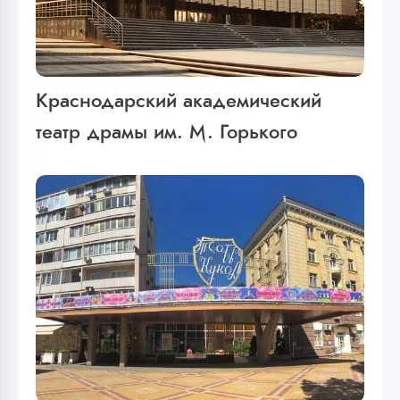
Краснодарский академический
театр драмы им. М. Горького