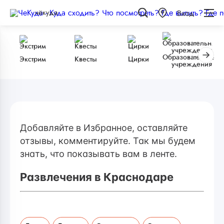
чёкуда
Вход
Образовательные
Экстрим
Квесты
Цирки
учреждения
Добавляйте в Избранное, оставляйте
отзывы, комментируйте. Так мы будем
знать, что показывать вам в ленте.
Развлечения в Краснодаре