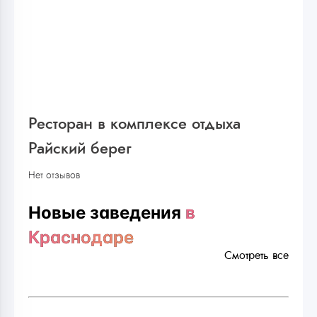
Ресторан в комплексе отдыха
Райский берег
Нет отзывов
Новые заведения
в
Краснодаре
Смотреть все