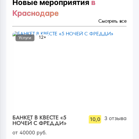
Новые мероприятия
в
Краснодаре
Смотреть все
12+
Услуги
БАНКЕТ В КВЕСТЕ «5
3
отзыва
10,0
НОЧЕЙ С ФРЕДДИ»
от
40000
руб.