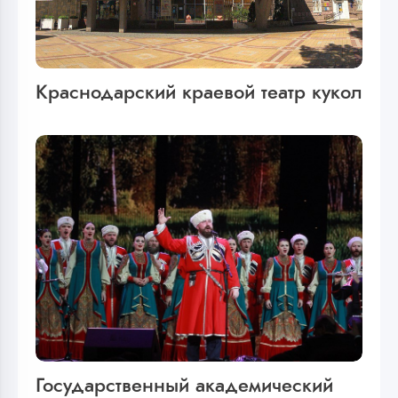
Краснодарский краевой театр кукол
Государственный академический