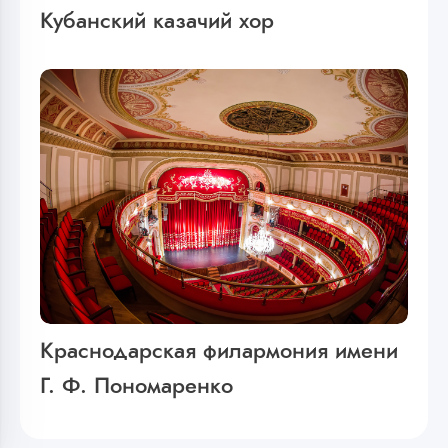
Кубанский казачий хор
Краснодарская филармония имени
Г. Ф. Пономаренко