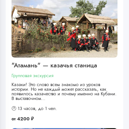
"Атамань" — казачья станица
Групповая экскурсия
Казаки! Это слово всем знакомо из уроков
истории. Но не каждый может рассказать, как
появилось казачество и почему именно на Кубани.
В выставочном…
🕐 13 часов,
до 1 чел.
от
4200 ₽