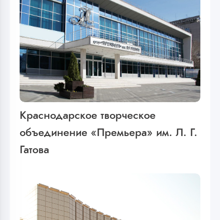
Краснодарское творческое
объединение «Премьера» им. Л. Г.
Гатова