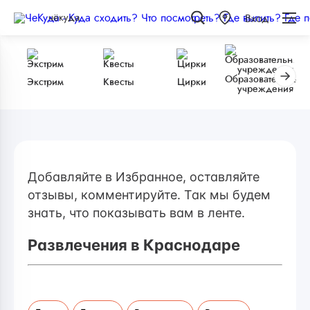
чёкуда
Вход
Образовательные
Экстрим
Квесты
Цирки
учреждения
Добавляйте в Избранное, оставляйте
отзывы, комментируйте. Так мы будем
знать, что показывать вам в ленте.
Развлечения в Краснодаре