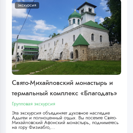
экскурсия
Свято-Михайловский монастырь и
термальный комплекс «Благодать»
Групповая экскурсия
Эта экскурсия объединяет духовное наследие
Адыгеи и полноценный отдых. Вы посетите Свято-
Михайловский Афонский монастырь, подниметесь
на гору Физиабго,…