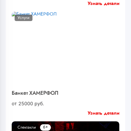
Узнать детали
Услуги
Банкет ХАМЕРФОЛ
от
25000
руб.
Узнать детали
6+
Спектакли