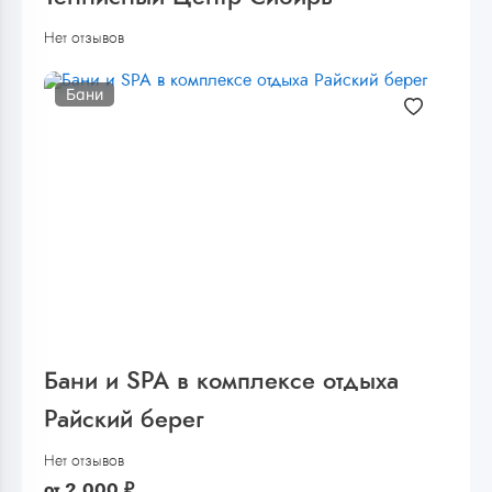
Нет отзывов
Бани
Бани и SPA в комплексе отдыха
Райский берег
Нет отзывов
от
2 000
₽