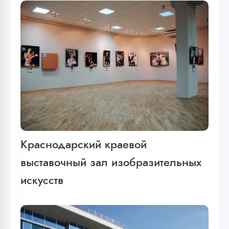
Краснодарский краевой
выставочный зал изобразительных
искусств