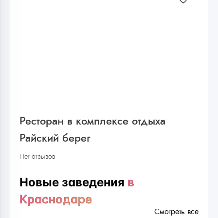
Ресторан в комплексе отдыха
Райский берег
Нет отзывов
Новые заведения
в
Краснодаре
Смотреть все