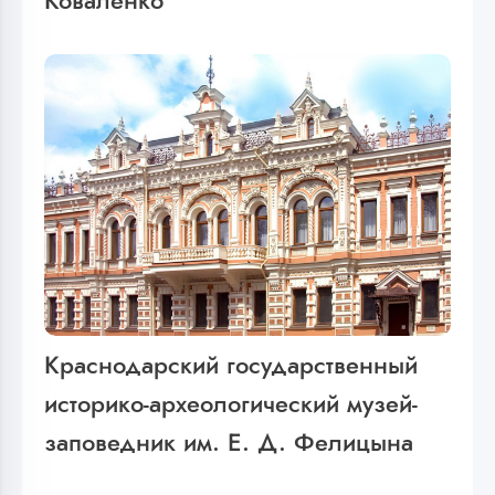
Коваленко
Краснодарский государственный
историко-археологический музей-
заповедник им. Е. Д. Фелицына