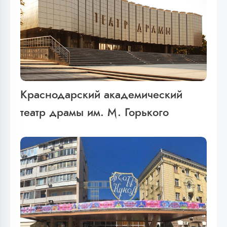
Краснодарский академический
театр драмы им. М. Горького