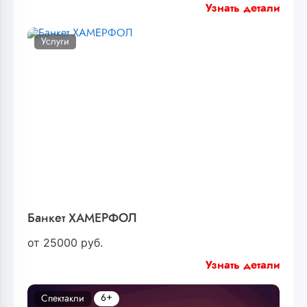
Узнать детали
Услуги
Банкет ХАМЕРФОЛ
от
25000
руб.
Узнать детали
6+
Спектакли