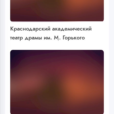
Краснодарский академический
театр драмы им. М. Горького