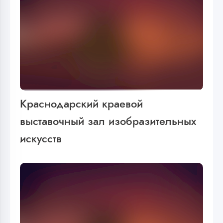
Краснодарский краевой
выставочный зал изобразительных
искусств