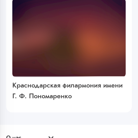
Краснодарская филармония имени
Г. Ф. Пономаренко
О нас