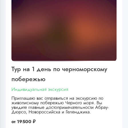
Тур на 1 день по черноморскому
побережью
Индивидуальная экскурсия
Приглашаю вас отправиться на экскурсию по
живописному побережью Черного моря. Вы
увидите главные достопримечательности Абрау-
Дюрсо, Новороссийска и Геленджика.
от
19500 ₽