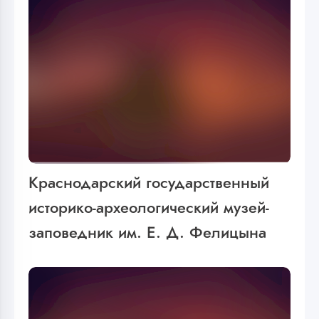
Краснодарский государственный
историко-археологический музей-
заповедник им. Е. Д. Фелицына