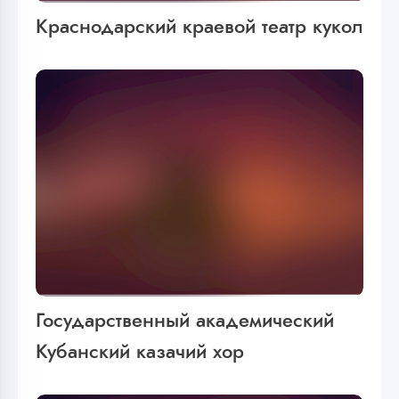
Краснодарский краевой театр кукол
Государственный академический
Кубанский казачий хор