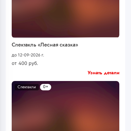
Спектакль «Лесная сказка»
до 12-09-2026 г.
от
400
руб.
Узнать детали
0+
Спектакли