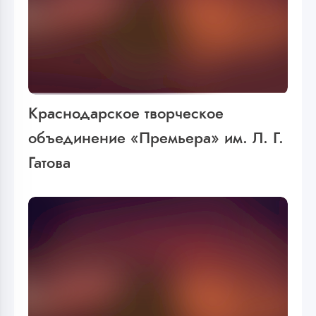
Краснодарское творческое
объединение «Премьера» им. Л. Г.
Гатова