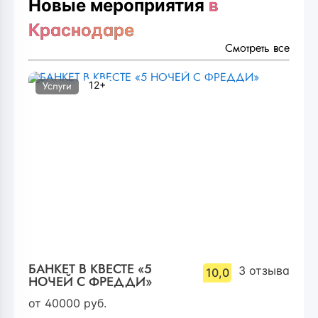
Новые мероприятия
в
Краснодаре
Смотреть все
12+
Услуги
БАНКЕТ В КВЕСТЕ «5
3
отзыва
10,0
НОЧЕЙ С ФРЕДДИ»
от
40000
руб.