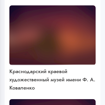
Краснодарский краевой
художественный музей имени Ф. А.
Коваленко