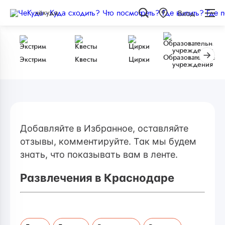
чёкуда
Вход
Образовательные
Экстрим
Квесты
Цирки
учреждения
Добавляйте в Избранное, оставляйте
отзывы, комментируйте. Так мы будем
знать, что показывать вам в ленте.
Развлечения в Краснодаре