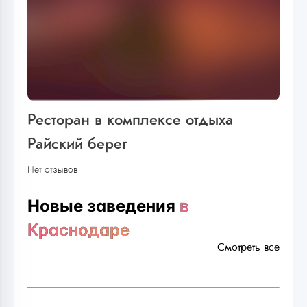
Ресторан в комплексе отдыха
Райский берег
Нет отзывов
Новые заведения
в
Краснодаре
Смотреть все