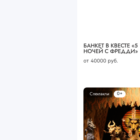
БАНКЕТ В КВЕСТЕ «5
НОЧЕЙ С ФРЕДДИ»
от
40000
руб.
0+
Спектакли