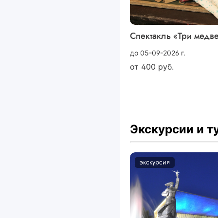
Спектакль «Три медв
до 05-09-2026 г.
от
400
руб.
Экскурсии и 
экскурсия