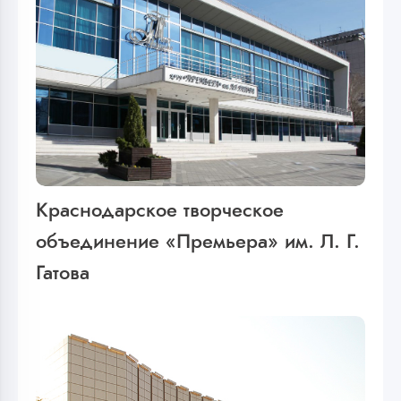
Краснодарское творческое
объединение «Премьера» им. Л. Г.
Гатова