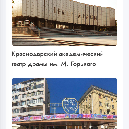
Краснодарский академический
театр драмы им. М. Горького