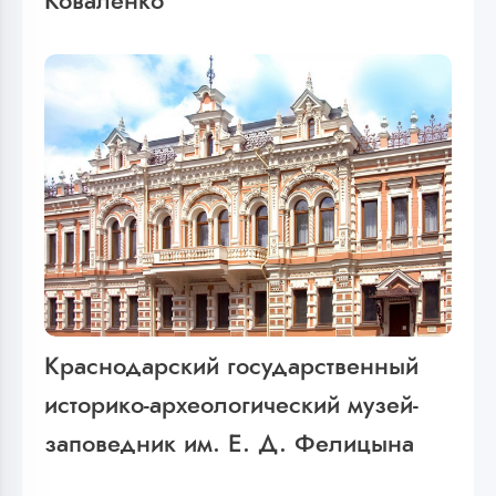
Коваленко
Краснодарский государственный
историко-археологический музей-
заповедник им. Е. Д. Фелицына