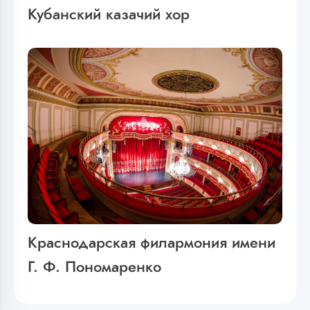
Кубанский казачий хор
Краснодарская филармония имени
Г. Ф. Пономаренко