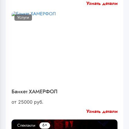
Узнать детали
Услуги
Банкет ХАМЕРФОЛ
от
25000
руб.
Узнать детали
6+
Спектакли