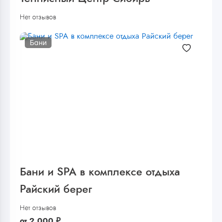
Нет отзывов
Бани
Бани и SPA в комплексе отдыха
Райский берег
Нет отзывов
от
2 000
₽