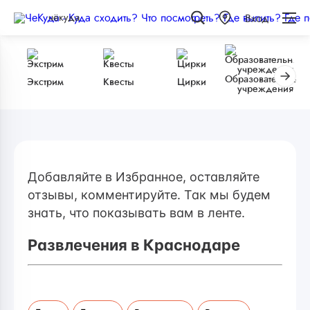
чёкуда
Вход
Образовательные
Экстрим
Квесты
Цирки
учреждения
Добавляйте в Избранное, оставляйте
отзывы, комментируйте. Так мы будем
знать, что показывать вам в ленте.
Развлечения в Краснодаре