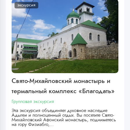
экскурсия
Свято-Михайловский монастырь и
термальный комплекс «Благодать»
Групповая экскурсия
Эта экскурсия объединяет духовное наследие
Адыгеи и полноценный отдых. Вы посетите Свято-
Михайловский Афонский монастырь, подниметесь
на гору Физиабго,…