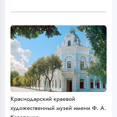
Краснодарский краевой
художественный музей имени Ф. А.