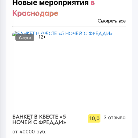
Новые мероприятия
в
Краснодаре
Смотреть все
12+
Услуги
БАНКЕТ В КВЕСТЕ «5
3
отзыва
10,0
НОЧЕЙ С ФРЕДДИ»
от
40000
руб.