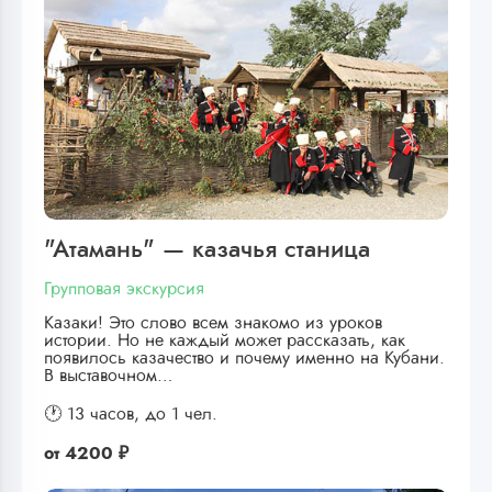
"Атамань" — казачья станица
Групповая экскурсия
Казаки! Это слово всем знакомо из уроков
истории. Но не каждый может рассказать, как
появилось казачество и почему именно на Кубани.
В выставочном…
🕐 13 часов,
до 1 чел.
от
4200 ₽