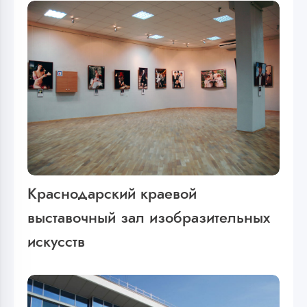
Краснодарский краевой
выставочный зал изобразительных
искусств