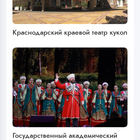
Краснодарский краевой театр кукол
Государственный академический