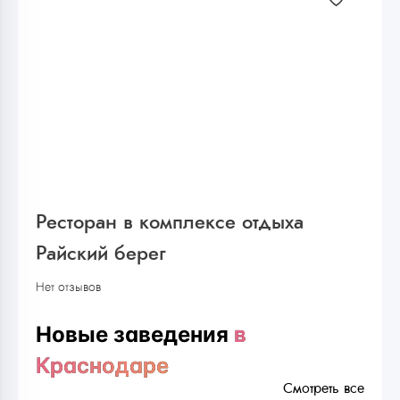
Ресторан в комплексе отдыха
Райский берег
Нет отзывов
Новые заведения
в
Краснодаре
Смотреть все