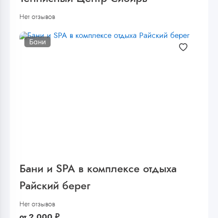
Нет отзывов
Бани
Бани и SPA в комплексе отдыха
Райский берег
Нет отзывов
от
2 000
₽