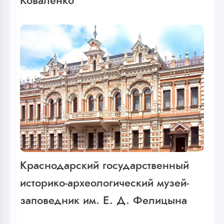
Коваленко
Краснодарский государственный
историко-археологический музей-
заповедник им. Е. Д. Фелицына