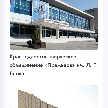
Краснодарское творческое
объединение «Премьера» им. Л. Г.
Гатова