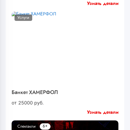
Узнать детали
Услуги
Банкет ХАМЕРФОЛ
от
25000
руб.
Узнать детали
6+
Спектакли