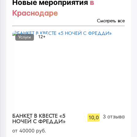
Новые мероприятия
в
Краснодаре
Смотреть все
12+
Услуги
БАНКЕТ В КВЕСТЕ «5
3
отзыва
10,0
НОЧЕЙ С ФРЕДДИ»
от
40000
руб.