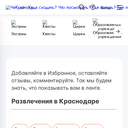
чёкуда
Вход
Образовательные
Экстрим
Квесты
Цирки
учреждения
Добавляйте в Избранное, оставляйте
отзывы, комментируйте. Так мы будем
знать, что показывать вам в ленте.
Развлечения в Краснодаре