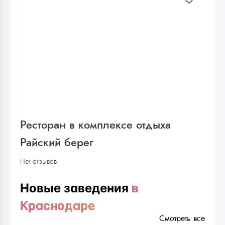
Ресторан в комплексе отдыха
Райский берег
Нет отзывов
Новые заведения
в
Краснодаре
Смотреть все