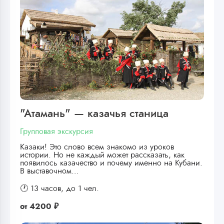
"Атамань" — казачья станица
Групповая экскурсия
Казаки! Это слово всем знакомо из уроков
истории. Но не каждый может рассказать, как
появилось казачество и почему именно на Кубани.
В выставочном…
🕐 13 часов,
до 1 чел.
от
4200 ₽