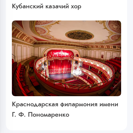
Кубанский казачий хор
Краснодарская филармония имени
Г. Ф. Пономаренко