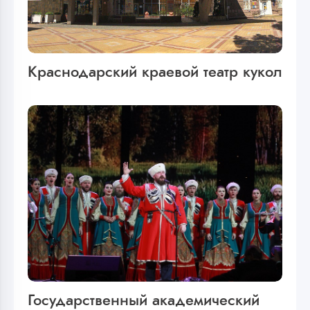
Краснодарский краевой театр кукол
Государственный академический