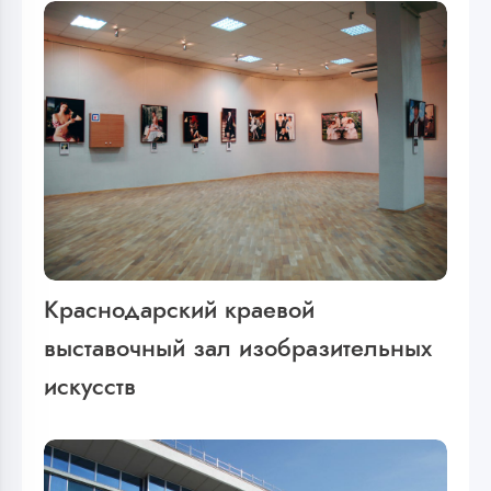
Краснодарский краевой
выставочный зал изобразительных
искусств