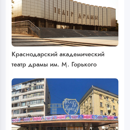
Краснодарский академический
театр драмы им. М. Горького