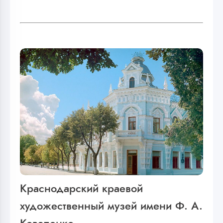
Краснодарский краевой
художественный музей имени Ф. А.