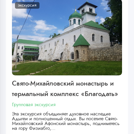
экскурсия
Свято-Михайловский монастырь и
термальный комплекс «Благодать»
Групповая экскурсия
Эта экскурсия объединяет духовное наследие
Адыгеи и полноценный отдых. Вы посетите Свято-
Михайловский Афонский монастырь, подниметесь
на гору Физиабго,…